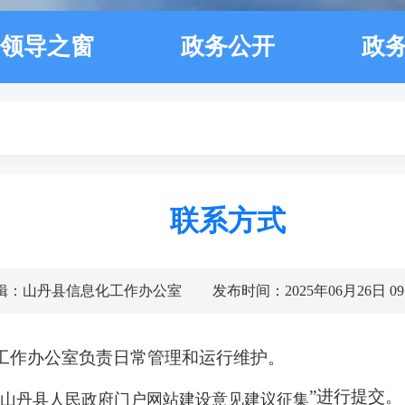
领导之窗
政务公开
政
联系方式
辑：山丹县信息化工作办公室
发布时间：2025年06月26日 09:
工作办公室负责日常管理和运行维护。
”
进行提交。
山丹县人民政府门户网站建设意见建议征集