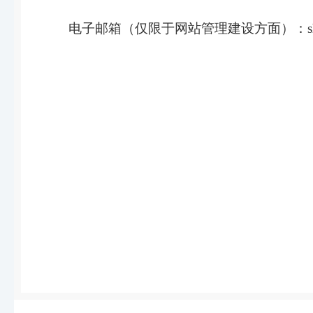
电子邮箱（仅限于网站管理建设方面）：