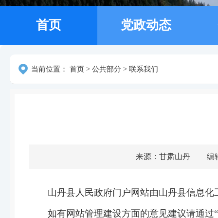
首页
党政动态
当前位置：
首页
>
公共部分
>
联系我们
来源：甘肃山丹
编
山丹县人民政府门户网站由山丹县信息化
如有网站管理建设方面的意见建议请通过
“