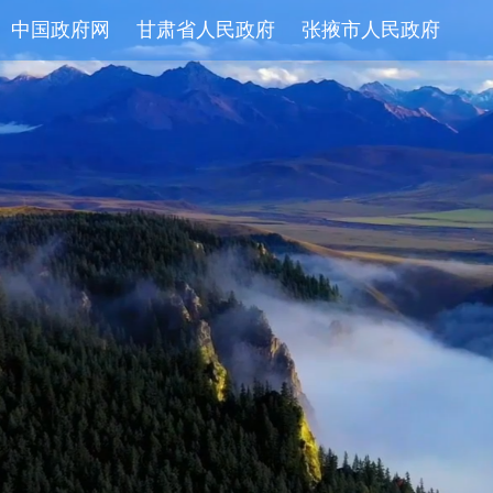
中国政府网
甘肃省人民政府
张掖市人民政府