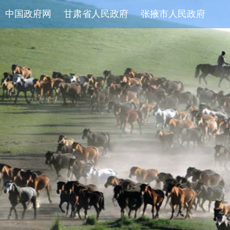
中国政府网
甘肃省人民政府
张掖市人民政府