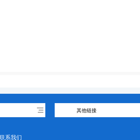
其他链接
联系我们