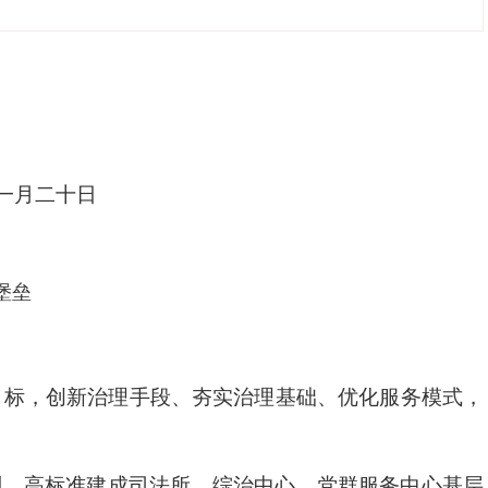
月二十日
堡垒
目标，创新治理手段、夯实治理基础、优化服务模式，
则，高标准建成司法所、综治中心、党群服务中心基层