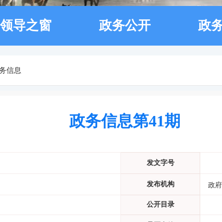
领导之窗
政务公开
政
务信息
政务信息第41期
发文字号
发布机构
政府
公开目录