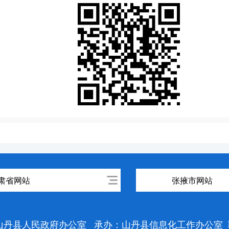
肃省网站
张掖市网站
山丹县人民政府办公室
承办：山丹县信息化工作办公室