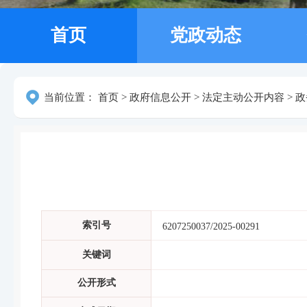
首页
党政动态
当前位置：
首页
>
政府信息公开
>
法定主动公开内容
>
政
索引号
6207250037/2025-00291
关键词
公开形式