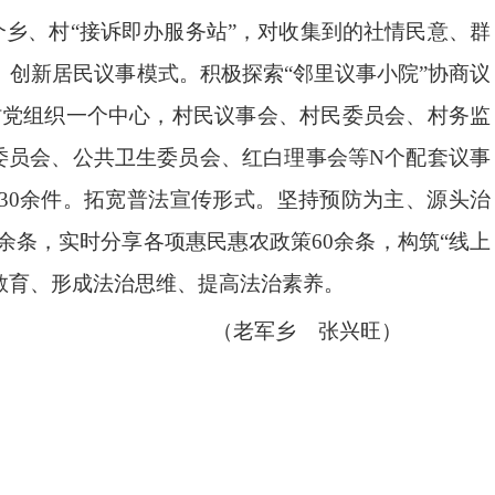
个乡、村“接诉即办服务站”，对收集到的社情民意、群
。创新居民议事模式。积极探索“邻里议事小院”协商议
：村党组织一个中心，村民议事会、村民委员会、村务监
委员会、公共卫生委员会、红白理事会等N个配套议事
30余件。拓宽普法宣传形式。坚持预防为主、源头治
余条，实时分享各项惠民惠农政策60余条，构筑“线上
教育、形成法治思维、提高法治素养。
（老军乡 张兴旺）