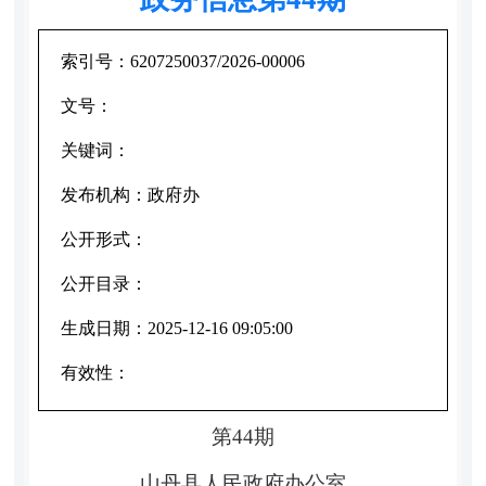
索引号：
6207250037/2026-00006
文号：
关键词：
发布机构：
政府办
公开形式：
公开目录：
生成日期：
2025-12-16 09:05:00
有效性：
第
4
4
期
山丹县人民政府办公室