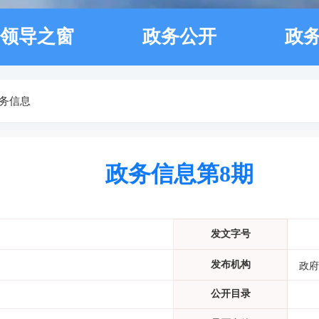
领导之窗
政务公开
政
务信息
政务信息第8期
发文字号
发布机构
政府
公开目录