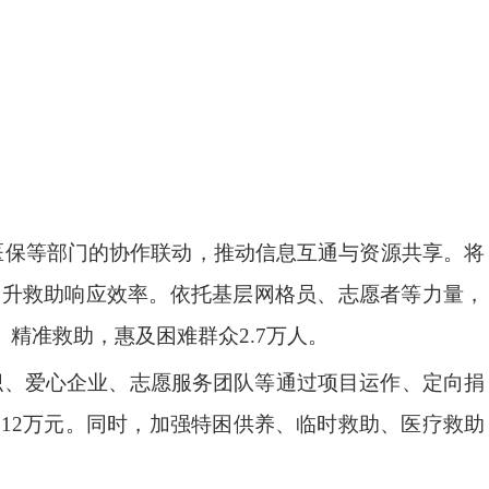
医保等部门的协作联动，推动信息互通与资源共享。将
提升救助响应效率。依托基层网格员、志愿者等力量，
、精准救助，惠及困难群众
2.7
万人。
织、爱心企业、志愿服务团队等通过项目运作、定向捐
捐
12
万元。同时，加强特困供养、临时救助、医疗救助