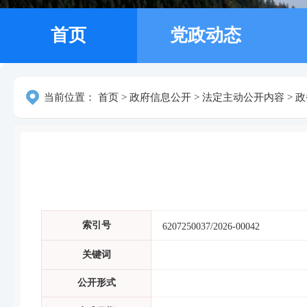
首页
党政动态
当前位置：
首页
>
政府信息公开
>
法定主动公开内容
>
政
索引号
6207250037/2026-00042
关键词
公开形式