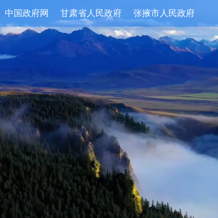
中国政府网
甘肃省人民政府
张掖市人民政府