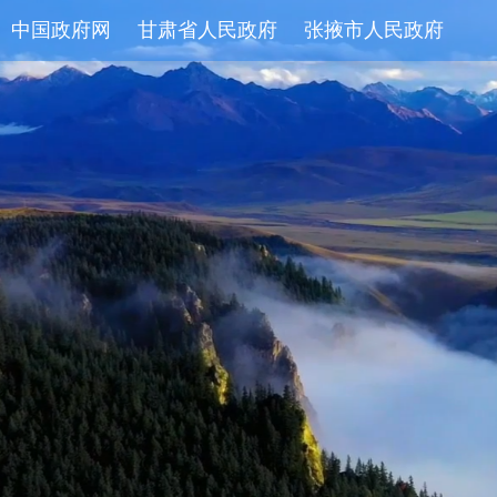
中国政府网
甘肃省人民政府
张掖市人民政府