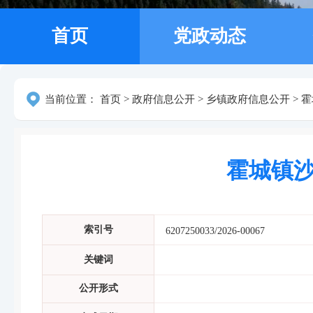
首页
党政动态
当前位置：
首页
>
政府信息公开
>
乡镇政府信息公开
>
霍
霍城镇沙
索引号
6207250033/2026-00067
关键词
公开形式