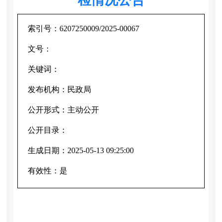
索引号：
6207250009/2025-00067
文号：
关键词：
发布机构：
民政局
公开形式：
主动公开
公开目录：
生成日期：
2025-05-13 09:25:00
有效性：
是