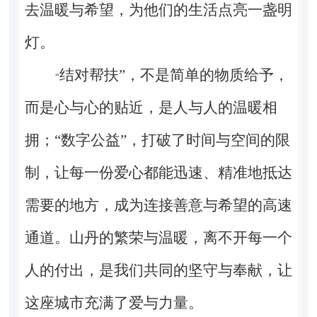
去温暖与希望，为他们的生活点亮一盏明
灯。
结对帮扶”，不是简单的物质给予，
“
而是心与心的贴近，是人与人的温暖相
拥；“数字公益”，打破了时间与空间的限
制，让每一份爱心都能迅速、精准地抵达
需要的地方，成为连接善意与希望的高速
通道。山丹的繁荣与温暖，离不开每一个
人的付出，是我们共同的坚守与奉献，让
这座城市充满了爱与力量。