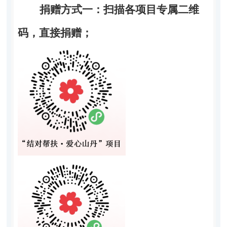
捐赠方式一：扫描各项目专属二维
码，直接捐赠；