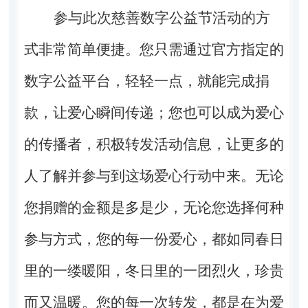
参与此次慈善数字公益节活动的方
式非常简单便捷。您只需通过官方指定的
数字公益平台，轻轻一点，就能完成捐
款，让爱心瞬间传递；您也可以成为爱心
的传播者，积极转发活动信息，让更多的
人了解并参与到这场爱心行动中来。无论
您捐赠的金额是多是少，无论您选择何种
参与方式，您的每一份爱心，都如同春日
里的一缕暖阳，冬日里的一团烈火，珍贵
而又温暖。您的每一次转发，都是在为爱