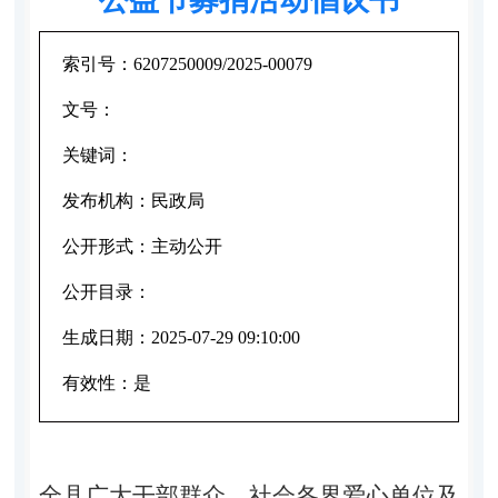
索引号：
6207250009/2025-00079
文号：
关键词：
发布机构：
民政局
公开形式：
主动公开
公开目录：
生成日期：
2025-07-29 09:10:00
有效性：
是
全
县
广大干部群众、社会各界爱心单位
及