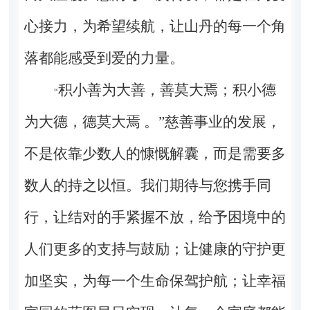
心接力，为希望续航，让山丹的每一个角
落都能感受到爱的力量。
积小善为大善，善莫大焉；积小德
“
为大德，德莫大焉 。”慈善事业的发展，
不是依靠少数人的慷慨解囊，而是需要多
数人的持之以恒。我们期待与您携手同
行，让结对的手紧握不放，给予困境中的
人们更多的支持与鼓励；让健康的守护更
加坚实，为每一个生命保驾护航；让幸福