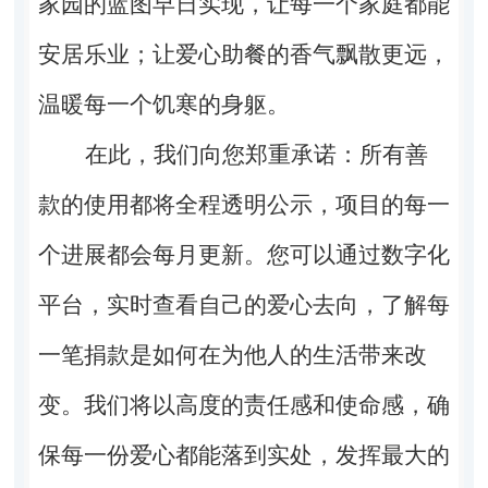
家园的蓝图早日实现，让每一个家庭都能
安居乐业；让爱心助餐的香气飘散更远，
温暖每一个饥寒的身躯。
在此，我们向您郑重承诺：所有善
款的使用都将全程透明公示，项目的每一
个进展都会每月更新。您可以通过数字化
平台，实时查看自己的爱心去向，了解每
一笔捐款是如何在为他人的生活带来改
变。我们将以高度的责任感和使命感，确
保每一份爱心都能落到实处，发挥最大的