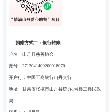
捐赠方式二：银行转账
户名：山丹县慈善协会
账号：
2712041409200018070
开户行：中国工商银行山丹支行
地址：甘肃省张掖市山丹县统办
1
号楼三楼民政
局