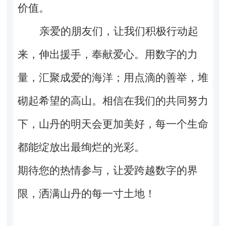
价值。
亲爱的朋友们，让我们积极行动起
来，伸出援手，奉献爱心。用数字的力
量，汇聚成爱的海洋；用点滴的善举，堆
砌起希望的高山。相信在我们的共同努力
下，山丹的明天会更加美好，每一个生命
都能绽放出最绚烂的光彩。
期待您的热情参与，让爱跨越数字的界
限，洒满山丹的每一寸土地！