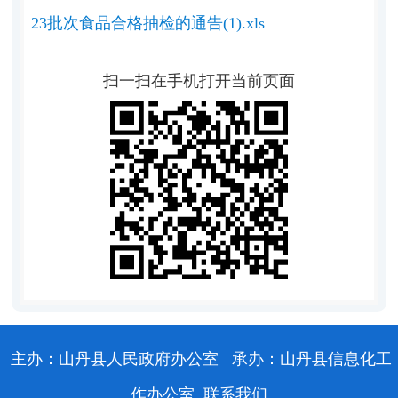
23批次食品合格抽检的通告(1).xls
扫一扫在手机打开当前页面
主办：山丹县人民政府办公室
承办：山丹县信息化工
作办公室
联系我们