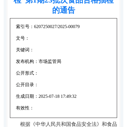
的通告
索引号：
6207250027/2025-00079
文号：
关键词：
发布机构：
市场监管局
公开形式：
公开目录：
生成日期：
2025-07-18 17:49:32
有效性：
根据《中华人民共和国食品安全法》和食品