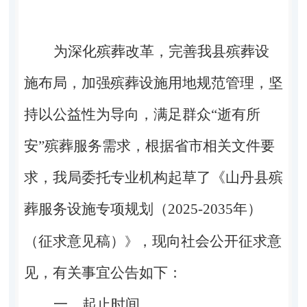
为深化殡葬改革，完善我县殡葬设
施布局，加强殡葬设施用地规范管理，坚
持以公益性为导向，满足群众“逝有所
安”殡葬服务需求，根据省市相关文件要
求，我局委托专业机构起草了《山丹县殡
葬服务设施专项规划（
2025-2035
年）
（征求意见稿）
，现向社会公开征求意
》
见，有关事宜公告如下：
一、起止时间