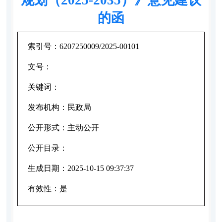
的函
索引号：
6207250009/2025-00101
文号：
关键词：
发布机构：
民政局
公开形式：
主动公开
公开目录：
生成日期：
2025-10-15 09:37:37
有效性：
是