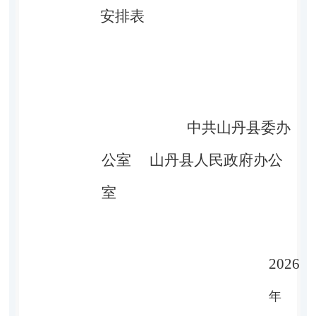
安排表
中共山丹县委办
公室
山丹县人民政府办公
室
2026
年