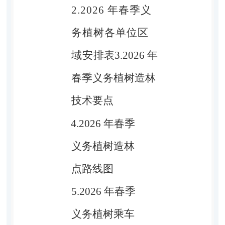
2.2026
年春季义
务植树各单位区
域安
排表
3.2026
年
春季义务植树造林
技术要点
4.2026
年春季
义务植树造林
点路线图
5.2026
年春季
义务植树乘车