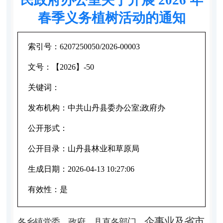
春季义务植树活动的通知
索引号：
6207250050/2026-00003
文号：
【2026】-50
关键词：
发布机构：
中共山丹县委办公室;政府办
公开形式：
公开目录：
山丹县林业和草原局
生成日期：
2026-04-13 10:27:06
有效性：
是
企事业及省市
各乡镇党委、政府，
县直各部门，