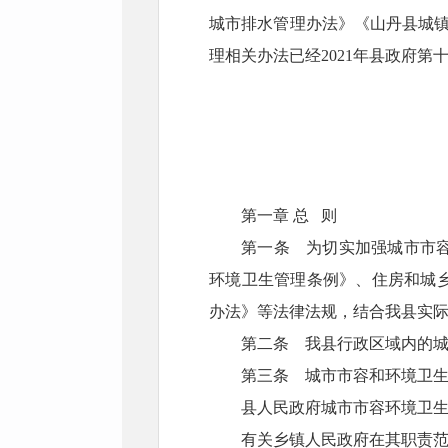
城市排水管理办法》《山丹县城
理相关办法已经2021年县政府
山丹县
202
第一章 总 则
第一条 为切实加强城市市
环境卫生管理条例》、住房和城
办法》等法律法规，结合我县实
第二条 我县行政区域内的
第三条 城市市容和环境卫
县人民政府城市市容环境卫
有关乡镇人民政府在其职责