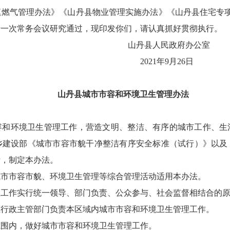
镇燃气管理办法》《山丹县物业管理实施办法》《山丹县住宅专项
第十一次常务会议研究通过，现印发你们，请认真抓好贯彻执行。
人民政府办公室
1年9月26日
山丹县城市市容和环境卫生管理办法
容和环境卫生管理工作，营造文明、整洁、有序的城市工作、生
乡建设部《城市市容市貌干净整洁有序安全标准（试行）》以及
际，制定本办法。
城市市容市貌、环境卫生管理等综合管理活动适用本办法。
生工作实行统一领导、部门负责、公众参与、社会监督相结合的
生行政主管部门负责本区域内城市市容和环境卫生管理工作。
范围内，做好城市市容和环境卫生管理工作。