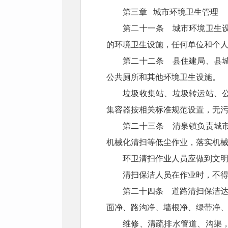
第三章 城市环境卫生管理
第二十一条 城市环境卫生
的环境卫生设施，任何单位和个
第二十二条 县住建局、县
公共厕所和其他环境卫生设施。
垃圾收集站、垃圾转运站、
集容器按相关标准规范设置，无
第二十三条 清泉镇负责城
机械化清扫等低尘作业，落实机械
环卫清扫作业人员应做到文
清扫保洁人员在作业时，不
第二十四条 道路清扫保洁达
面净、路沟净、墙根净、绿带净
维修、清疏排水管道、沟渠