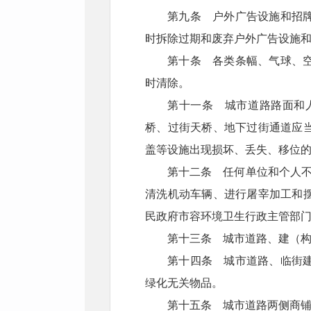
第九条 户外广告设施和招
时拆除过期和废弃户外广告设施
第十条 各类条幅、气球、
时清除。
第十一条 城市道路路面和
桥、过街天桥、地下过街通道应
盖等设施出现损坏、丢失、移位
第十二条 任何单位和个人不
清洗机动车辆、进行屠宰加工和
民政府市容环境卫生行政主管部
第十三条 城市道路、建（
第十四条 城市道路、临街
绿化无关物品。
第十五条 城市道路两侧商铺