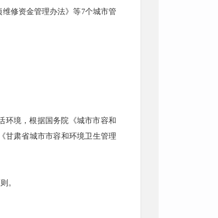
维修资金管理办法》等7个城市管
活环境，根据国务院《城市市容和
《甘肃省城市市容和环境卫生管理
原则。