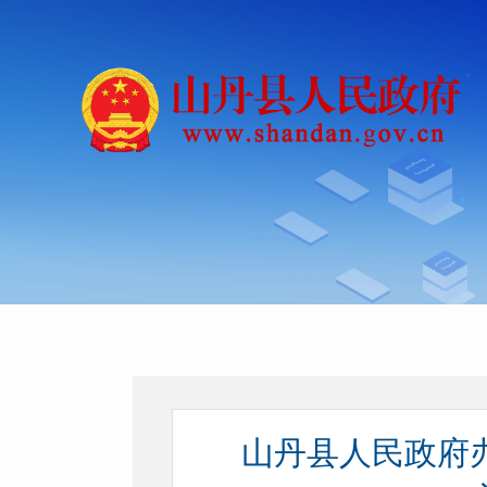
山丹县人民政府