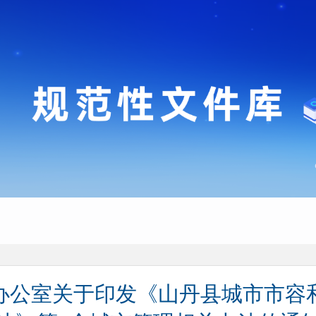
办公室关于印发《山丹县城市市容