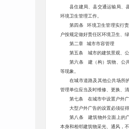
县住建局、县交通运输局、
环境卫生管理工作。
第四条 环境卫生管理实行
户按规定做好责任区环境卫生、
第二章 城市市容管理
第五条 城市的建筑景观、
第六条 建（构）筑物、公
等现象。
在城市道路及其他公共场所
管理单位应当及时维修、更换、
第七条 在城市中设置户外
大型户外广告的设置必须征
第八条 建筑物外立面上的
本身和相邻建筑物采光、通风，