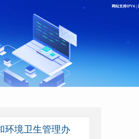
网站支持IPV6
|
和环境卫生管理办