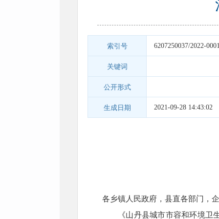
6207250037/2022-000
索引号
关键词
公开形式
2021-09-28 14:43:02
生成日期
各乡镇人民政府，县直各部门，
《山丹县城市市容和环境卫