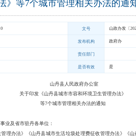
法》等7个城市管理相关办法的通
10
山政办发〔202
文号
政府办
发布机构
责任部门
是
是否有效
山丹县人民政府办公室
关于印发《山丹县城市市容和环境卫生管理办法》
等7个城市管理相关办法的通知
企事业及省市驻丹各单位：
生管理办法》《山丹县城市生活垃圾处理费征收管理办法》《山