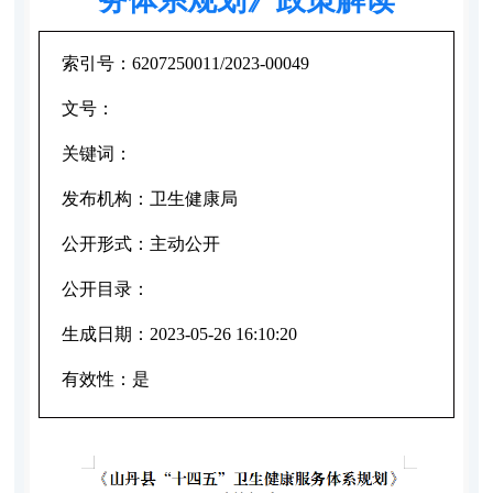
索引号：
6207250011/2023-00049
文号：
关键词：
发布机构：
卫生健康局
公开形式：
主动公开
公开目录：
生成日期：
2023-05-26 16:10:20
有效性：
是