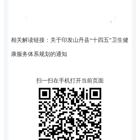
相关解读链接：
关于印发山丹县“十四五”卫生健
康服务体系规划的通知
扫一扫在手机打开当前页面