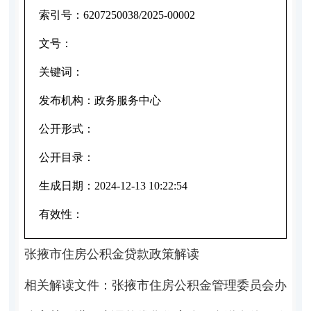
索引号：
6207250038/2025-00002
文号：
关键词：
发布机构：
政务服务中心
公开形式：
公开目录：
生成日期：
2024-12-13 10:22:54
有效性：
张掖市住房公积金贷款政策解读
相关解读文件：
张掖市住房公积金管理委员会办