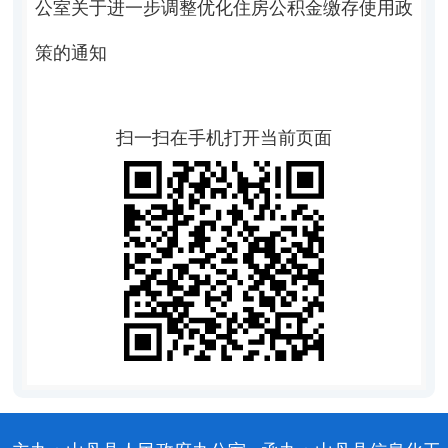
公室关于进一步调整优化住房公积金缴存使用政
策的通知
扫一扫在手机打开当前页面