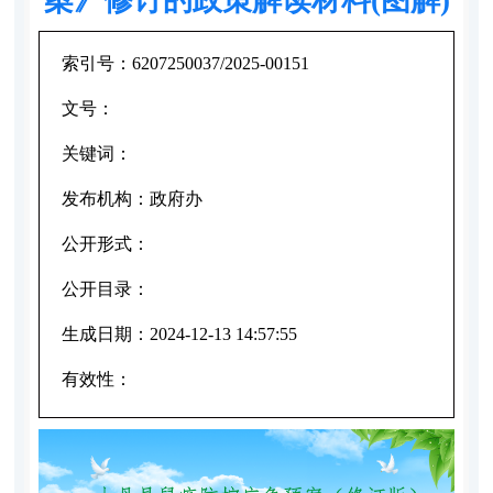
索引号：
6207250037/2025-00151
文号：
关键词：
发布机构：
政府办
公开形式：
公开目录：
生成日期：
2024-12-13 14:57:55
有效性：