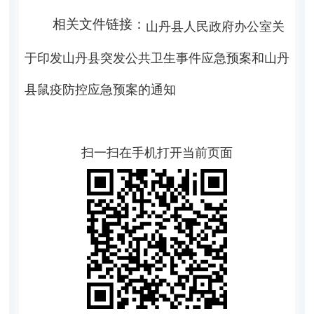
相关文件链接：
山丹县人民政府办公室关
于印发山丹县突发公共卫生事件应急预案和山丹
县鼠疫防控应急预案的通知
扫一扫在手机打开当前页面