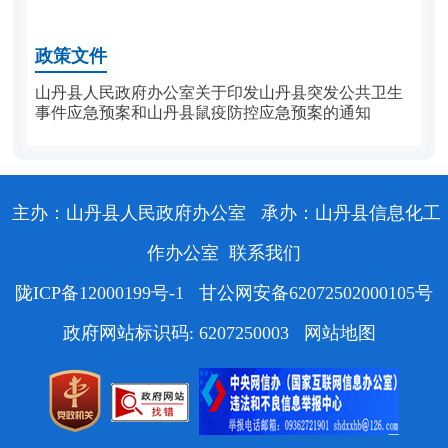
政策文件
山丹县人民政府办公室关于印发山丹县突发公共卫生
事件应急预案和山丹县鼠疫防控应急预案的通知
主办：山丹县人民政府办公室
承办：山丹县信息化工
作办公室
联系我们
陇ICP备12000199号-1
甘公网安备62072502000105号
政府网站标识码: 6207250003
网站地图