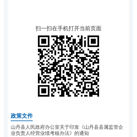
扫一扫在手机打开当前页面
政策文件
山丹县人民政府办公室关于印发《山丹县县属监管企
业负责人经营业绩考核办法》的通知