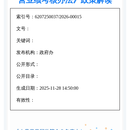
索引号：
6207250037/2026-00015
文号：
关键词：
发布机构：
政府办
公开形式：
公开目录：
生成日期：
2025-11-28 14:50:00
有效性：