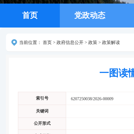
首页
党政动态
当前位置：
首页
>
政府信息公开
>
政策
>
政策解读
一图读
索引号
6207250038/2026-00009
关键词
公开形式