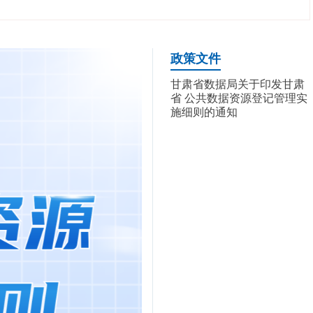
政策文件
甘肃省数据局关于印发甘肃
省 公共数据资源登记管理实
施细则的通知