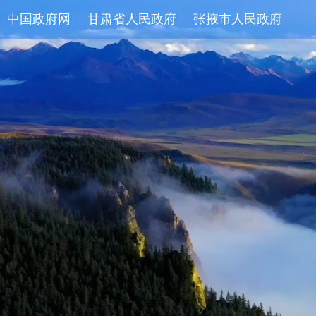
中国政府网
甘肃省人民政府
张掖市人民政府