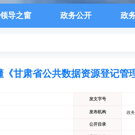
领导之窗
政务公开
政
懂《甘肃省公共数据资源登记管
发文字号
发布机构
政务
公开目录