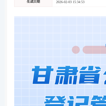
生成日期
2026-02-03 15:34:53