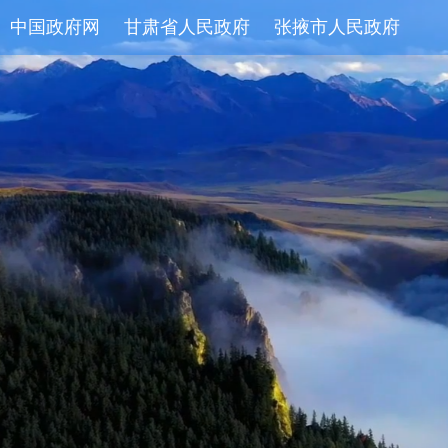
中国政府网
甘肃省人民政府
张掖市人民政府