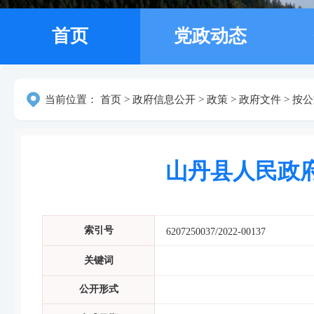
首页
党政动态
当前位置：
首页
>
政府信息公开
>
政策
>
政府文件
>
按公
山丹县人民政
索引号
6207250037/2022-00137
关键词
公开形式