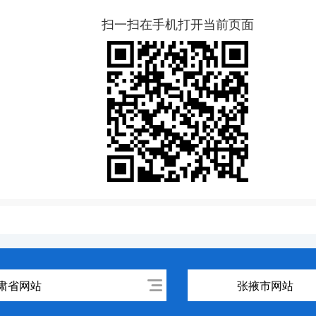
扫一扫在手机打开当前页面
肃省网站
张掖市网站