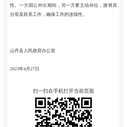
性。一方因公外出期间，另一方要主动补位，接替其
分管及联系工作，确保工作的连续性。
山丹县人民政府办公室
2023年4月27日
扫一扫在手机打开当前页面