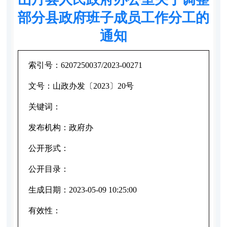
部分县政府班子成员工作分工的
通知
索引号：
6207250037/2023-00271
文号：
山政办发〔2023〕20号
关键词：
发布机构：
政府办
公开形式：
公开目录：
生成日期：
2023-05-09 10:25:00
有效性：