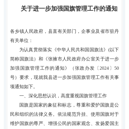
关于进一步加强国旗管理工作的通知
各乡镇人民政府，县直有关部门，企事业及省市驻丹
有关单位：
为认真贯彻落实《中华人民共和国国旗法》(以下
简称国旗法）和《张掖市人民政府办公室关于进一步
加强国旗管理工作的通知》（张政办发〔2024〕50
号）要求，现就我县进一步加强国旗管理工作有关事
项通知如下。
一、深化思想认识，高度重视国旗管理工作
国旗是国家的象征和标志，尊重和爱护国旗是公
民和组织的法律义务。依法规范升挂、使用国旗对于
维护国旗的尊严、增强公民的国家观念、发扬爱国主