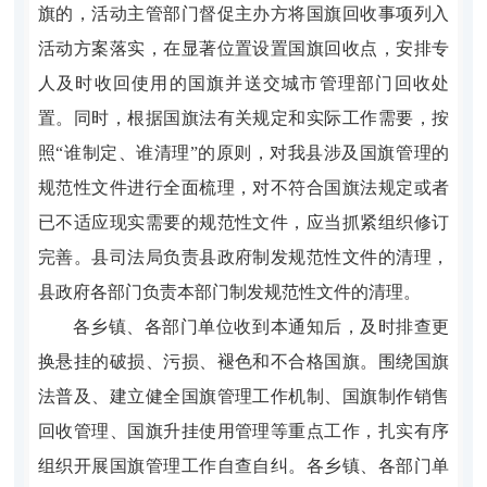
旗的，活动主管部门督促主办方将国旗回收事项列入
活动方案落实，在显著位置设置国旗回收点，安排专
人及时收回使用的国旗并送交城市管理部门回收处
置。同时，根据国旗法有关规定和实际工作需要，按
照“谁制定、谁清理”的原则，对我县涉及国旗管理的
规范性文件进行全面梳理，对不符合国旗法规定或者
已不适应现实需要的规范性文件，应当抓紧组织修订
完善。县司法局负责县政府制发规范性文件的清理，
县政府各部门负责本部门制发规范性文件的清理。
各乡镇、各部门单位收到本通知后，及时排查更
换悬挂的破损、污损、褪色和不合格国旗。围绕国旗
法普及、建立健全国旗管理工作机制、国旗制作销售
回收管理、国旗升挂使用管理等重点工作，扎实有序
组织开展国旗管理工作自查自纠。各乡镇、各部门单