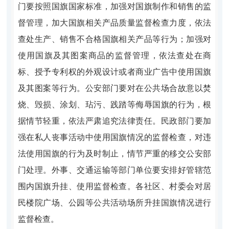
门要按照国旗国家标准，加强对国旗制作和销售的监
督管理，加大国旗相关产品质量监督检查力度，依法
查处生产、销售不合格国旗相关产品等行为；加强对
使用国旗及其图案商品的监督管理，依法查处在商
标、授予专利权的外观设计或者商业广告中使用国旗
及其图案等行为。公安部门要对在公共场合故意以焚
烧、毁损、涂划、玷污、践踏等侮辱国旗的行为，根
据情节轻重，依法严肃追究法律责任。民政部门要加
强在私人丧事活动中使用国旗情况的监督检查，对违
法使用国旗的行为及时制止，情节严重的移交公安部
门处理。外事、交通运输等部门单位要安排好管辖范
围内国旗升挂、使用监督检查。各社区、村委会对居
民楼院广场、公园等公共活动场所升挂国旗情况进行
监督检查。