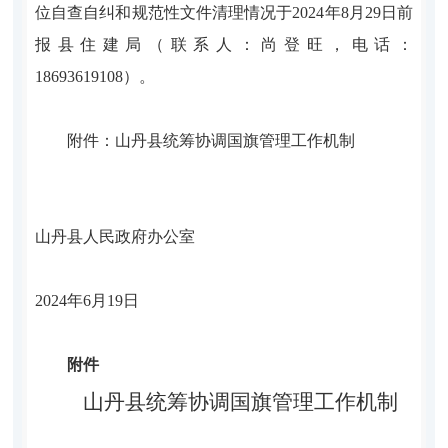
位自查自纠和规范性文件清理情况于2024年8月29日前
报县住建局（联系人：尚登旺，电话：
18693619108）。
附件：山丹县统筹协调国旗管理工作机制
山丹县人民政府办公室
2024年6月19日
附件
山丹县统筹协调国旗管理工作机制