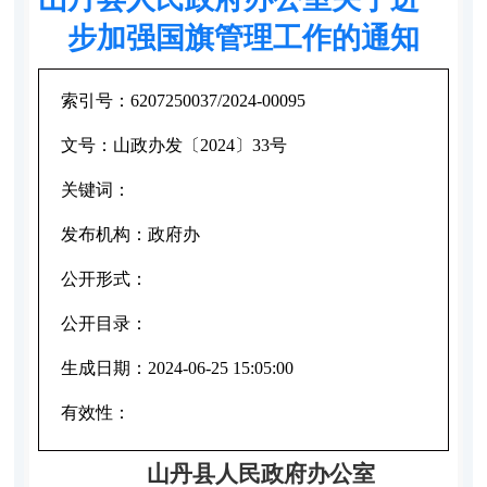
步加强国旗管理工作的通知
索引号：
6207250037/2024-00095
文号：
山政办发〔2024〕33号
关键词：
发布机构：
政府办
公开形式：
公开目录：
生成日期：
2024-06-25 15:05:00
有效性：
山丹县人民政府办公室