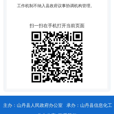
工作机制不纳入县政府议事协调机构管理。
扫一扫在手机打开当前页面
主办：山丹县人民政府办公室
承办：山丹县信息化工