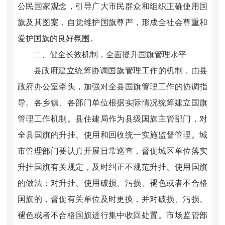
公民国家观念，引导广大市民群众和组织正确使用国
旗及其图案，自觉维护国旗尊严，形成全社会尊重和
爱护国旗的良好氛围。
二、健全长效机制，全面提升国旗管理水平
县政府建立统筹协调国旗管理工作的机制，由县
政府办公室牵头，加强对全县国旗管理工作的协调指
导。各乡镇、各部门单位根据实际情况统筹建立国旗
管理工作机制。县住建局作为县级国旗主管部门，对
全县国旗的升挂、使用和回收统一实施监督管理。城
市管理部门要认真开展日常巡查，督促城区单位落实
升挂国旗有关规定，及时纠正不规范升挂、使用国旗
的做法；对升挂、使用破损、污损、褪色或者不合格
国旗的，督促有关单位及时更换，并对破损、污损、
褪色或者不合格国旗进行集中收回处置。市场监管部