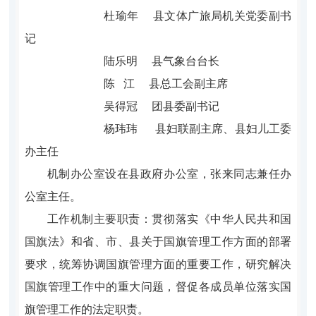
杜瑜年
县文体广旅局机关党委副书
记
陆乐明
县气象台台长
陈
江
县总工会副主席
吴得冠
团县委副书记
杨玮玮 县妇联副主席、县妇儿工委
办主任
机制办公室设在县政府办公室，张来同志兼任办
公室主任。
工作机制主要职责：贯彻落实《中华人民共和国
国旗法》和省、市、县关于国旗管理工作方面的部署
要求，统筹协调国旗管理方面的重要工作，研究解决
国旗管理工作中的重大问题，督促各成员单位落实国
旗管理工作的法定职责。