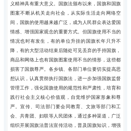
义精神具有重大意义。国旗法颁布以来，国旗和国旗
图案不断从机关走向社会，从实际生活走向网络空
间，国旗的使用越来越广泛，成为人民群众表达爱国
情感、增强国家观念的重要方式。但国旗使用不当的
情况也时有发生，有的单位升挂的国旗长年只升不
降，有的大型活动结束后随处可见丢弃的手持国旗，
商品和网络上也有国旗图案使用不当的情形，这些都
损害了国旗尊严。各乡镇、各部门单位要切实提高思
想认识，认真贯彻执行国旗法，进一步加强国旗监督
管理工作，强化国旗使用的规范性和严肃性，培育和
践行社会主义核心价值观，自觉维护国家形象和尊
严。宣传、司法部门要会同教育、文旅等部门和工
会、共青团、妇联等人民团体，通过多种渠道，广泛
组织开展国旗法普法宣传活动，普及国旗知识，增强