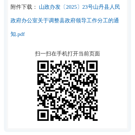
附件下载：
山政办发〔2025〕23号山丹县人民
政府办公室关于调整县政府领导工作分工的通
知.pdf
扫一扫在手机打开当前页面