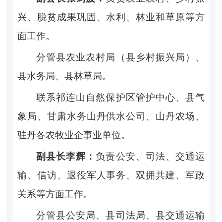
兴、脱贫成果巩固、水利、林业和草原等方
面工作。
分管县农业农村局（县乡村振兴局）、
县水务局、县林草局。
联系祁连山自然保护区管护中心、县气
象局、甘肃水务山丹供水公司、山丹农场、
驻丹各农牧业企事业单位。
副县长李辉：
负责公安、司法、交通运
输、信访、退役军人事务、双拥共建、军政
关系等方面工作。
分管县公安局、县司法局、县交通运输