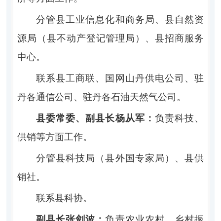
分管县工业信息化和商务局、县自然资
源局（县不动产登记管理局）、县招商服务
中心。
联系县工商联、国网山丹供电公司、驻
丹各通信公司、驻丹各石油天然气公司。
县委常委、副县长杨从军：
负责科技、
供销等方面工作。
分管县科技局（县外国专家局）、县供
销社。
联系县科协。
副县长张剑波：
负责农业农村、乡村振