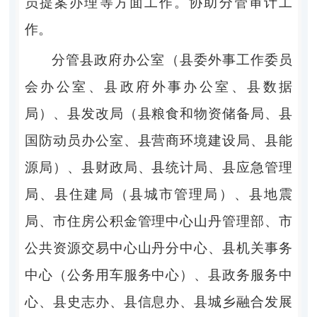
员提案办理等方面工作。协助分管审计工
作。
分管县政府办公室（县委外事工作委员
会办公室、县政府外事办公室、县数据
局）、县发改局（县粮食和物资储备局、县
国防动员办公室、县营商环境建设局、县能
源局）、县财政局、县统计局、县应急管理
局、县住建局（县城市管理局）、县地震
局、市住房公积金管理中心山丹管理部、市
公共资源交易中心山丹分中心、县机关事务
中心（公务用车服务中心）、县政务服务中
心、县史志办、县信息办、县城乡融合发展