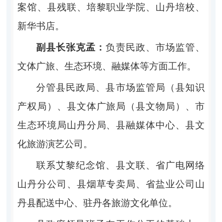
案馆、县残联、培黎职业学院、山丹培校、
新华书店。
副县长张克孟：
负责民政、市场监管、
文体广旅、生态环境、融媒体等方面工作。
分管县民政局、县市场监管局（县知识
产权局）、县文体广旅局（县文物局）、市
生态环境局山丹分局、县融媒体中心、县文
化旅游演艺公司。
联系艾黎纪念馆、县文联、省广电网络
山丹分公司、县烟草专卖局、省盐业公司山
丹县配送中心、驻丹各旅游文化单位。