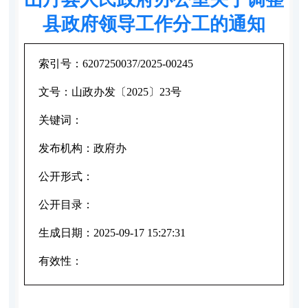
县政府领导工作分工的通知
索引号：
6207250037/2025-00245
文号：
山政办发〔2025〕23号
关键词：
发布机构：
政府办
公开形式：
公开目录：
生成日期：
2025-09-17 15:27:31
有效性：