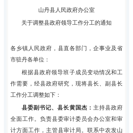
山丹县人民政府办公室
关于调整县政府领导工作分工的通知
各乡镇人民政府，县直各部门，企事业及省
市驻丹各单位：
根据县政府领导班子成员变动情况和工
作需要，经县政府研究，现将县长、副县长
工作分工调整如下：
县委副书记、县长黄国杰：
主持县政府
全面工作。负责县委审计委员会办公室和审
计方面工作，主管县审计局。联系中农发山