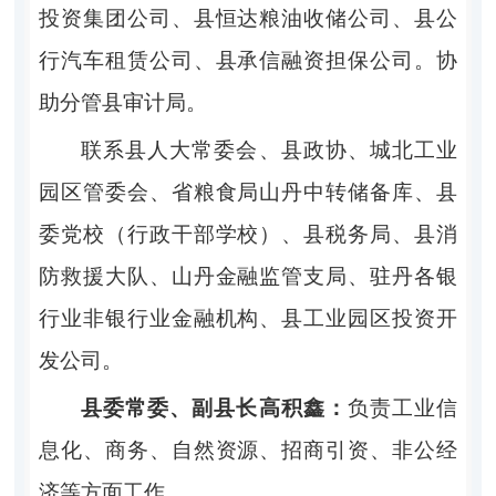
投资集团公司、县恒达粮油收储公司、县公
行汽车租赁公司、县承信融资担保公司。协
助分管县审计局。
联系县人大常委会、县政协、城北工业
园区管委会、省粮食局山丹中转储备库、县
委党校（行政干部学校）、县税务局、县消
防救援大队、山丹金融监管支局、驻丹各银
行业非银行业金融机构、县工业园区投资开
发公司。
县委常委、副县长高积鑫：
负责工业信
息化、商务、自然资源、招商引资、非公经
济等方面工作。