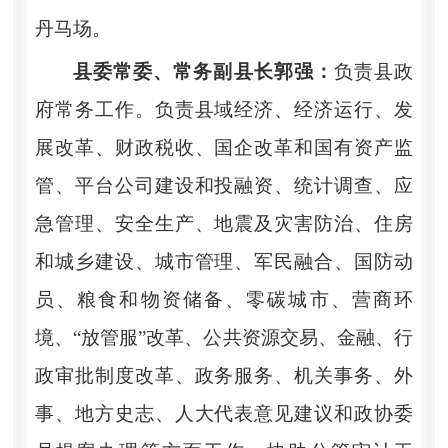
丹马场。
县委常委、常务副县长郭强：
负责县政
府常务工作。负责县域经济、经济运行、发
展改革、财政税收、国企改革和国有资产监
管、平台公司建设和投融资、统计调查、应
急管理、安全生产、地震及灾害防治、住房
和城乡建设、城市管理、军民融合、国防动
员、粮食和物资储备、零碳城市、营商环
境、“放管服”改革、公共资源交易、金融、行
政审批制度改革、政务服务、机关事务、外
事、地方史志、人大代表意见建议和政协委