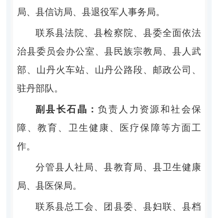
局、县信访局、县退役军人事务局。
联系县法院、县检察院、县委全面依法
治县委员会办公室、县民族宗教局、县人武
部、山丹火车站、山丹公路段、邮政公司、
驻丹部队。
副县长石晶：
负责人力资源和社会保
障、教育、卫生健康、医疗保障等方面工
作。
分管县人社局、县教育局、县卫生健康
局、县医保局。
联系县总工会、团县委、县妇联、县档