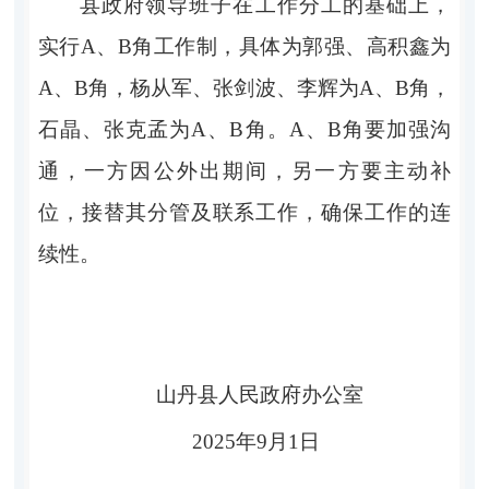
县政府领导班子在工作分工的基础上，
实行A、B角工作制，具体为郭强、高积鑫为
A、B角，杨从军、张剑波、李辉为A、B角，
石晶、张克孟为A、B角。A、B角要加强沟
通，一方因公外出期间，另一方要主动补
位，接替其分管及联系工作，确保工作的连
续性。
山丹县人民政府办公室
2025年9月1日