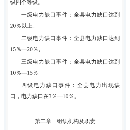
级四个等级。
一级电力缺口事件
：
全县电力缺口达到
20％
以上
。
二级电力缺口事件
：
全县电力缺口达到
15％
—
20％
。
三级电力缺口事件
：
全县电力缺口达到
10％
—
15％
。
四级电力缺口事件
：
全
县电力出现缺
口，电力缺口在
3％
—
10％
。
第二章
组织机构及职责