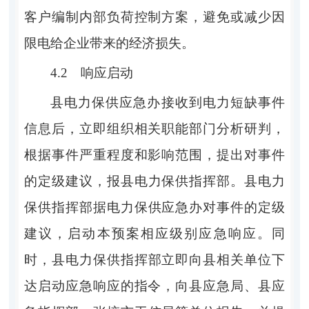
客户编制内部负荷控制方案，避免或减少因
限电给企业带来的经济损失。
4.2
响应启动
县电力保供应急办接收到电力短缺事件
信息后，立即组织相关职能部门分析研判，
根据事件严重程度和影响范围，提出对事件
的定级建议，报
县电力保供指挥部
。
县电力
保供指挥部
据电力保供应急办对事件的定级
建议，启动本预案相应级别应急响应。同
时，
县电力保供指挥部
立即向县相关单位下
达启动应急响应的指令，向县
应急局
、
县应