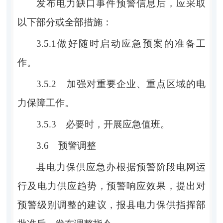
发布电力缺口事件预警信息后，应采取
以下部分或全部措施：
3.5.1
做好随时启动应急预案的准备工
作。
3.5.2
加强对重要企业、重点区域的电
力保障工作。
3.5.3
必要时，开展应急值班。
3.6
预警调整
县电力保供应急办根据预警阶段电网运
行及电力供应趋势，预警响应效果，提出对
预警级别调整的建议，报
县电力保供指挥部