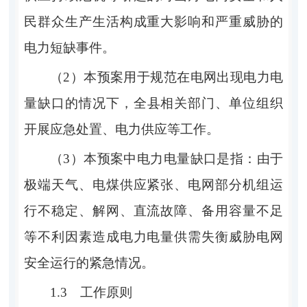
民群众生产生活构成重大影响和严重威胁的
电力短缺事件
。
（
2
）本预案用于规范在电网出现电力电
量缺口的情况下，
全县
相关部门、单位组织
开展应急处置、电力供应等工作。
（
3
）本预案中电力电量缺口是指：由于
极端天气、电煤供应紧张、电网部分机组运
行不稳定、解网、直流故障、备用容量不足
等不利因素造成电力电量供需失衡威胁电网
安全运行的紧急情况。
1.3
工作原则