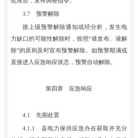
批准后，发布调整指令。
3.7
预警解除
接上级预警解除通知或经分析，发生电
力缺口的可能性解除时，按照
“
谁发布、谁解
除
”
的原则及时宣布预警解除。如预警期满或
直接进入应急响应状态，预警自动解除。
第四章
应急响应
4.1
先期处置
4.1.1
县电力保供应急办
在获取并充分