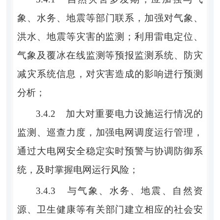
象、水
务
、地震等部门联系，加强对气象、
洪水、地震等灾害的监测；利用雷电定位、
气象及覆冰在线监测等预报监测系统、防灾
减灾系统信息，对灾害造成的影响进行预测
分析；
3.4.2
加大对重要电力设施运行情况的
监测、巡查力度，加强电网调度运行管理，
通过大电网安全稳定实时预警与协调防御系
统，及时掌握电网运行风险；
3.4.3
与气象、水
务
、地震、
自然资
源
、卫生
健康
等有关部门建立相应的社会安