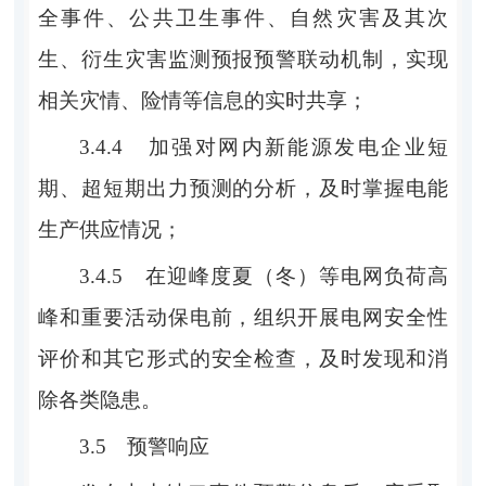
全事件、公共卫生事件、自然灾害及其次
生、衍生灾害监测预报预警联动机制，实现
相关灾情、险情等信息的实时共享；
3.4.4
加强对网内新能源发电企业短
期、超短期出力预测的分析，及时掌握电能
生产供应情况；
3.4.5
在迎峰度夏（冬）等电网负荷高
峰和重要活动保电前，组织开展电网安全性
评价和其它形式的安全检查，及时发现和消
除各类隐患。
3.5
预警响应