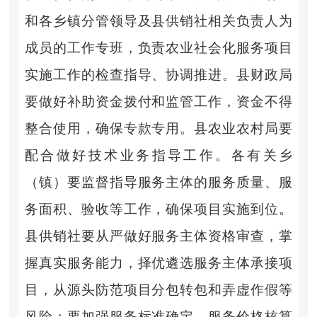
和各乡镇分管领导及县供销社相关负责人为
成员的工作专班，负责农业社会化服务项目
实施工作的检查指导、协调推进。县财政局
要做好补助资金拨付和监管工作，资金不得
整合使用，确保专款专用。县农业农村局要
配合做好技术业务指导工作。各有关乡
（镇）要监督指导服务主体的服务质量、服
务面积、验收等工作，确保项目实施到位。
县供销社要从严做好服务主体资格审查，掌
握真实服务能力，择优遴选服务主体承接项
目，从源头防范项目分包转包和弄虚作假等
风险；要加强服务标准确定、服务价格核算