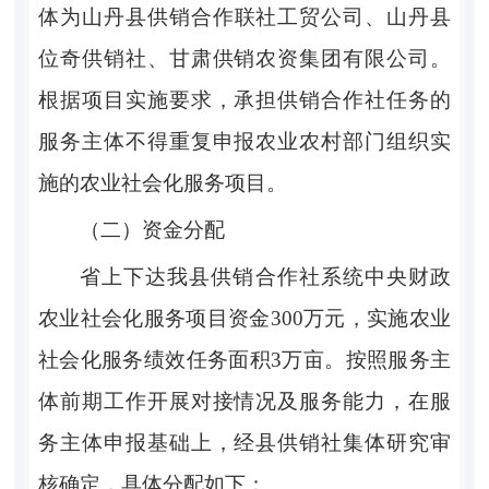
体为山丹县
供销合作联社工贸公司
、
山丹县
位奇供销社、甘肃供销农资集团有限公司。
根据项目实施要求，承担供销合作社任务的
服务主体不得重复申报农业农村部门组织实
施的农业社会化服务项目。
（二）资金分配
省上下达我县供销合作社系统中央财政
农业社会化服务项目资金
300
万元，实施农业
社会化服务绩效任务面积
3
万亩。按照服务主
体前期工作开展对接情况及服务能力，在服
务主体申报基础上，经县供销社集体研究审
核确定，具体分配如下：