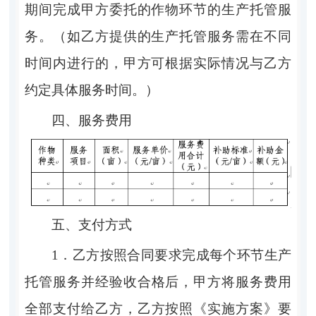
期间完成甲方委托的作物环节的生产托管服
务。（如乙方提供的生产托管服务需在不同
时间内进行的，甲方可根据实际情况与乙方
约定具体服务时间。）
四、服务费用
五、
支付方式
1．
乙
方按照合同要求
完成
每个环节
生产
托管服务
并经验收合格后，甲方
将服务费用
全部
支付
给乙方，乙方按照《实施方案》要