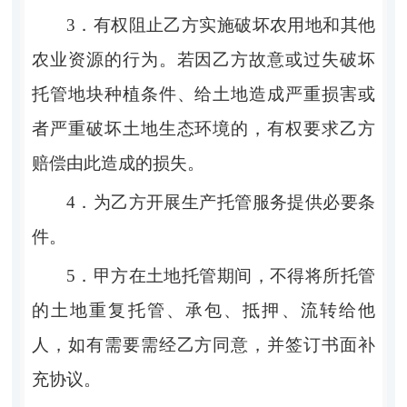
3．
有权阻止乙方实施破坏农用地和其他
农业资源的行为。若因乙方故意或过失破坏
托管地块种植条件、给土地造成严重损害或
者严重破坏土地生态环境的，有权要求乙方
赔偿由此造成的损失。
4．
为乙方开展生产托管服务提供必要条
件。
5．
甲方在土地托管期间，不得将所托管
的土地重复托管、承包、抵押、流转给他
人，如有需要需经乙方同意，并签订书面补
充协议。