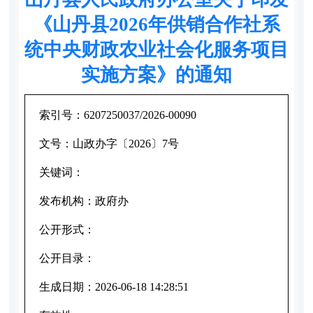
《山丹县2026年供销合作社系
统中央财政农业社会化服务项目
实施方案》的通知
索引号：
6207250037/2026-00090
文号：
山政办字〔2026〕7号
关键词：
发布机构：
政府办
公开形式：
公开目录：
生成日期：
2026-06-18 14:28:51