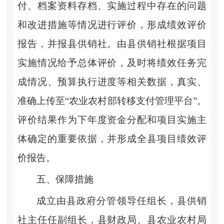
付、档案资料存档、实施过程中存在的问题
和改进措施等情况进行评价，形成绩效评价
报告，并报县供销社。由县供销社根据项目
实施情况给予总体评价，
及时将绩效任务完
成情况、预算执行进度等相关数据，真实、
准确上传至
“
农业农村部转移支付管理平台
”
。
评价结果作为下年度资金分配和项目实施主
体确定的重要依据，并形成全县项目绩效评
价报告。
五、保障措施
成立由县政府分管领导任组长，县供销
社主任任副组长，县财政局、县农业农村局