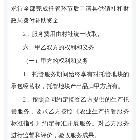
求待全部完成托管环节后申请县供销社和财
政局拨付补助资金。
2．
服务费用由村社统一收取。
六、甲乙双方的权利和义务
（一）甲方的权利和义务
1．
托管服务期间始终享有对托管地块的
承包经营权，托管地块产出品归甲方所有。
2．
按照合同约定接受乙方提供的生产托
管服务，要求乙方按照《农业生产托管服务
标准指引》约定标准开展服务。对乙方服务
进行监督和评价，验收服务成果。