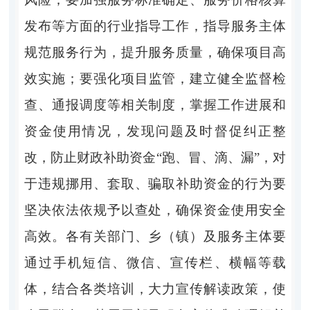
发布等方面的行业指导工作，指导服务主体
规范服务行为，提升服务质量，确保项目高
效实施；要强化项目监管，建立健全监督检
查、通报调度等相关制度，掌握工作进展和
资金使用情况，发现问题及时督促纠正整
改，防止财政补助资金
“
跑、冒、滴、漏
”
，对
于违规挪用、套取、骗取补助资金的行为要
坚决依法依规予以查处，确保资金使用安全
高效。各有关部门、乡（镇）及服务主体要
通过手机短信、微信、宣传栏、横幅等载
体，结合各类培训，大力宣传解读政策，使