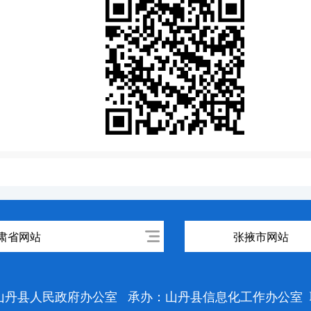
肃省网站
张掖市网站
山丹县人民政府办公室
承办：山丹县信息化工作办公室