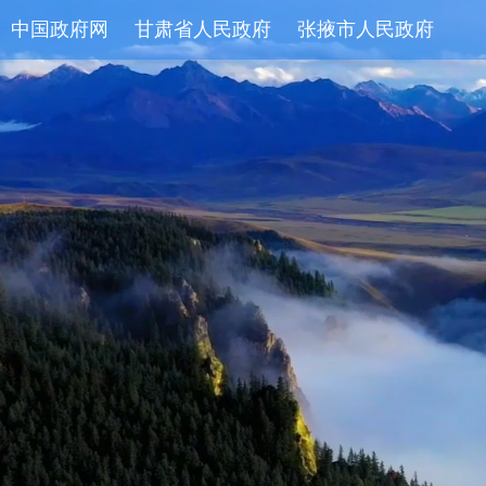
中国政府网
甘肃省人民政府
张掖市人民政府