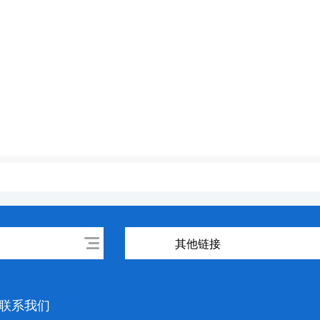
其他链接
联系我们