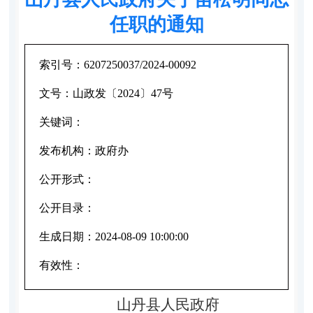
任职的通知
索引号：
6207250037/2024-00092
文号：
山政发〔2024〕47号
关键词：
发布机构：
政府办
公开形式：
公开目录：
生成日期：
2024-08-09 10:00:00
有效性：
山丹县人民政府