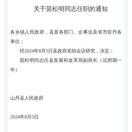
关于苗松明同志任职的通知
各乡镇人民政府，县直各部门、企事业及省市驻丹各
单位：
经
2024
年8月5日县政府党组会议研究，决定：
苗松明同志任县发展和改革局副局长（试用期一
年）
山丹县人民政府
2024
年8月5日