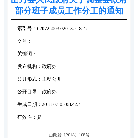
部分班子成员工作分工的通知
索引号：
6207250037/2018-21815
文号：
关键词：
发布机构：
政府办
公开形式：
主动公开
公开目录：
政府办
生成日期：
2018-07-05 08:42:41
有效性：
是
山政发〔2018〕108号