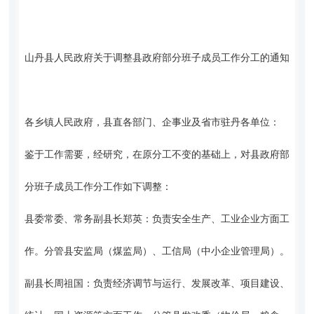
山丹县人民政府
关于调整县政府部分班子成员工作分工的通知
各乡镇人民政府，县直各部门、企事业及省市驻丹各单位：
鉴于工作需要，经研究，在原分工不变的基础上，对县政府部
分班子成员工作分工作如下调整：
县委常委、常务副县长郑英：负责安全生产、工业企业方面工
作。分管县安监局（煤监局）、工信局（中小企业管理局）。
副县长周祖国：负责经济调节与运行、发展改革、项目建设、