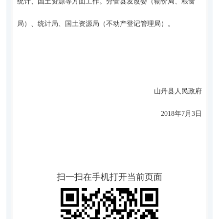
统计、国土资源等方面工作。分管县发改委（物价局、粮食
局）、统计局、国土资源局（不动产登记管理局）。
山丹县人民政府
2018年7月3日
扫一扫在手机打开当前页面