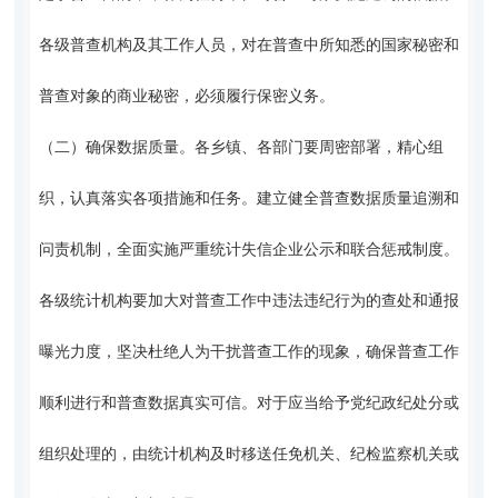
各级普查机构及其工作人员，对在普查中所知悉的国家秘密和
普查对象的商业秘密，必须履行保密义务。
（二）确保数据质量。各乡镇、各部门要周密部署，精心组
织，认真落实各项措施和任务。建立健全普查数据质量追溯和
问责机制，全面实施严重统计失信企业公示和联合惩戒制度。
各级统计机构要加大对普查工作中违法违纪行为的查处和通报
曝光力度，坚决杜绝人为干扰普查工作的现象，确保普查工作
顺利进行和普查数据真实可信。对于应当给予党纪政纪处分或
组织处理的，由统计机构及时移送任免机关、纪检监察机关或