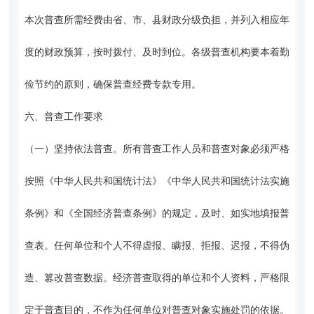
本次普查所需经费由省、市、县财政分级负担，并列入相应年
度的财政预算，按时拨付、及时到位。各级普查机构要本着勤
俭节约的原则，确保普查经费专款专用。
六、普查工作要求
（一）坚持依法普查。所有普查工作人员和普查对象必须严格
按照《中华人民共和国统计法》《中华人民共和国统计法实施
条例》和《全国经济普查条例》的规定，及时、如实地填报普
查表。任何单位和个人不得虚报、瞒报、拒报、迟报，不得伪
造、篡改普查数据。经济普查取得的单位和个人资料，严格限
定于普查目的，不作为任何单位对普查对象实施处罚的依据。