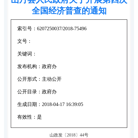
全国经济普查的通知
索引号：
6207250037/2018-75496
文号：
关键词：
发布机构：
政府办
公开形式：
主动公开
公开目录：
政府办
生成日期：
2018-04-17 16:39:05
有效性：
是
山政发〔2018〕44号