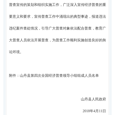
普查宣传的策划和组织实施工作，广泛深入宣传经济普查的重
要意义和要求，宣传普查工作中涌现出的典型事迹，报道违法
违纪案件查处情况，引导广大普查对象依法配合普查，教育广
大普查人员依法开展普查，为普查工作顺利实施创造良好的舆
论环境。
附件：山丹县第四次全国经济普查领导小组组成人员名单
山丹县人民政府
2018年4月11日