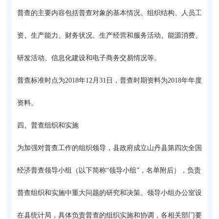
普查的主要内容包括普查对象的基本情况、组织结构、人员工
资、生产能力、财务状况、生产经营和服务活动、能源消费、
研发活动、信息化建设和电子商务交易情况等。
普查标准时点为2018年12月31日，普查时期资料为2018年年度
资料。
四、普查组织和实施
为加强对普查工作的组织领导，县政府成立山丹县第四次全国
经济普查领导小组（以下简称“领导小组”，名单附后），负责
普查组织和实施中重大问题的研究和决策。领导小组办公室设
在县统计局，具体负责普查的组织实施和协调，各相关部门要