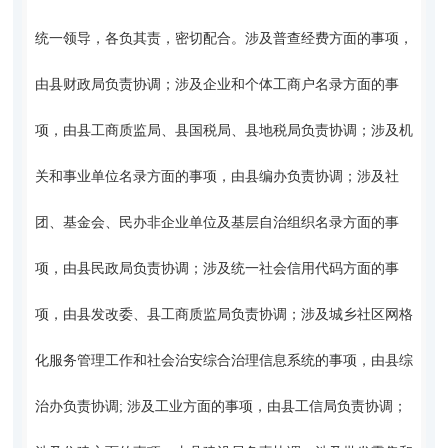
统一领导，各负其责，密切配合。涉及普查经费方面的事项，
由县财政局负责协调；涉及企业和个体工商户名录方面的事
项，由县工商质监局、县国税局、县地税局负责协调；涉及机
关和事业单位名录方面的事项，由县编办负责协调；涉及社
团、基金会、民办非企业单位及基层自治组织名录方面的事
项，由县民政局负责协调；涉及统一社会信用代码方面的事
项，由县发改委、县工商质监局负责协调；涉及城乡社区网格
化服务管理工作和社会治安综合治理信息系统的事项，由县综
治办负责协调; 涉及工业方面的事项，由县工信局负责协调；