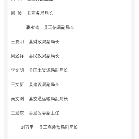
周 波 县商务局局长
潘永鸿 县工信局副局长
王复明 县财政局副局长
周述祥 县民政局副局长
李文明 县国土资源局副局长
王文新 县建设局副局长
吴文渊 县交通运输局副局长
王发庆 县发改委副主任
刘万里 县工商质监局副局长