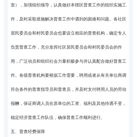
室），加强组织领导，认真做好本辖区普查工作的组织实施工
作，及时采取措施解决普查工作中遇到的困难和问题。各社区
居民委员会和村民委员会也要设立相应的普查机构，确定专人
负责普查工作，充分发挥社区居民委员会和村民委员会的作
用，广泛动员和组织社会力量积极参与并认真配合做好普查工
作。各级普查机构要根据工作需要，聘用或者从有关单位商调
符合条件的普查指导员和普查员，并及时支付聘用人员的劳动
报酬，保证商调人员在原单位的工资、福利及其他待遇不变，
稳定经济普查工作队伍，确保普查工作顺利进行。
五、普查经费保障