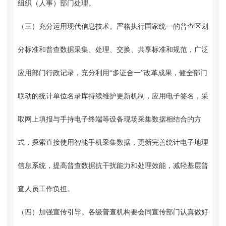
组织（人事）部门处理。
（三）充分运用现代信息技术。严格执行国家统一的普查区划
分标准和普查数据采集、处理、交换、共享标准和规范，广泛
应用部门行政记录，充分利用“多证合一”改革成果，健全部门
联动的统计单位名录库持续维护更新机制，应用电子签名，采
取网上填报与手持电子终端等设备现场采集数据相结合的方
式，探索直接使用智能手机采集数据，更新完善统计电子地理
信息系统，提高普查数据抗干扰能力和处理效能，减轻基层普
查人员工作负担。
（四）加强宣传引导。各级普查机构要会同宣传部门认真做好