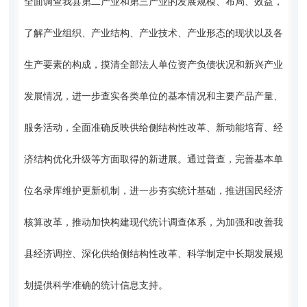
全面调查我县第二产业和第三产业的发展规模、布局、效益，
了解产业组织、产业结构、产业技术、产业形态的现状以及各
生产要素的构成，摸清全部法人单位资产负债状况和新兴产业
发展情况，进一步查实各类单位的基本情况和主要产品产量、
服务活动，全面准确反映供给侧结构性改革、新动能培育、经
济结构优化升级等方面取得的新进展。通过普查，完善基本单
位名录库维护更新机制，进一步夯实统计基础，推进国民经济
核算改革，推动加快构建现代统计调查体系，为加强和改善我
县经济调控、深化供给侧结构性改革、科学制定中长期发展规
划提供科学准确的统计信息支持。