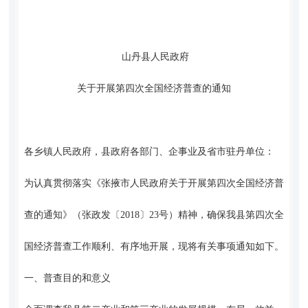
山丹县人民政府
关于开展第四次全国经济普查的通知
各乡镇人民政府，县政府各部门、企事业及省市驻丹单位：
为认真贯彻落实《张掖市人民政府关于开展第四次全国经济普
查的通知》（张政发〔2018〕23号）精神，确保我县第四次全
国经济普查工作顺利、有序地开展，现将有关事项通知如下。
一、普查目的和意义