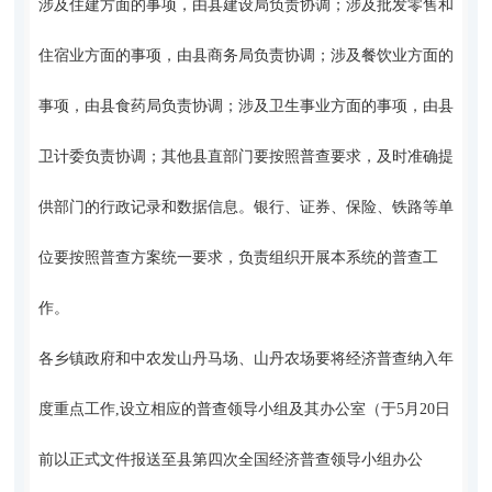
涉及住建方面的事项，由县建设局负责协调；涉及批发零售和
住宿业方面的事项，由县商务局负责协调；涉及餐饮业方面的
事项，由县食药局负责协调；涉及卫生事业方面的事项，由县
卫计委负责协调；其他县直部门要按照普查要求，及时准确提
供部门的行政记录和数据信息。银行、证券、保险、铁路等单
位要按照普查方案统一要求，负责组织开展本系统的普查工
作。
各乡镇政府和中农发山丹马场、山丹农场要将经济普查纳入年
度重点工作,设立相应的普查领导小组及其办公室（于5月20日
前以正式文件报送至县第四次全国经济普查领导小组办公