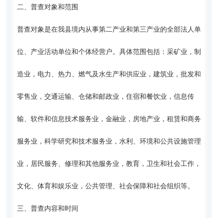
二、普查对象和范围
普查对象是在我县境内从事第二产业和第三产业的全部法人单
位、产业活动单位和个体经营户。具体范围包括：采矿业，制
造业，电力、热力、燃气及水生产和供应业，建筑业，批发和
零售业，交通运输、仓储和邮政业，住宿和餐饮业，信息传
输、软件和信息技术服务业，金融业，房地产业，租赁和商务
服务业，科学研究和技术服务业，水利、环境和公共设施管理
业，居民服务、修理和其他服务业，教育，卫生和社会工作，
文化、体育和娱乐业，公共管理、社会保障和社会组织等。
三、普查内容和时间