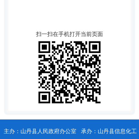
扫一扫在手机打开当前页面
主办：山丹县人民政府办公室
承办：山丹县信息化工