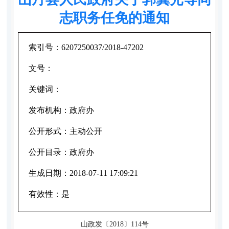
志职务任免的通知
索引号：
6207250037/2018-47202
文号：
关键词：
发布机构：
政府办
公开形式：
主动公开
公开目录：
政府办
生成日期：
2018-07-11 17:09:21
有效性：
是
山政发〔2018〕114号