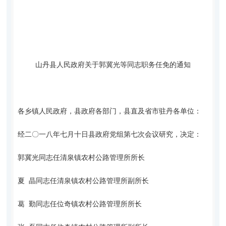
山丹县人民政府
关于郭冀光等同志职务任免的通知
各乡镇人民政府，县政府各部门，县直及省市驻丹各单位：
经二〇一八年七月十日县政府党组第七次会议研究，决定：
郭冀光同志任清泉镇农村公路管理所所长
夏 晶同志任清泉镇农村公路管理所副所长
葛 勤同志任位奇镇农村公路管理所所长