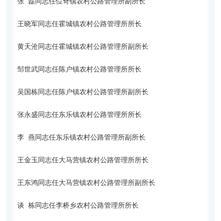
张 磊同志任位奇镇农村公路管理所副所长
王晓军同志任霍城镇农村公路管理所所长
黄天沧同志任霍城镇农村公路管理所副所长
邹世武同志任陈户镇农村公路管理所所长
吴国栋同志任陈户镇农村公路管理所副所长
张永盛同志任东乐镇农村公路管理所所长
李 燕同志任东乐镇农村公路管理所副所长
王金玉同志任大马营镇农村公路管理所所长
王东鸿同志任大马营镇农村公路管理所副所长
谈 栋同志任李桥乡农村公路管理所所长