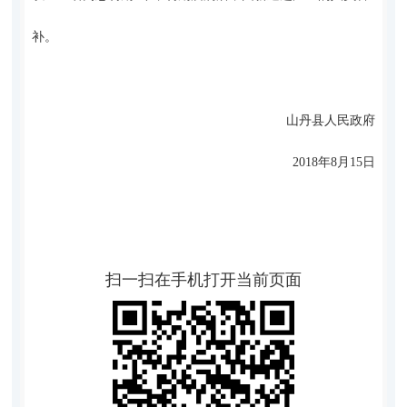
补。
山丹县人民政府
2018年8月15日
扫一扫在手机打开当前页面