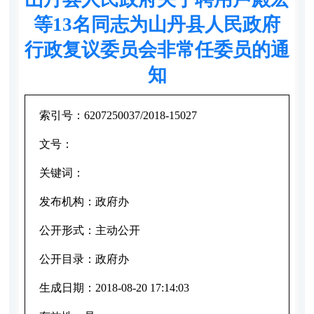
等13名同志为山丹县人民政府
行政复议委员会非常任委员的通
知
索引号：
6207250037/2018-15027
文号：
关键词：
发布机构：
政府办
公开形式：
主动公开
公开目录：
政府办
生成日期：
2018-08-20 17:14:03