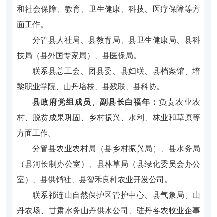
和社会保障、教育、卫生健康、科技、医疗保障等方
面工作。
分管县人社局、县教育局、县卫生健康局、县科
技局（县外国专家局）、县医保局。
联系县总工会、团县委、县妇联、县档案馆、培
黎职业学院、山丹培校、县残联、县科协。
县政府党组成员、副县长白福年：
负责农业农
村、脱贫成果巩固、乡村振兴、水利、林业和草原等
方面工作。
分管县农业农村局（县乡村振兴局）、县水务局
（县河长制办公室）、县林草局（县绿化委员会办公
室）、县供销社、县智禾良种农业开发公司。
联系祁连山自然保护区管护中心、县气象局、山
丹农场、甘肃水务山丹供水公司、驻丹各农牧业企事