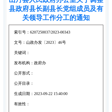
县政府县长副县长党组成员及有
关领导工作分工的通知
索引号：
6207250037/2023-00343
文号：
山政办发〔2023〕46号
关键词：
发布机构：
政府办
公开形式：
公开目录：
生成日期：
2023-09-22 15:40:00
有效性：