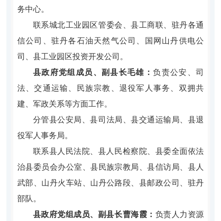
务中心。
联
系城北工业园区管委会、县工商联、驻丹各通
信公司、驻丹各石油天然气公司、国网山丹供电公
司、县工业园区投资开发公司。
县政府党组成员、副县长毛雄：
负责公安、司
法、交通运输、民族宗教、退役军人事务、双拥共
建、军政关系等方面工作。
分
管县公安局、县司法局、县交通运输局、县退
役军人事务局。
联系县人民法院、县人民检察院、县委全面依法
治县委员会办公室、县民族宗教局、县信访局、县人
武部、山丹火车站、山丹公路段、县邮政公司、驻丹
部队。
县政府党组成员、副县长曹海霞：
负责人力资源