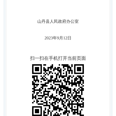
山丹县人民政府办公室
2023
年
9
月
12
日
扫一扫在手机打开当前页面