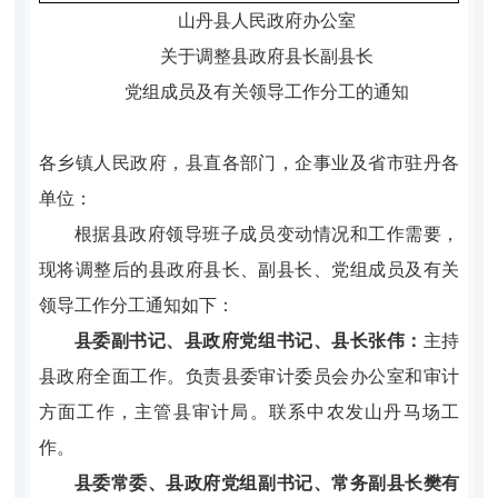
山丹县人民政府办公室
关于调整县政府县长副县长
党组成员及有关领导工作分工的通知
各乡镇人民政府，县直各部门，企事业及省市驻丹各
单位：
根据县政府领导班子成员变动情况和工作需要，
现将
调整后的
县
政府
县长、副县长
、党组成员及有关
领导
工作分工通知如下
：
县委副书记、县政府党组书记、县长张伟：
主持
县政府全面工作。负责县委审计委员会办公室和审计
方面工作，主管县审计局。联系中农发山丹马场工
作。
县委常委、县政府党组副书记、常务副县长樊有