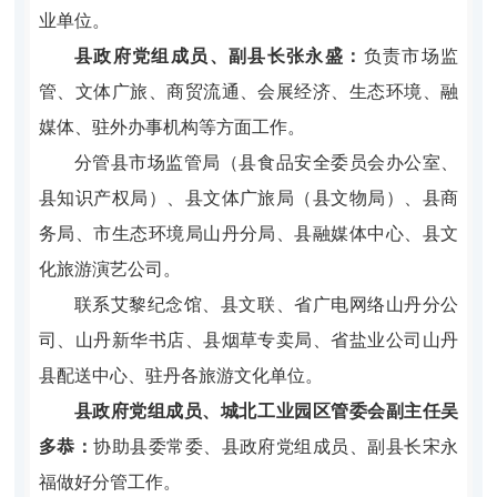
业单位。
县政府党组成员、副县长张永盛：
负
责市场监
管、文体广旅、商贸流通、会展经济、生态环境、融
媒体、驻外办事机构等方面工作。
分管县市场监管局（县食品安全委员会办公室、
县知识产权局）、县文体广旅局（县文物局）、县商
务局、市生态环境局山丹分局、县融媒体中心、县文
化旅游演艺公司。
联系艾黎纪念馆、县文联、省广电网络山丹分公
司、山丹新华书店、县烟草专卖局、省盐业公司山丹
县配送中心、驻丹各旅游文化单位。
县政府党组成员、城北工业园区管委会副主任吴
多恭：
协助县委常委、县政府党组成员、副县长宋永
福做好分管工作。