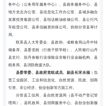
务中心（公务用车服务中心）、县政务服务中心、县
地方史志办公室、县信息化工作办公室、县城乡融合
发展投资集团公司、县恒达粮油收储公司、县公行汽
车租赁公司、县承信融资担保公司。协助分管县审计
局。
联系县人大常委会、县政协、省粮食局山丹中转
储备库、县委党校（行政干部学校）、人民银行山丹
县支行、驻丹各银行业保险业非银行业金融机构、县
税务局、县消防救援大队。
县委常委、县政府党组成员、副县长宋永福：
负
责工业园区、工业和信息化、自然资源、民政、招商
引资、非公经济、创业创新等方面工作。
分管县工信局、县自然资源局（县不动产登记管
理局）、县民政局、县招商服务中心、县创业创新服