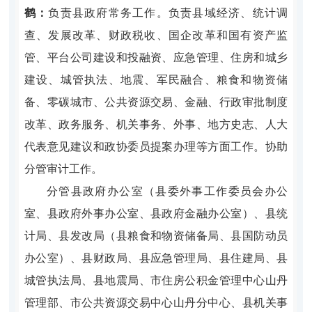
鹤：
负责县政府常务工作。负责县域经济、统计调
查、发展改革、财政税收、国企改革和国有资产监
管、平台公司建设和投融资、应急管理、住房和城乡
建设、城管执法、地震、军民融合、粮食和物资储
备、零碳城市、公共资源交易、金融、行政审批制度
改革、政务服务、机关事务、外事、地方史志、人大
代表意见建议和政协委员提案办理等方面工作。协助
分管审计工作。
分管县政府办公室（县委外事工作委员会办公
室、县政府外事办公室、县政府金融办公室）、县统
计局、县发改局（县粮食和物资储备局
、县国防动员
办公室
）、县财政局、县应急管理局、县住建局、县
城管执法局、县地震局、市住房公积金管理中心山丹
管理部、市公共资源交易中心山丹分中心、县机关事