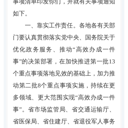
事项清单印发你们，并就有关事项通知
如下。
一、靠实工作责任。
各地各有关部
门要认真贯彻落实党中央、国务院关于
优化政务服务、推动“高效办成一件
事”的决策部署，在加快推进第一批13
个重点事项落地见效的基础上，加力推
动第二批8个重点事项实施，持续在更
多领域、更大范围实现“高效办成一件
事”。省市场监管局、省交通运输厅、
省医保局、省住建厅、省退役军人事务