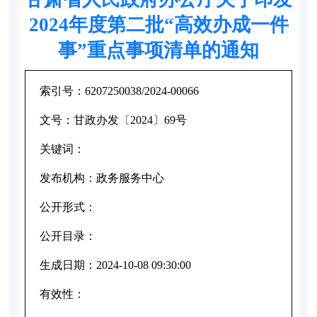
2024年度第二批“高效办成一件
事”重点事项清单的通知
索引号：
6207250038/2024-00066
文号：
甘政办发〔2024〕69号
关键词：
发布机构：
政务服务中心
公开形式：
公开目录：
生成日期：
2024-10-08 09:30:00
有效性：