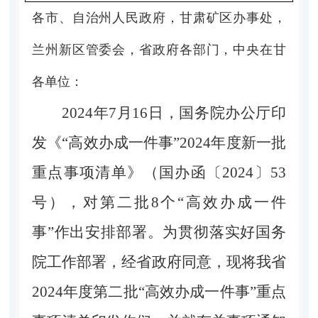
各市、自治州人民政府，甘肃矿区办事处，
兰州新区管委会，省政府各部门，中央在甘
各单位：
2024年7月16日，国务院办公厅印
发《“高效办成一件事”2024年度新一批
重点事项清单》（国办函〔2024〕53
号），对第二批8个“高效办成一件
事”作出安排部署。为贯彻落实好国务
院工作部署，经省政府同意，现将我省
2024年度第二批“高效办成一件事”重点