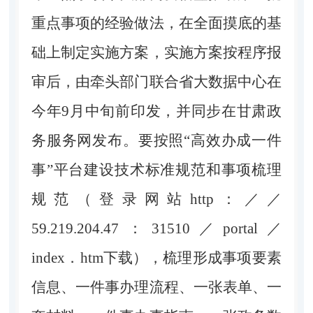
重点事项的经验做法，在全面摸底的基
础上制定实施方案，实施方案按程序报
审后，由牵头部门联合省大数据中心在
今年9月中旬前印发，并同步在甘肃政
务服务网发布。要按照“高效办成一件
事”平台建设技术标准规范和事项梳理
规范（登录网站http：／／
59.219.204.47：31510／portal／
index．htm下载），梳理形成事项要素
信息、一件事办理流程、一张表单、一