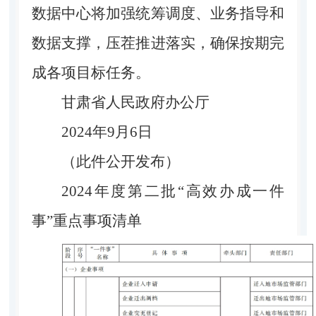
数据中心将加强统筹调度、业务指导和
数据支撑，压茬推进落实，确保按期完
成各项目标任务。
甘肃省人民政府办公厅
2024年9月6日
（此件公开发布）
2024年度第二批“高效办成一件
事”重点事项清单