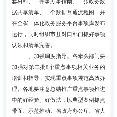
套材料、一件事办事指南、一张政务数
据共享清单、一个数据互通流程图，并
在全省一体化政务服务平台事项库发布
运行，同时组织市县对口部门抓好事项
认领和清单完善。
三、加强调度指导。
各牵头部门要
加强对第二批8个重点事项相关业务的
培训和指导，实现重点事项规范高效办
理。各地要注意总结推广重点事项推进
中的好经验、好做法，以典型案例抓点
带面、示范推动。省政府办公厅、省大