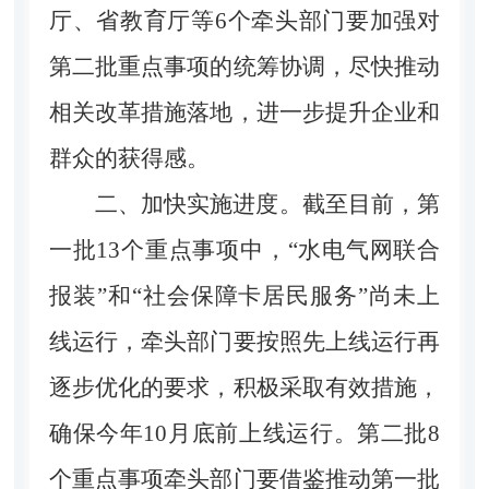
厅、省教育厅等6个牵头部门要加强对
第二批重点事项的统筹协调，尽快推动
相关改革措施落地，进一步提升企业和
群众的获得感。
二、加快实施进度。
截至目前，第
一批13个重点事项中，“水电气网联合
报装”和“社会保障卡居民服务”尚未上
线运行，牵头部门要按照先上线运行再
逐步优化的要求，积极采取有效措施，
确保今年10月底前上线运行。第二批8
个重点事项牵头部门要借鉴推动第一批