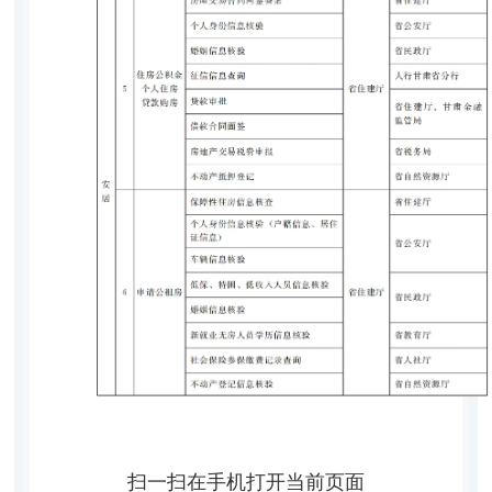
扫一扫在手机打开当前页面