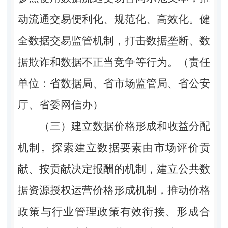
动流通交易便利化、规范化、高效化。健
全数据交易监管机制，打击数据垄断、数
据欺诈和数据不正当竞争等行为。（责任
单位：省数据局、省市场监管局、省公安
厅、省委网信办）
（三）建立数据价格形成和收益分配
机制。
探索建立数据要素由市场评价贡
献、按贡献决定报酬的机制，建立公共数
据资源授权运营价格形成机制，推动价格
政策与行业管理政策有效衔接、形成合