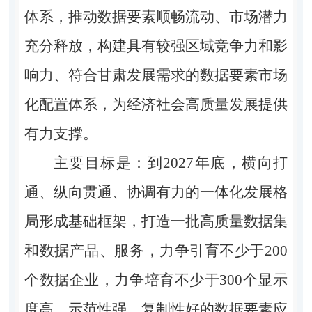
体系，推动数据要素顺畅流动、市场潜力
充分释放，构建具有较强区域竞争力和影
响力、符合甘肃发展需求的数据要素市场
化配置体系，为经济社会高质量发展提供
有力支撑。
主要目标是：到2027年底，横向打
通、纵向贯通、协调有力的一体化发展格
局形成基础框架，打造一批高质量数据集
和数据产品、服务，力争引育不少于200
个数据企业，力争培育不少于300个显示
度高、示范性强、复制性好的数据要素应