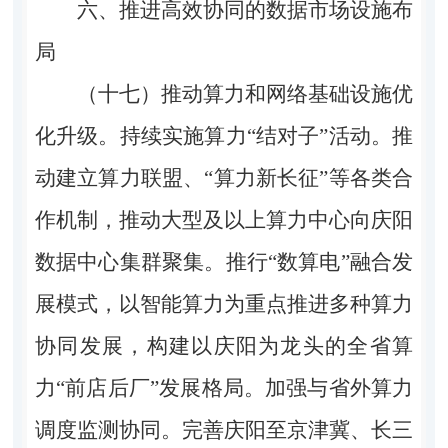
六、推进高效协同的数据市场设施布
局
（十七）推动算力和网络基础设施优
化升级。
持续实施算力“结对子”活动。推
动建立算力联盟、“算力新长征”等各类合
作机制，推动大型及以上算力中心向庆阳
数据中心集群聚集。推行“数算电”融合发
展模式，以智能算力为重点推进多种算力
协同发展，构建以庆阳为龙头的全省算
力“前店后厂”发展格局。加强与省外算力
调度监测协同。完善庆阳至京津冀、长三