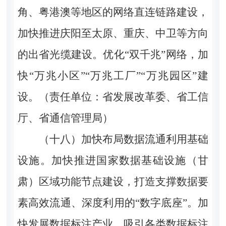
角、粤港澳等地区的网络直连链路建设，
加快推进庆阳至太原、重庆、中卫等方向
的出省光缆建设。优化“双千兆”网络，加
快“万兆小区”“万兆工厂”“万兆园区”建
设。（责任单位：省发展改革委、省工信
厅、省通信管理局）
（十八）加快布局数据流通利用基础
设施。
加快推进国家数据基础设施（甘
肃）区域功能节点建设，打造支撑数据要
素高效流通、深度利用的“数字底座”。加
快发展数据标注产业，吸引各类数据标注