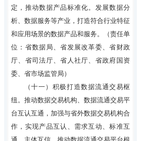
定，推动数据产品标准化。发展数据分
析、数据服务等产业，打造符合行业特征
和应用场景的数据产品和服务。（责任单
位：省数据局、省发展改革委、省财政
厅、省司法厅、省人社厅、省政府国资
委、省市场监管局）
（十一）积极打造数据流通交易枢
纽。
推动数据交易机构、数据流通交易平
台互认互通，加强与省外数据交易机构合
作，实现产品互认、需求互动、标准互
通、主体互信。推动数据流通交易平台根