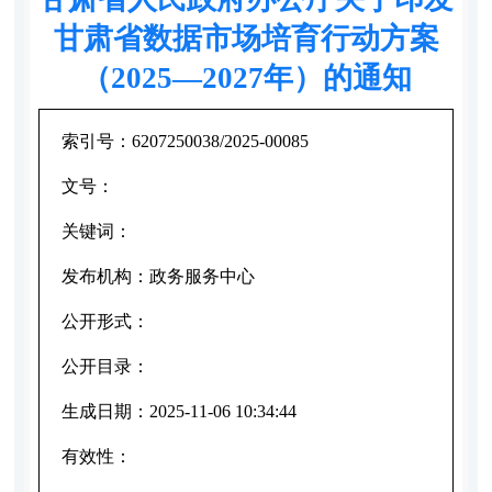
甘肃省数据市场培育行动方案
（2025—2027年）的通知
索引号：
6207250038/2025-00085
文号：
关键词：
发布机构：
政务服务中心
公开形式：
公开目录：
生成日期：
2025-11-06 10:34:44
有效性：