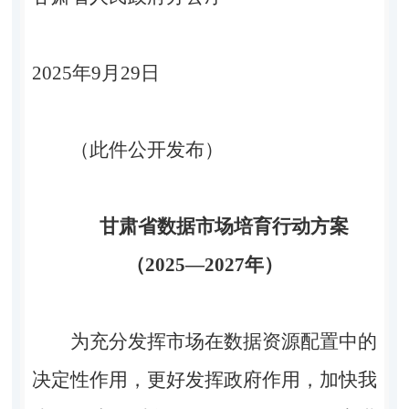
2025年9月29日
（此件公开发布）
甘肃省数据市场培育行动方案
（2025—2027年）
为充分发挥市场在数据资源配置中的
决定性作用，更好发挥政府作用，加快我