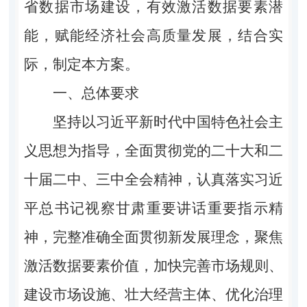
省数据市场建设，有效激活数据要素潜
能，赋能经济社会高质量发展，结合实
际，制定本方案。
一、总体要求
坚持以习近平新时代中国特色社会主
义思想为指导，全面贯彻党的二十大和二
十届二中、三中全会精神，认真落实习近
平总书记视察甘肃重要讲话重要指示精
神，完整准确全面贯彻新发展理念，聚焦
激活数据要素价值，加快完善市场规则、
建设市场设施、壮大经营主体、优化治理