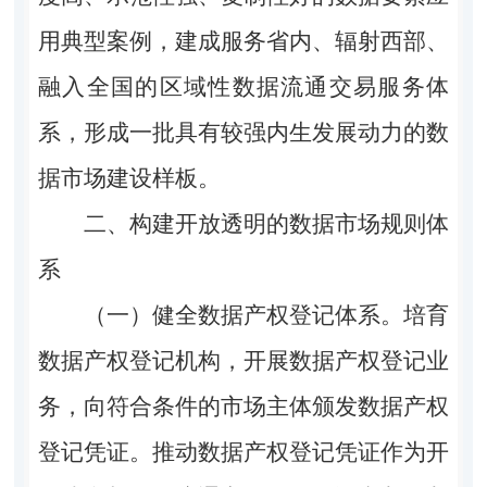
用典型案例，建成服务省内、辐射西部、
融入全国的区域性数据流通交易服务体
系，形成一批具有较强内生发展动力的数
据市场建设样板。
二、构建开放透明的数据市场规则体
系
（一）健全数据产权登记体系。
培育
数据产权登记机构，开展数据产权登记业
务，向符合条件的市场主体颁发数据产权
登记凭证。推动数据产权登记凭证作为开