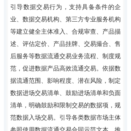
引导数据交易行为，支持具备条件的企
业、数据交易机构、第三方专业服务机构
等建立健全主体准入、合规审查、产品描
述、评估定价、产品挂牌、交易撮合、售
后服务等数据流通交易业务流程、制度规
范，促进数据产品高效流通交易。依据数
据流通范围、影响程度、潜在风险，制定
数据进场交易清单、鼓励进场清单和负面
清单，明确鼓励和限制交易的数据项，规
范数据入场交易。引导各类数据市场主体
参照使用数据流通交易合同示范文本，推