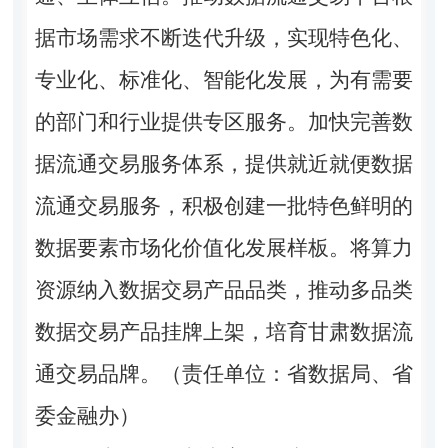
据市场需求不断迭代升级，实现特色化、
专业化、标准化、智能化发展，为有需要
的部门和行业提供专区服务。加快完善数
据流通交易服务体系，提供就近就便数据
流通交易服务，积极创建一批特色鲜明的
数据要素市场化价值化发展样板。将算力
资源纳入数据交易产品品类，推动多品类
数据交易产品挂牌上架，培育甘肃数据流
通交易品牌。（责任单位：省数据局、省
委金融办）