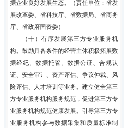
据企业良好发展生态。（责任单位：省发
展改革委、省科技厅、省数据局、省商务
厅、省政府国资委）
（十）有序发展第三方专业服务机
构。
鼓励具备条件的经营主体积极拓展数
据经纪、数据托管、数据公证、合规认
证、安全审计、资产评估、争议仲裁、风
险评估、人才培训等业务。建立健全第三
方专业服务机构服务规范，促进第三方专
业服务机构规范健康发展。引导第三方专
业服务机构参与数据采集和质量标准制