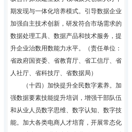
期发现与一体化培养模式。引导数据企业
加强自主技术创新，研发符合市场需求的
数据处理工具、数据产品和技术服务，提
升企业治数用数能力水平。（责任单位：
省政府国资委、省教育厅、省工信厅、省
人社厅、省科技厅、省数据局）
（十四）加快提升全民数字素养。
加
强数据要素技能提升培训，增强干部队伍
和从业人员数字思维、数字认知、数字技
能。加大各类电商人才培育，开展常态化