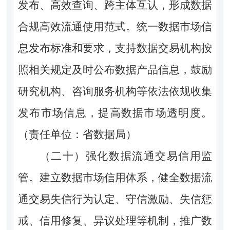
发布、高效查询、跨主体互认，形成数据
合规高效流通使用范式。统一数据市场信
息发布标准和要求，支持数据交易机构按
照相关规定及时公布数据产品信息，鼓励
研究机构、咨询服务机构等依法依规收集
发布市场信息，提高数据市场透明度。
（责任单位：省数据局）
（二十）强化数据流通交易信用监
管。
建立数据市场信用体系，健全数据流
通交易失信行为认定、守信激励、失信惩
戒、信用修复、异议处理等机制，推广数