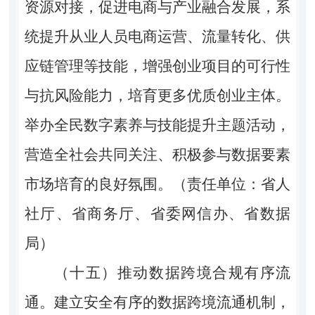
资源对接，促进电商与产业融合发展，系
统提升从业人员电商运营、流量转化、供
应链管理等技能，增强创业项目的可行性
与抗风险能力，培育更多优质创业主体。
举办全民数字素养与技能提升主题活动，
营造全社会共同关注、积极参与数据要素
市场培育的良好氛围。（责任单位：省人
社厅、省商务厅、省委网信办、省数据
局）
（十五）推动数据跨境合规有序流
通。
建立安全有序的数据跨境流通机制，