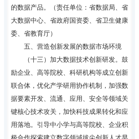
的数据产品。（责任单位：省数据局、省
大数据中心、省政府国资委、省卫生健康
委、省教育厅）
五、营造创新发展的数据市场环境
（十三）加大数据技术创新研发。
鼓
励企业、高等院校、科研机构等成立创新
联合体，优化产学研用协作机制，加强数
据要素开发、流通、应用、安全等领域关
键核心技术攻关，加快科技成果转化和应
用落地。引导中小学与高等院校、企业积
极合作探索建立数字领域拔尖创新人才早