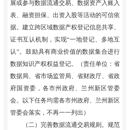
展或参与数据流通交易、数据资产入账入
表、融资担保、出资入股等活动的可信依
据。建立跨区域数据产权登记信息共享、
证书互认机制，实现“一地登记、多地互
认”。鼓励具有商业价值的数据集合进行
数据知识产权权益登记。（责任单位：省
数据局、省市场监管局、省财政厅、省政
府国资委，各市州政府、兰州新区管委
会。以下任务均需各市州政府、兰州新区
管委会落实，不再一一列出）
（二）完善数据流通交易规则。
规范