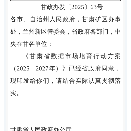
甘政办发〔2025〕63号
各市、自治州人民政府，甘肃矿区办事
处，兰州新区管委会，省政府各部门，中
央在甘各单位：
《甘肃省数据市场培育行动方案
（2025—2027年）》已经省政府同意，
现印发给你们，请结合实际认真贯彻落
实。
甘肃省人民政府办公厅