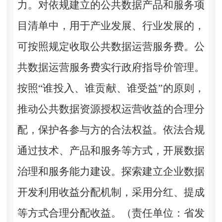
力。对依规建立的公共数据产品和服务项
目清单中，用于产业发展、行业发展的，
可按照规定收取公共数据运营服务费。公
共数据运营服务费实行政府指导价管理。
按照“谁投入、谁贡献、谁受益”的原则，
推动公共数据资源授权运营收益的合理分
配，保护各参与方的合法权益。依法合规
通过技术、产品和服务等方式，开展数据
治理和服务能力建设。探索建立企业数据
开发利用收益分配机制，采用分红、提成
等方式合理分配收益。（责任单位：省发