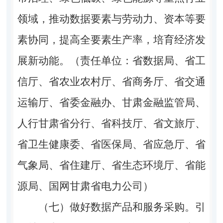
领域，推动数据要素与劳动力、资本等要
素协同，提高全要素生产率，培育经济发
展新动能。（责任单位：省数据局、省工
信厅、省农业农村厅、省商务厅、省交通
运输厅、省委金融办、甘肃金融监管局、
人行甘肃省分行、省科技厅、省文旅厅、
省卫生健康委、省医保局、省应急厅、省
气象局、省住建厅、省生态环境厅、省能
源局、国网甘肃省电力公司）
（七）做好数据产品和服务采购。
引