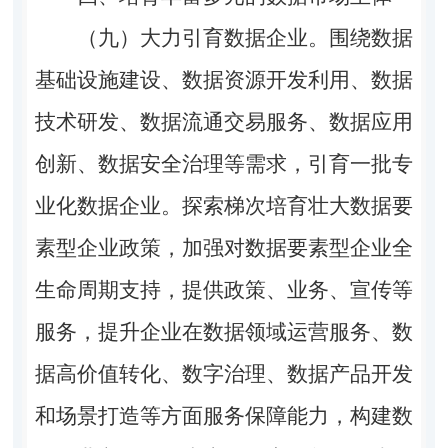
（九）大力引育数据企业。
围绕数据
基础设施建设、数据资源开发利用、数据
技术研发、数据流通交易服务、数据应用
创新、数据安全治理等需求，引育一批专
业化数据企业。探索梯次培育壮大数据要
素型企业政策，加强对数据要素型企业全
生命周期支持，提供政策、业务、宣传等
服务，提升企业在数据领域运营服务、数
据高价值转化、数字治理、数据产品开发
和场景打造等方面服务保障能力，构建数