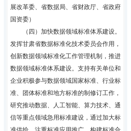
展改革委、省数据局、省财政厅、省政府
国资委）
（四）加快数据领域标准体系建设。
发挥甘肃省数据标准化技术委员会作用，
创新数据领域标准化工作管理机制，推进
数据领域标准体系建设。支持有关单位和
企业积极参与数据领域国家标准、行业标
准、团体标准和地方标准的制修订工作，
研究推动数据、人工智能、算力技术、通
信等重点领域急用标准建设，通过加大标
准供给、注重标准应用推广、构建标准合