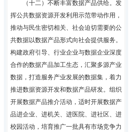
（十二）不断丰富数据产品供给。
发
挥公共数据资源开发利用示范带动作用，
推动与民生密切相关、社会迫切需要的公
共数据以数据产品形式向社会提供服务。
构建政府引导、行业企业与数据企业深度
合作的数据产品加工生态，汇聚多源产业
数据，打造服务产业发展的数据集，着力
推进数据资源开发和数据产品研发。组织
开展数据产品推介活动，适时开展数据产
品进企业、进机关、进医院、进社区、进
校园活动，培育推广一批具有市场竞争力