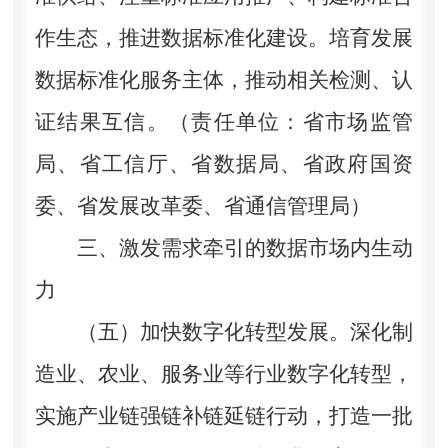
作生态，推进数据标准化建设。培育发展
数据标准化服务主体，推动相关检测、认
证结果互信。（责任单位：省市场监管
局、省工信厅、省数据局、省政府国资
委、省发展改革委、省通信管理局）
三、激发需求牵引的数据市场内生动
力
（五）加快数字化转型发展。
深化制
造业、农业、服务业等行业数字化转型，
实施产业链强链补链延链行动，打造一批