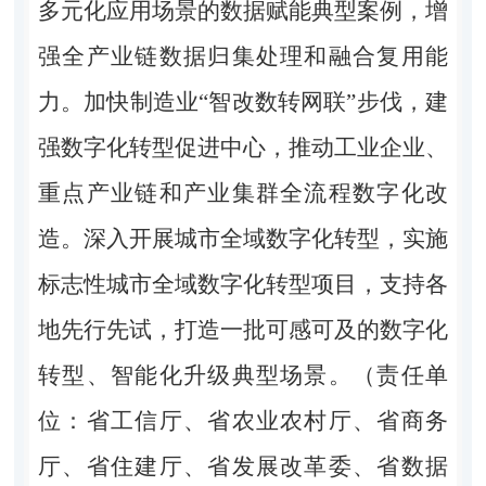
多元化应用场景的数据赋能典型案例，增
强全产业链数据归集处理和融合复用能
力。加快制造业“智改数转网联”步伐，建
强数字化转型促进中心，推动工业企业、
重点产业链和产业集群全流程数字化改
造。深入开展城市全域数字化转型，实施
标志性城市全域数字化转型项目，支持各
地先行先试，打造一批可感可及的数字化
转型、智能化升级典型场景。（责任单
位：省工信厅、省农业农村厅、省商务
厅、省住建厅、省发展改革委、省数据