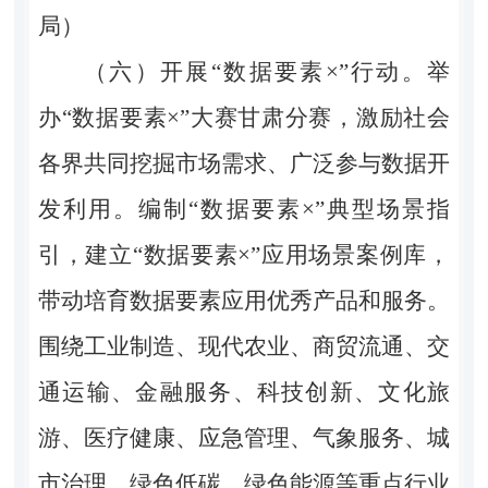
局）
（六）开展“数据要素×”行动。
举
办“数据要素×”大赛甘肃分赛，激励社会
各界共同挖掘市场需求、广泛参与数据开
发利用。编制“数据要素×”典型场景指
引，建立“数据要素×”应用场景案例库，
带动培育数据要素应用优秀产品和服务。
围绕工业制造、现代农业、商贸流通、交
通运输、金融服务、科技创新、文化旅
游、医疗健康、应急管理、气象服务、城
市治理、绿色低碳、绿色能源等重点行业