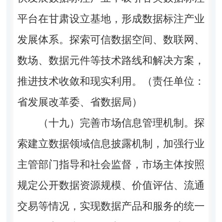
平台在甘肃设立基地，形成数据标注产业
发展体系。探索可信数据空间、数联网、
数场、数据元件等技术路线和解决方案，
推进技术收敛和现实利用。（责任单位：
省发展改革委、省数据局）
（十九）完善市场信息管理机制。
探
索建立数据领域信息披露机制，加强行业
主管部门指导和社会监督，市场主体按照
规定公开数据资源规模、价值评估、流通
交易等情况，实现数据产品和服务的统一