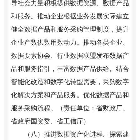
导社会力量积极提供数据资源、数据产品
和服务。推动企业根据业务发展实际建立
健全数据产品和服务采购管理制度，提升
企业产数供数用数动力。推动各类企业、
数据要素协会、行业数据联盟发布数据产
品和服务指引，丰富数据产品供给。结合
智能化改造和数字化转型需要，采购数字
化解决方案和产品服务。优化数据产品和
服务采购流程。（责任单位：省财政厅、
省政府国资委、省工信厅）
（八）推进数据资产化进程。
探索建