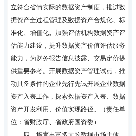
立符合省情实际的数据资产制度，推进数
据资产全过程管理及数据资产合规化、标
准化、增值化。加强评估机构数据资产评
估能力建设，提升数据资产价值评估服务
能力，为财务报告信息披露、交易定价提
供重要参考。开展数据资产管理试点，推
动具备条件的企业先行先试开展企业数据
资产入表工作，探索数据资产入表、数据
资产开发利用、价值实现路径。（责任单
位：省财政厅、省政府国资委）
四、培育丰富多元的数据市场主体