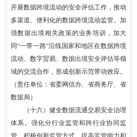
开展数据跨境流动的安全评估工作，推动
多渠道、便利化的数据跨境流动监管。加
强数据出境相关政策的业务培训，加大
同“一带一路”沿线国家和地区在数据跨境
流动、数字贸易、数据出境安全评估等领
域的交流合作，形成创新示范带动效应。
（责任单位：省委网信办、省商务厅、省
数据局）
（十六）健全数据流通交易安全治理
体系。
强化分行业监管和跨行业协同监
管，积极创新监管方式，提高监管能力和