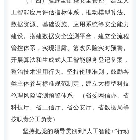
（十四）推进全链条安全管控。
建立人
工智能应用评估指标体系，推动模型算法、
数据资源、基础设施、应用系统等安全能力
建设。搭建数据安全监测平台，建立全流程
管控体系，实现泄露、篡改风险实时预警。
开展算法和生成式人工智能服务登记备案，
整治技术滥用行为。坚持伦理准则，鼓励各
类主体参与标准规范制定，建立大模型科技
伦理风险监测预警体系。（省委网信办、省
科技厅、省工信厅、省公安厅、省数据局等
按职责分工负责）
坚持把党的领导贯彻到“人工智能+”行动