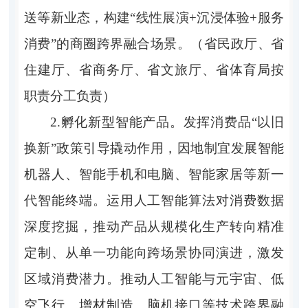
送等新业态，构建“线性展演+沉浸体验+服务
消费”的商圈跨界融合场景。（省民政厅、省
住建厅、省商务厅、省文旅厅、省体育局按
职责分工负责）
2.孵化新型智能产品。发挥消费品“以旧
换新”政策引导撬动作用，因地制宜发展智能
机器人、智能手机和电脑、智能家居等新一
代智能终端。运用人工智能算法对消费数据
深度挖掘，推动产品从规模化生产转向精准
定制、从单一功能向跨场景协同演进，激发
区域消费潜力。推动人工智能与元宇宙、低
空飞行、增材制造、脑机接口等技术跨界融