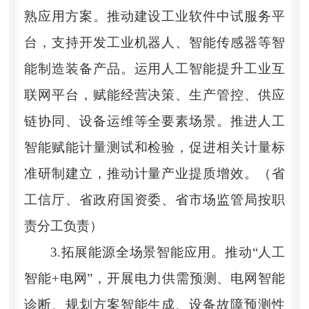
熟应用方案。推动建设工业软件中试服务平
台，支持开发工业机器人、智能传感器等智
能制造装备产品。运用人工智能提升工业互
联网平台，赋能经营决策、生产管控、供应
链协同、设备运维等全要素场景。推进人工
智能赋能计量测试和检验，促进相关计量标
准研制建立，推动计量产业提质增效。（省
工信厅、省政府国资委、省市场监管局按职
责分工负责）
3.拓展能源全场景智能应用。推动“人工
智能+电网”，开展电力供需预测、电网智能
诊断、规划方案智能生成、设备故障预测性