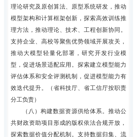
理论研究及原创算法、原型系统研发，推动
模型架构和计算框架创新，探索高效训练推
理方法，推动理论、技术、工程创新协同。
支持企业、高校等聚焦优势领域开展攻关，
推动大模型轻量化部署，研究开发行业模
型，促进场景适配应用。探索建立模型能力
评估体系和安全评测机制，促进模型能力有
效迭代提升。（省科技厅、省工信厅按职责
分工负责）
（八）构建数据资源供给体系。
推动公
共财政资助项目形成的版权依法合规开放，
探索数据价值分配机制。支持数据归集、流