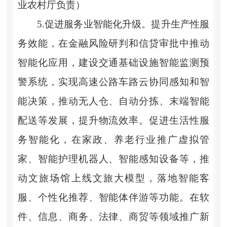
业农村厅负责）
5.促进服务业智能化升级。提升生产性服
务效能，在金融风险研判和信贷审批中推动
智能化应用，建设交通基础设施智能监测预
警系统，实现高速公路车路云协同感知和智
能决策，推动无人仓、自动分拣、末端智能
配送等发展，提升物流效率。促进生活性服
务智能化，在家政、养老行业推广虚拟管
家、智能护理机器人、智能感知设备等，推
动文旅场馆上线文旅大模型，落地智能客
服、个性化推荐、智能体伴游等功能。在软
件、信息、商务、法律、商贸等领域推广新