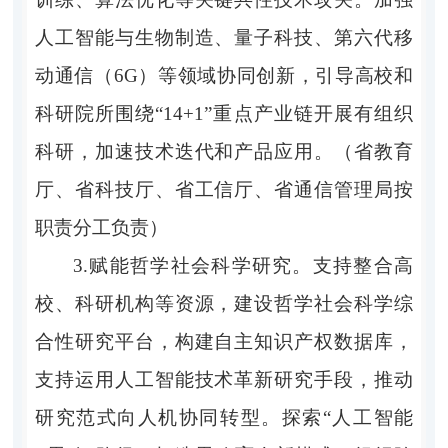
人工智能与生物制造、量子科技、第六代移
动通信（6G）等领域协同创新，引导高校和
科研院所围绕“14+1”重点产业链开展有组织
科研，加速技术迭代和产品应用。（省教育
厅、省科技厅、省工信厅、省通信管理局按
职责分工负责）
3.赋能哲学社会科学研究。支持整合高
校、科研机构等资源，建设哲学社会科学综
合性研究平台，构建自主知识产权数据库，
支持运用人工智能技术革新研究手段，推动
研究范式向人机协同转型。探索“人工智能