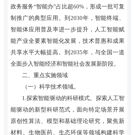
政务服务“智能办”占比超60%，形成一批可复
制推广的典型应用。到2030年，智能终端、
智能体应用普及率进一步提升，人工智能赋
能产业全要素智能化发展，技术普惠和成果
共享水平大幅提高。到2035年，与全国一道
全面步入智能经济和智能社会发展新阶段。
二、重点实施领域
（一）科学技术领域。
1.探索智能驱动的科研模式。探索人工智
能驱动的新型科研范式，面向特定场景开展
原创性算法、模型和基础理论研究，聚焦新
材料、生物医药、生态环保等领域构建科学