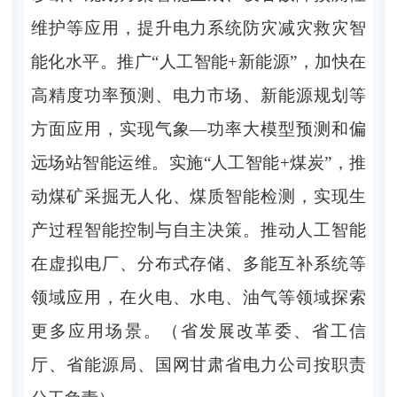
维护等应用，提升电力系统防灾减灾救灾智
能化水平。推广“人工智能+新能源”，加快在
高精度功率预测、电力市场、新能源规划等
方面应用，实现气象—功率大模型预测和偏
远场站智能运维。实施“人工智能+煤炭”，推
动煤矿采掘无人化、煤质智能检测，实现生
产过程智能控制与自主决策。推动人工智能
在虚拟电厂、分布式存储、多能互补系统等
领域应用，在火电、水电、油气等领域探索
更多应用场景。（省发展改革委、省工信
厅、省能源局、国网甘肃省电力公司按职责