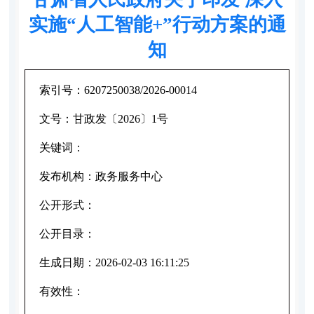
实施“人工智能+”行动方案的通
知
索引号：
6207250038/2026-00014
文号：
甘政发〔2026〕1号
关键词：
发布机构：
政务服务中心
公开形式：
公开目录：
生成日期：
2026-02-03 16:11:25
有效性：