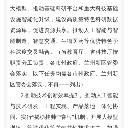
大模型。推动基础科研平台和重大科技基础
设施智能化升级，建设高质量特色科研数据
资源库，促进资源共享。推动人工智能与智
能制造、智慧交通、生物医药等优势特色学
科深度交叉融合。（省教育厅、省科技厅按
职责分工负责，各市州政府、兰州新区管委
会落实。以下任务均需各市州政府、兰州新
区管委会落实，不再一一列出）
2.推动技术创新效率提升。推动人工智能
与技术研发、工程实现、产品落地一体化协
同。实行“揭榜挂帅”“赛马”机制，开展大模型
训练、算法优化等关键共性技术攻关。加强