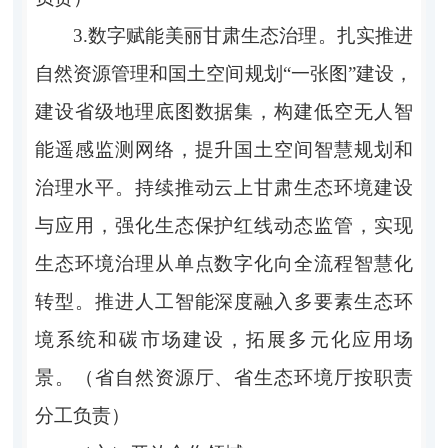
3.数字赋能美丽甘肃生态治理。扎实推进
自然资源管理和国土空间规划“一张图”建设，
建设省级地理底图数据集，构建低空无人智
能遥感监测网络，提升国土空间智慧规划和
治理水平。持续推动云上甘肃生态环境建设
与应用，强化生态保护红线动态监管，实现
生态环境治理从单点数字化向全流程智慧化
转型。推进人工智能深度融入多要素生态环
境系统和碳市场建设，拓展多元化应用场
景。（省自然资源厅、省生态环境厅按职责
分工负责）