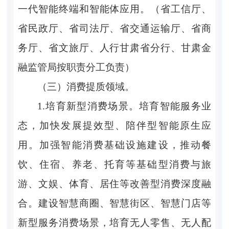
一代智能终端和智能体应用。（省工信厅、
省民政厅、省司法厅、省交通运输厅、省商
务厅、省文旅厅、人行甘肃省分行、甘肃金
融监管局按职责分工负责）
（三）消费提质领域。
1.培育新型消费场景。培育智能服务业
态，加快发展提效型、陪伴型智能原生应
用。加强智能消费基础设施建设，推动餐
饮、住宿、养老、托育等基础型消费与旅
游、文娱、体育、居住等改善型消费深度融
合。建设智慧商圈、智慧街区、智慧门店等
新型服务消费场景，培育无人零售、无人配