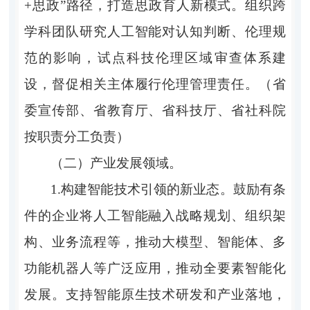
+思政”路径，打造思政育人新模式。组织跨
学科团队研究人工智能对认知判断、伦理规
范的影响，试点科技伦理区域审查体系建
设，督促相关主体履行伦理管理责任。（省
委宣传部、省教育厅、省科技厅、省社科院
按职责分工负责）
（二）产业发展领域。
1.构建智能技术引领的新业态。鼓励有条
件的企业将人工智能融入战略规划、组织架
构、业务流程等，推动大模型、智能体、多
功能机器人等广泛应用，推动全要素智能化
发展。支持智能原生技术研发和产业落地，