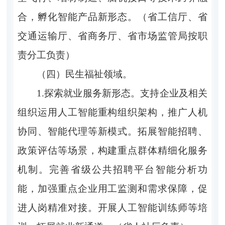
合，孵化智能产品新形态。（省工信厅、省
交通运输厅、省商务厅、省市场监管局按职
责分工负责）
（四）民生福祉领域。
1.探索就业服务新形态。支持企业及相关
组织运用人工智能重构组织架构，推广人机
协同、智能代理等新模式。拓展智能招聘、
政策评估等场景，构建重点群体精细化服务
机制。完善省级公共招聘平台智能分析功
能，加强重点企业用工监测和需求保障，促
进人岗精准对接。开展人工智能训练师等培