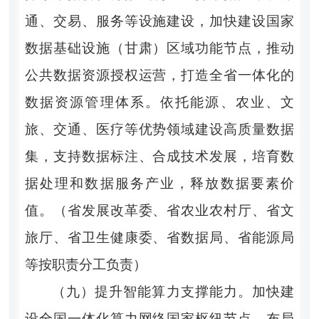
通、交易、服务等设施建设，加快建设国家
数据基础设施（甘肃）区域功能节点，推动
公共数据资源授权运营，打造全省一体化的
数据资源管理体系。依托能源、农业、文
旅、交通、医疗等优势领域建设高质量数据
集，支持数据标注、合成技术发展，培育数
据处理和数据服务产业，释放数据要素价
值。（省发展改革委、省农业农村厅、省文
旅厅、省卫生健康委、省数据局、省能源局
等按职责分工负责）
（九）提升智能算力支撑能力。
加快建
设全国一体化算力网络国家枢纽节点，布局