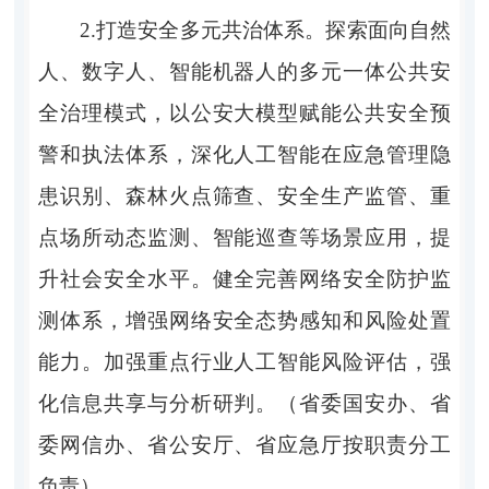
2.打造安全多元共治体系。探索面向自然
人、数字人、智能机器人的多元一体公共安
全治理模式，以公安大模型赋能公共安全预
警和执法体系，深化人工智能在应急管理隐
患识别、森林火点筛查、安全生产监管、重
点场所动态监测、智能巡查等场景应用，提
升社会安全水平。健全完善网络安全防护监
测体系，增强网络安全态势感知和风险处置
能力。加强重点行业人工智能风险评估，强
化信息共享与分析研判。（省委国安办、省
委网信办、省公安厅、省应急厅按职责分工
负责）