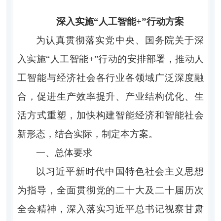
深入实施“人工智能+”行动方案
为认真贯彻落实党中央、国务院关于深
入实施“人工智能+”行动的安排部署，推动人
工智能与经济社会各行业各领域广泛深度融
合，促进生产效率提升、产业结构优化、生
活方式重塑，加快构建智能经济和智能社会
新形态，结合实际，制定本方案。
一、总体要求
以习近平新时代中国特色社会主义思想
为指导，全面贯彻党的二十大及二十届历次
全会精神，深入落实习近平总书记视察甘肃