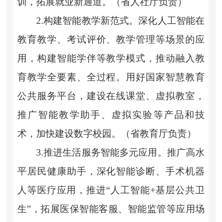
训，拓展就业新通道。（省人社厅负责）
2.构建智能教学新范式。深化人工智能在
教育教学、考试评价、教学管理等场景的应
用，构建智能学伴等教学模式，推动融入教
育教学全要素、全过程。用好国家智慧教育
公共服务平台，建设在线课堂、虚拟教室，
推广智能教学助手、虚拟实验等产品和技
术，加快建设数字校园。（省教育厅负责）
3.推进生活服务智能多元应用。推广高水
平居民健康助手，深化智能诊断、手术机器
人等医疗应用，推进“人工智能+基层公共卫
生”，拓展医保智能客服、智能监管等应用场