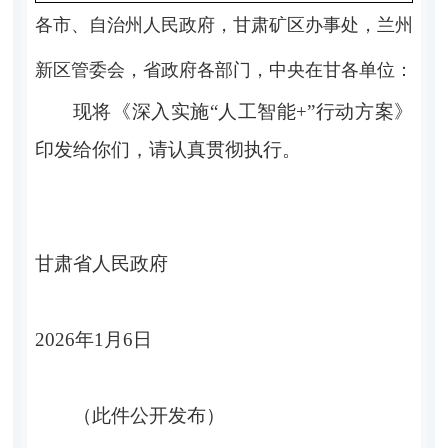
各市、自治州人民政府，甘肃矿区办事处，兰州
新区管委会，省政府各部门，中央在甘各单位：
现将《深入实施“人工智能+”行动方案》
印发给你们，请认真贯彻执行。
甘肃省人民政府
2026年1月6日
（此件公开发布）