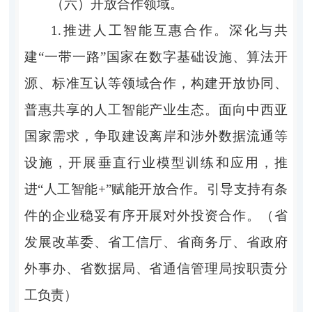
（六）开放合作领域。
1.推进人工智能互惠合作。深化与共
建“一带一路”国家在数字基础设施、算法开
源、标准互认等领域合作，构建开放协同、
普惠共享的人工智能产业生态。面向中西亚
国家需求，争取建设离岸和涉外数据流通等
设施，开展垂直行业模型训练和应用，推
进“人工智能+”赋能开放合作。引导支持有条
件的企业稳妥有序开展对外投资合作。（省
发展改革委、省工信厅、省商务厅、省政府
外事办、省数据局、省通信管理局按职责分
工负责）