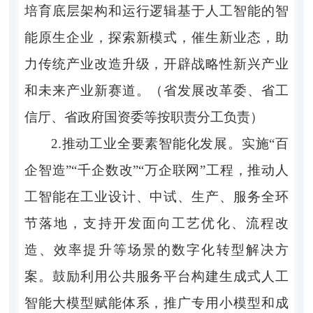
培育底层架构和运行逻辑基于人工智能的智
能原生企业，探索新模式，催生新业态，助
力传统产业改造升级，开辟战略性新兴产业
和未来产业新赛道。（省发展改革委、省工
信厅、省政府国资委等按职责分工负责）
2.推动工业全要素智能化发展。实施“百
企智造”“千企数改”“万企联网”工程，推动人
工智能在工业设计、中试、生产、服务全环
节落地，支持开发面向工艺优化、流程改
造、效率提升等场景的数字化转型解决方
案。鼓励利用公共服务平台构建生成式人工
智能大模型赋能体系，推广专用小模型和成