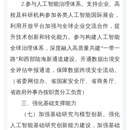
2.参与人工智能治理体系。支持企业、高
校及科研机构参加各类人工智能国际展会，
利用开放平台加强与全球企业交流合作，提
升技术创新和转化能力。参与构建人工智能
全球治理体系，深度融入高质量共建“一带一
路”和西部陆海新通道建设。开通数据出境安
全评估申报通道，保障数据跨境安全流动。
（省委网信办、省国家安全厅、省商务厅、
省政府外事办按职责分工负责）
三、强化基础支撑能力
（七）加强基础研究与模型创新。
强化
人工智能基础研究创新能力建设，加强基础