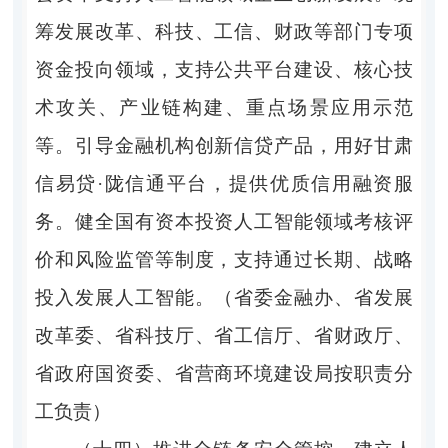
筹发展改革、科技、工信、财政等部门专项
资金投向领域，支持公共平台建设、核心技
术攻关、产业链构建、重点场景应用示范
等。引导金融机构创新信贷产品，用好甘肃
信易贷·陇信通平台，提供优质信用融资服
务。健全国有资本投资人工智能领域考核评
价和风险监管等制度，支持通过长期、战略
投入发展人工智能。（省委金融办、省发展
改革委、省科技厅、省工信厅、省财政厅、
省政府国资委、省营商环境建设局按职责分
工负责）