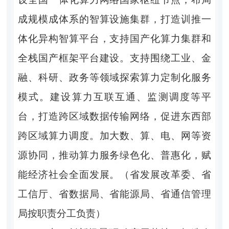
成规模成体系的智算设施集群，打造训推一
体化异构智算平台，支持国产化算力集群和
全栈国产框架平台建设。支持围绕工业、金
融、科研、政务等领域探索算力定制化服务
模式。建设算力互联互通、监测调度等平
台，打造跨区域数据传输网络，促进东西部
跨区域算力调度。加大数、算、电、网等资
源协同，推动算力服务绿色化、普惠化，赋
能经济社会全面发展。（省发展改革委、省
工信厅、省数据局、省能源局、省通信管理
局按职责分工负责）