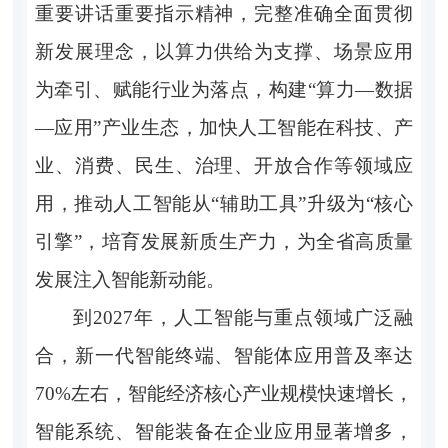
重要讲话重要指示精神，完整准确全面贯彻
新发展理念，以算力供给为支撑、场景应用
为牵引、赋能行业为落点，构建“算力—数据
—应用”产业生态，加快人工智能在科技、产
业、消费、民生、治理、开放合作等领域应
用，推动人工智能从“辅助工具”升级为“核心
引擎”，培育发展新质生产力，为全省高质量
发展注入智能新动能。
到2027年，人工智能与重点领域广泛融
合，新一代智能终端、智能体应用普及率达
70%左右，智能经济核心产业规模快速增长，
智能系统、智能装备在企业应用显著增多，