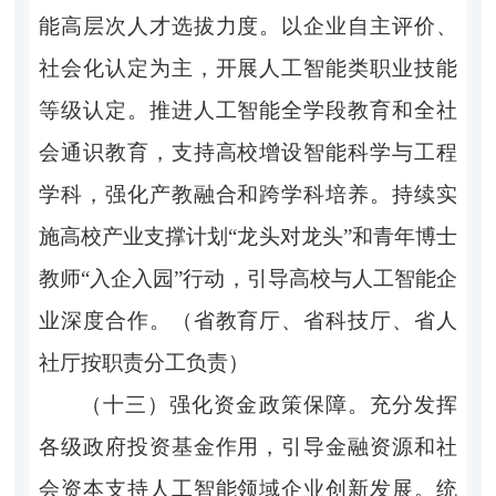
能高层次人才选拔力度。以企业自主评价、
社会化认定为主，开展人工智能类职业技能
等级认定。推进人工智能全学段教育和全社
会通识教育，支持高校增设智能科学与工程
学科，强化产教融合和跨学科培养。持续实
施高校产业支撑计划“龙头对龙头”和青年博士
教师“入企入园”行动，引导高校与人工智能企
业深度合作。（省教育厅、省科技厅、省人
社厅按职责分工负责）
（十三）强化资金政策保障。
充分发挥
各级政府投资基金作用，引导金融资源和社
会资本支持人工智能领域企业创新发展。统