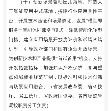
（十）创新场景驱动应用落地。
打造人
工智能应用中试基地，搭建行业应用共性平
台，开展技术验证和场景孵化。发展“模型即
服务”“智能体即服务”模式，降低智能化转型
门槛。建立应用场景开放度评价和试错容错
机制，引导政府部门和国有企业开放场景，
为创新技术和产品提供“首试首用”机会。支持
开发指数指标，加强知识产权保护，参与重
点领域标准规范研制，以标准引领技术创新
与场景应用融合。（省发展改革委、省科技
厅、省工信厅、省政府国资委、省市场监管
局按职责分工负责）