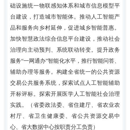
础设施统一物联感知体系和城市信息模型平
台建设，打造城市智能体。推动人工智能产
品和服务向乡村延伸，促进城乡智能普惠。
加快智慧政法综合信息平台建设，推动社会
治理向主动预判、系统联动转变。提升政务
服务“一网通办”智能化水平，推行智能问答、
辅助办理等服务。构建全省统一的公共资源
交易公共服务系统，探索试点人工智能辅助
开标评标。探索开展医学人工智能社会治理
实践。（省委政法委、省住建厅、省农业农
村厅、省卫生健康委、省公共资源交易中
心、省大数据中心按职责分工负责）