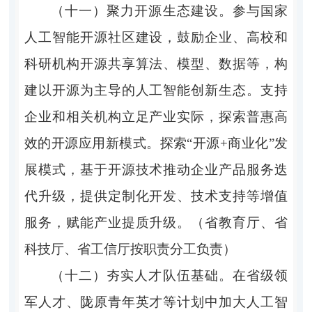
（十一）聚力开源生态建设。
参与国家
人工智能开源社区建设，鼓励企业、高校和
科研机构开源共享算法、模型、数据等，构
建以开源为主导的人工智能创新生态。支持
企业和相关机构立足产业实际，探索普惠高
效的开源应用新模式。探索“开源+商业化”发
展模式，基于开源技术推动企业产品服务迭
代升级，提供定制化开发、技术支持等增值
服务，赋能产业提质升级。（省教育厅、省
科技厅、省工信厅按职责分工负责）
（十二）夯实人才队伍基础。
在省级领
军人才、陇原青年英才等计划中加大人工智