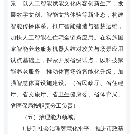
景。以人工智能赋能文化内容创新生产，发
展数字文创、智能文旅体验等新业态，构建
智能传播体系。推广智能建造与智慧运维，
加快人工智能在住宅全链条应用。在实施国
家智能养老服务机器人结对攻关与场景应用
试点基础上，探索开展省级试点，以科技赋
能养老服务。推动体育场馆智能化升级，加
强智慧体育设施建设。（省民政厅、省住建
厅、省文旅厅、省卫生健康委、省体育局、
省医保局按职责分工负责）
（五）治理能力领域。
1.提升社会治理智慧化水平。推进市政基