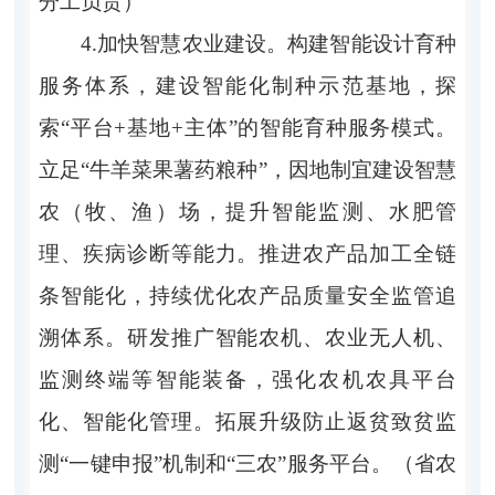
分工负责）
4.加快智慧农业建设。构建智能设计育种
服务体系，建设智能化制种示范基地，探
索“平台+基地+主体”的智能育种服务模式。
立足“牛羊菜果薯药粮种”，因地制宜建设智慧
农（牧、渔）场，提升智能监测、水肥管
理、疾病诊断等能力。推进农产品加工全链
条智能化，持续优化农产品质量安全监管追
溯体系。研发推广智能农机、农业无人机、
监测终端等智能装备，强化农机农具平台
化、智能化管理。拓展升级防止返贫致贫监
测“一键申报”机制和“三农”服务平台。（省农