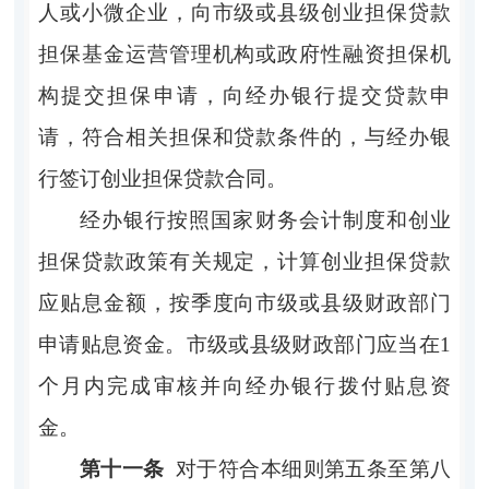
人或小微企业，向市级或县级创业担保贷款
担保基金运营管理机构或政府性融资担保机
构提交担保申请，向经办银行提交贷款申
请，符合相关担保和贷款条件的，与经办银
行签订创业担保贷款合同。
经办银行按照国家财务会计制度和创业
担保贷款政策有关规定，计算创业担保贷款
应贴息金额，按季度向市级或县级财政部门
申请贴息资金。市级或县级财政部门应当在
1
个月内完成审核并向经办银行拨付贴息资
金。
第十一条
对于符合本细则第五条至第八