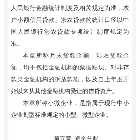
人民银行金融统计制度及相关规定为准，农
户小额信用贷款、涉农贷款的统计口径以中
国人民银行涉农贷款专项统计制度规定为
准。
本章所称月末贷款余额、涉农贷款余
额，均不包括金融机构的票据贴现、对非存
款类金融机构的拆放款项，以及自上年度开
始以来从其他金融机构受让的信贷资产。
本章所称小微企业，是指属于现行中小
企业划型标准规定的小型、微型企业。
第五章
资金分配