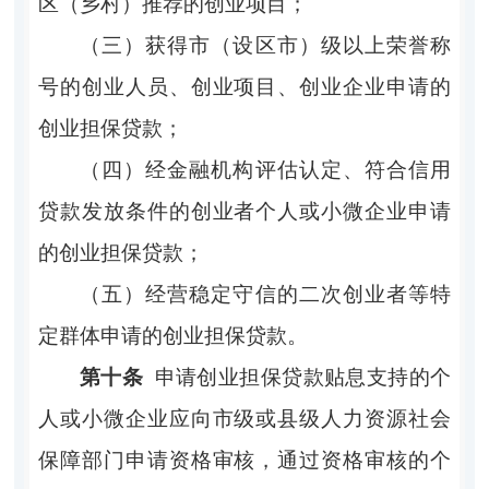
区（乡村）推荐的创业项目；
（三）获得市（设区市）级以上荣誉称
号的创业人员、创业项目、创业企业申请的
创业担保贷款；
（四）经金融机构评估认定、符合信用
贷款发放条件的创业者个人或小微企业申请
的创业担保贷款；
（五）经营稳定守信的二次创业者等特
定群体申请的创业担保贷款。
第十条
申请创业担保贷款贴息支持的个
人或小微企业应向市级或县级人力资源社会
保障部门申请资格审核，通过资格审核的个