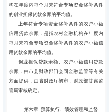
构在年度内每个月末符合专项资金奖补条件
的创业担保贷款余额的平均值。
上年符合专项资金奖补条件的农户小额
信用贷款余额，是指农村金融机构在年度内
每月末符合专项资金奖补条件的农户小额信
用贷款余额的平均值。
创业担保贷款余额、农户小额信用贷款
余额，由市县财政部门会同金融监管等有关
方面提供，由省财政厅初审，财政部甘肃监
管局审核确定。
第六章
预算执行、绩效管理和监督