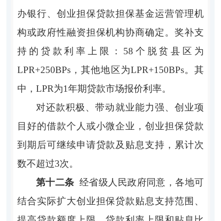
办银行、创业担保贷款担保基金运营管理机
构或政府性融资担保机构协商确定。奖补支
持的贷款利率上限：
58个脱贫县区为
LPR+250BPs，其他地区为LPR+150BPs。其
中，LPR为1年期贷款市场报价利率。
对还款积极、带动就业能力强、创业项
目好的借款个人或小微企业，创业担保贷款
到期后可继续申请贷款及贴息支持，累计次
数不超过
3次。
第十二条
经省级人民政府同意，各地可
结合实际扩大创业担保贷款贴息支持范围、
提高贷款额度上限、贷款利率上限和贴息比