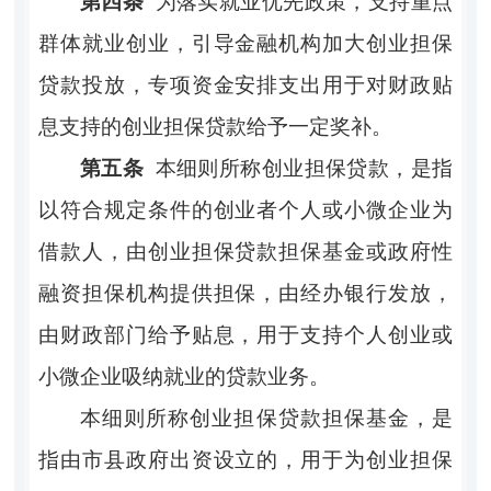
第四条
为落实就业优先政策，支持重点
群体就业创业，引导金融机构加大创业担保
贷款投放，专项资金安排支出用于对财政贴
息支持的创业担保贷款给予一定奖补。
第五条
本细则所称创业担保贷款，是指
以符合规定条件的创业者个人或小微企业为
借款人，由创业担保贷款担保基金或政府性
融资担保机构提供担保，由经办银行发放，
由财政部门给予贴息，用于支持个人创业或
小微企业吸纳就业的贷款业务。
本细则所称创业担保贷款担保基金，是
指由市县政府出资设立的，用于为创业担保