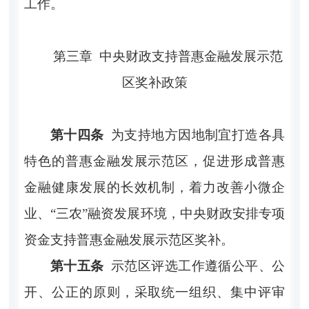
工作。
第三章
中央财政支持普惠金融发展示范
区奖补政策
第十四条
为支持地方因地制宜打造各具
特色的普惠金融发展示范区，促进形成普惠
金融健康发展的长效机制，着力改善小微企
业、
“三农”融资发展环境，中央财政安排专项
资金支持普惠金融发展示范区奖补。
第十五条
示范区评选工作遵循公平、公
开、公正的原则，采取统一组织、集中评审