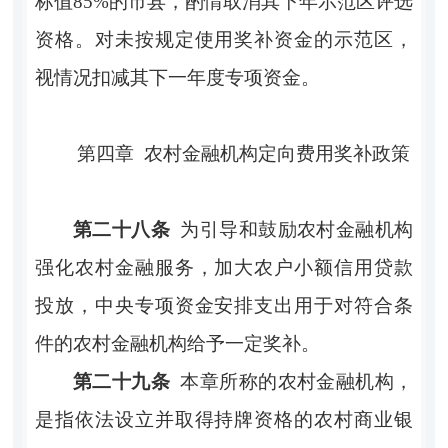
标值
85%的市县，酌情取消其下年示范区评选
资格。对未按规定使用奖补资金的示范区，
视情况扣减其下一年度专项资金。
第四章
农村金融机构定向费用奖补政策
第二十八条
为引导和鼓励农村金融机构
强化农村金融服务，加大农户小额信用贷款
投放，中央专项资金安排支出用于对符合条
件的农村金融机构给予一定奖补。
第二十九条
本章所称的农村金融机构，
是指依法设立并取得持牌资格的农村商业银