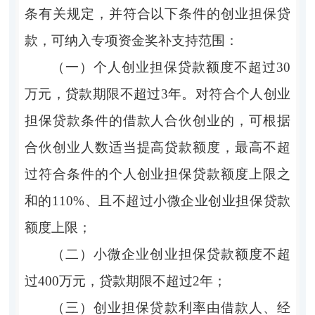
条有关规定，并符合以下条件的创业担保贷
款，可纳入专项资金奖补支持范围：
（一）个人创业担保贷款额度不超过
30
万元，贷款期限不超过3年。对符合个人创业
担保贷款条件的借款人合伙创业的，可根据
合伙创业人数适当提高贷款额度，最高不超
过符合条件的个人创业担保贷款额度上限之
和的110%、且不超过小微企业创业担保贷款
额度上限；
（二）小微企业创业担保贷款额度不超
过
400万元，贷款期限不超过2年；
（三）创业担保贷款利率由借款人、经