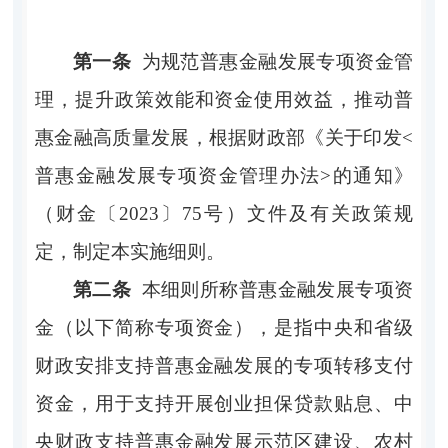
第一条
为规范普惠金融发展专项资金管
理，提升政策效能和资金使用效益，推动普
惠金融高质量发展，根据财政部《关于印发
<
普惠金融发展专项资金管理办法
>
的通知》
（财金〔
2023〕75号）文件及有关政策规
定，制定本实施细则。
第二条
本细则所称普惠金融发展专项资
金（以下简称专项资金），是指中央和省级
财政安排支持普惠金融发展的专项转移支付
资金，用于支持开展创业担保贷款贴息、中
央财政支持普惠金融发展示范区建设、农村