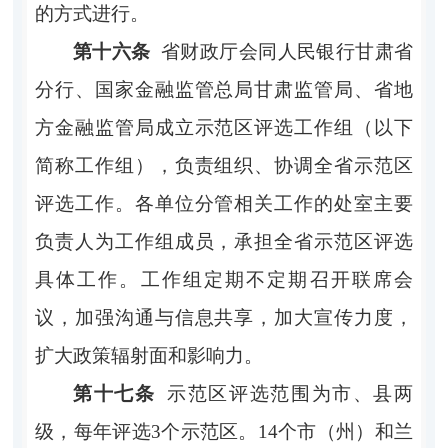
的方式进行。
第十六条
省财政厅会同人民银行甘肃省
分行、国家金融监管总局甘肃监管局、省地
方金融监管局成立示范区评选工作组（以下
简称工作组），负责组织、协调全省示范区
评选工作。各单位分管相关工作的处室主要
负责人为工作组成员，承担全省示范区评选
具体工作。工作组定期不定期召开联席会
议，加强沟通与信息共享，加大宣传力度，
扩大政策辐射面和影响力。
第十七条
示范区评选范围为市、县两
级，每年评选
3
个示范区。
14个市（州）和兰