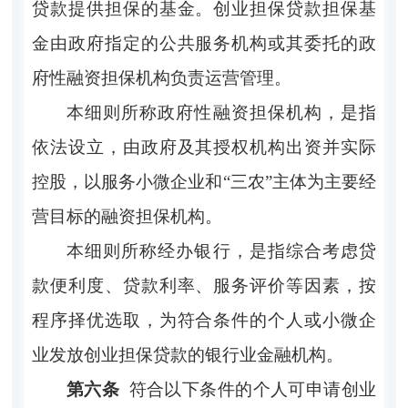
贷款提供担保的基金。创业担保贷款担保基
金由政府指定的公共服务机构或其委托的政
府性融资担保机构负责运营管理。
本细则所称政府性融资担保机构，是指
依法设立，由政府及其授权机构出资并实际
控股，以服务小微企业和
“三农”主体为主要经
营目标的融资担保机构。
本细则所称经办银行，是指综合考虑贷
款便利度、贷款利率、服务评价等因素，按
程序择优选取，为符合条件的个人或小微企
业发放创业担保贷款的银行业金融机构。
第六条
符合以下条件的个人可申请创业