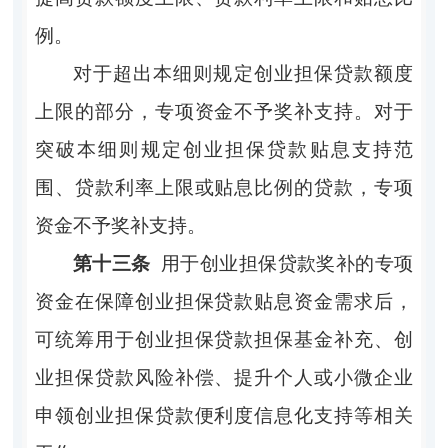
例。
对于超出本细则规定创业担保贷款额度
上限的部分，专项资金不予奖补支持。对于
突破本细则规定创业担保贷款贴息支持范
围、贷款利率上限或贴息比例的贷款，专项
资金不予奖补支持。
第十三条
用于创业担保贷款奖补的专项
资金在保障创业担保贷款贴息资金需求后，
可统筹用于创业担保贷款担保基金补充、创
业担保贷款风险补偿、提升个人或小微企业
申领创业担保贷款便利度信息化支持等相关