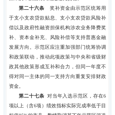
第二十六条
奖补资金由示范区统筹用
于支小支农贷款贴息、支小支农贷款风险补
偿以及政府性融资担保机构涉农业务降费奖
补、资本金补充、风险补偿等支持普惠金融
发展方向。示范区应注重加强部门统筹协调
和政策联动，推动此项政策与中央和省级财
政其他政策形成互补和合力，但同一年度不
得对同一主体的同一支持方向重复安排财政
资金。
第二十七条
对当年入选示范区，存在
6
项以上（含
6
项）绩效指标实际完成率低于目