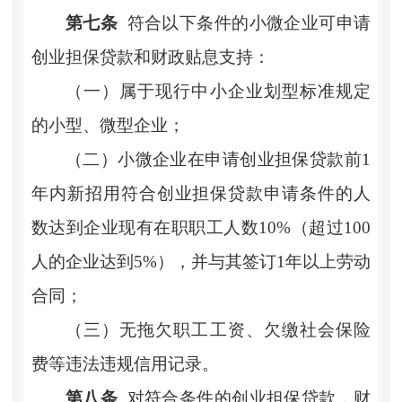
第七条
符合以下条件的小微企业可申请
创业担保贷款和财政贴息支持：
（一）属于现行中小企业划型标准规定
的小型、微型企业；
（二）小微企业在申请创业担保贷款前
1
年内新招用符合创业担保贷款申请条件的人
数达到企业现有在职职工人数10%（超过100
人的企业达到5%），并与其签订1年以上劳动
合同；
（三）无拖欠职工工资、欠缴社会保险
费等违法违规信用记录。
第八条
对符合条件的创业担保贷款，财