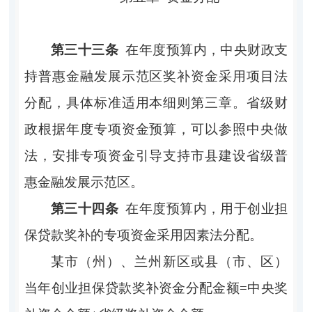
第三十三条
在年度预算内，中央财政支
持普惠金融发展示范区奖补资金采用项目法
分配，具体标准适用本细则第三章。省级财
政根据年度专项资金预算，可以参照中央做
法，安排专项资金引导支持市县建设省级普
惠金融发展示范区。
第三十四条
在年度预算内，用于创业担
保贷款奖补的专项资金采用因素法分配。
某市（州）、兰州新区或县（市、区）
当年创业担保贷款奖补资金分配金额
=中央奖