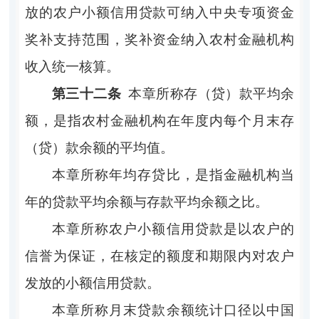
放的农户小额信用贷款可纳入中央专项资金
奖补支持范围，奖补资金纳入农村金融机构
收入统一核算。
第三十二条
本章所称存（贷）款平均余
额，是指农村金融机构在年度内每个月末存
（贷）款余额的平均值。
本章所称年均存贷比，是指金融机构当
年的贷款平均余额与存款平均余额之比。
本章所称农户小额信用贷款是以农户的
信誉为保证，在核定的额度和期限内对农户
发放的小额信用贷款。
本章所称月末贷款余额统计口径以中国