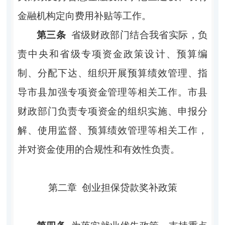
金融机构定向费用补贴等工作。
第三条
省级财政部门结合我省实际，负
责中央和省级专项资金政策设计、预算编
制、分配下达、组织开展预算绩效管理、指
导市县加强专项资金管理等相关工作。市县
财政部门负责专项资金的组织实施、申报分
解、使用监督、预算绩效管理等相关工作，
并对资金使用的合规性和有效性负责。
第二章
创业担保贷款奖补政策