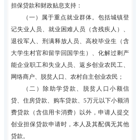
担保贷款和财政贴息支持：
（一）属于重点就业群体。包括城镇登
记失业人员、就业困难人员（含残疾人）、
退役军人、刑满释放人员、高校毕业生（含
大学生村官和留学回国学生）、化解过剩产
能企业职工和失业人员、返乡创业农民工、
网络商户、脱贫人口、农村自主创业农民；
（二）除助学贷款、脱贫人口小额信
贷、住房贷款、购车贷款、
5万元以下小额消
费贷款（含信用卡消费）以外，申请人提交
创业担保贷款申请时，本人及其配偶无其他
贷款。