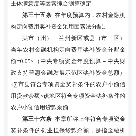
主体满意度等因素综合测算确定。
第三十五条
在年度预算内，农村金融机
构定向费用奖补资金采用因素法分配。
某市（州）、兰州新区或县（市、区）
当年农村金融机构定向费用奖补资金分配金
额
=0.
0
5×（中央专项资金年度预算－中央财
政支持普惠金融发展示范区奖补资金总额）
÷∑市县符合专项资金奖补条件的农户小额信
用贷款余额×该地区符合专项资金奖补条件的
农户小额信用贷款余额
第三十六条
本章所称上年符合专项资金
奖补条件的创业担保贷款余额，是指金融机