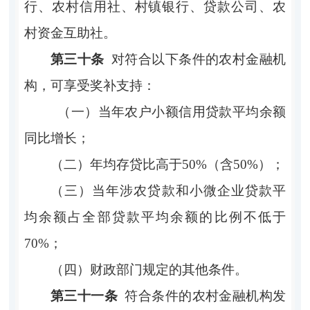
行、农村信用社、村镇银行、贷款公司、农
村资金互助社。
第三十条
对符合以下条件的农村金融机
构，可享受奖补支持：
（一）当年农户小额信用贷款平均余额
同比增长；
（二）年均存贷比高于
50%（含50%）；
（三）当年涉农贷款和小微企业贷款平
均余额占全部贷款平均余额的比例不低于
70%；
（四）财政部门规定的其他条件。
第三十一条
符合条件的农村金融机构发