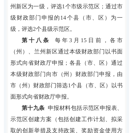
州新区为一级，评选1个市级示范区；通过市
级财政部门申报的14个县（市、区）为一
级，评选2个县级示范区。
第十八条
每年
3月15日前，各市
（州）、兰州新区通过本级财政部门以书面
形式向省财政厅申报；各县（市、区）通过
本级财政部门向市（州）财政部门申报，由
市（州）财政部门筛选1个县（市、区）以书
面形式向省财政厅申报。
第十九条
申报材料包括示范区申报表、
示范区创建方案（包括创建工作计划、拟采
取的创新举措及支持政策、奖励资金使用方