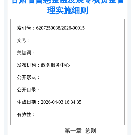
理实施细则
索引号：
6207250038/2026-00015
文号：
关键词：
发布机构：
政务服务中心
公开形式：
公开目录：
生成日期：
2026-04-03 16:34:35
有效性：
第一章
总则