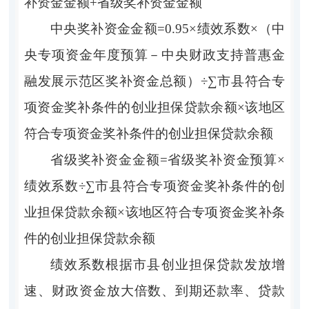
补资金金额+省级奖补资金金额
中央奖补资金金额
=0.95
×
绩效系数
×（中
央专项资金年度预算－中央财政支持普惠金
融发展示范区奖补资金总额）÷∑市县符合专
项资金奖补条件的创业担保贷款余额×该地区
符合专项资金奖补条件的创业担保贷款余额
省级奖补资金金额
=省级奖补资金预算×
绩效系数÷∑市县符合专项资金奖补条件的创
业担保贷款余额×该地区符合专项资金奖补条
件的创业担保贷款余额
绩效系数根据市县创业担保贷款发放增
速、财政资金放大倍数、到期还款率、贷款