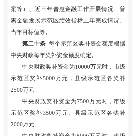
案等）、近三年普惠金融工作开展情况、普
惠金融发展示范区绩效指标上年完成情况、
当年目标值等。
第二十条
每个示范区奖补资金额度根据
中央财政每年奖补资金额度确定。
中央财政奖补资金为
10000万元时，市级
示范区奖补5000万元，县级示范区各奖补
2500万元。
中央财政奖补资金为
7500万元时，市级
示范区奖补
3500
万元、县级示范区各奖补
2000万元。
中央财政奖补资金为
5000万元时，市级