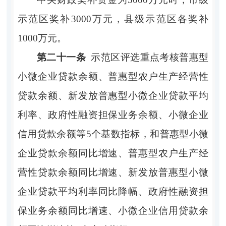
示范区奖补3000万元，县级示范区各奖补
1000万元。
第二十一条
示范区评选重点考核普惠型
小微企业贷款余额、普惠型农户生产经营性
贷款余额、新发放普惠型小微企业贷款平均
利率、政府性融资担保业务余额、小微企业
信用贷款余额等
5个基数指标，和普惠型小微
企业贷款余额同比增速、普惠型农户生产经
营性贷款余额同比增速、新发放普惠型小微
企业贷款平均利率同比降幅、政府性融资担
保业务余额同比增速、小微企业信用贷款余