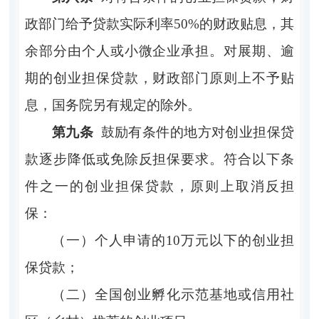
政部门给予贷款实际利率
50%的财政贴息，其
余部分由个人或小微企业承担。对展期、逾
期的创业担保贷款，财政部门原则上不予贴
息，国务院另有规定的除外。
第九条
鼓励有条件的地方对创业担保贷
款逐步降低或免除反担保要求。符合以下条
件之一的创业担保贷款，原则上取消反担
保：
（一）个人申请的
10万元以下的创业担
保贷款；
（二）全国创业孵化示范基地或信用社