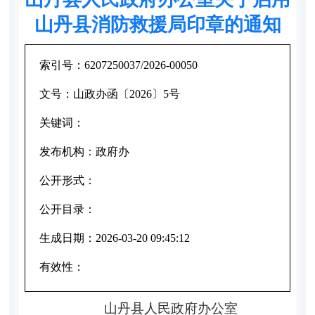
山丹县消防救援局印章的通知
索引号：
6207250037/2026-00050
文号：
山政办函〔2026〕5号
关键词：
发布机构：
政府办
公开形式：
公开目录：
生成日期：
2026-03-20 09:45:12
有效性：
山丹县人民政府
办公室