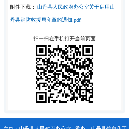
附件下载：
山丹县人民政府办公室关于启用山
丹县消防救援局印章的通知.pdf
扫一扫在手机打开当前页面
主办：山丹县人民政府办公室
承办：山丹县信息化工