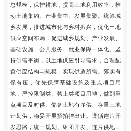
总规模
，
保护耕地，提高土地利用效率，推
动土地集约、产业集中、发展集聚
。
统筹城
乡发展，推进城市化与乡村振兴，优化土地
供应空间布局，促进城乡规划、产业发展、
基础设施、公共服务、就业保障一体化
。
坚
持供需平衡，以土地供应引导需求，合理配
置供应结构与规模，实现供适所需
。
落实有
保有压，优先保障基础设施及重点项目用
地，严控限制类、禁止类项目用地，做到重
点项目及时供、储备土地有序供、存量土地
计划供，稳妥开展招拍挂出让
。
遵循连片开
发思路，统一规划、组团开发、连片供地，