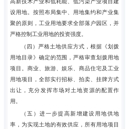
高新技术产业和低耗能、低污染产业项目建
设用地。按照布局集中、用地集约和产业集
聚的原则，工业用地要求全部落户园区，并
严格控制工业用地的投资强度。
（四）
严格土地供应方式，根据《划拨
用地目录》确定的范围，严格审查划拨用地
项目。商业、旅游、娱乐、商品住宅及工业
用地项目，全部实行招标
、
拍卖、挂牌方式
出让，充分发挥市场对土地资源的配置作
用。
（五）
进一步提高新增建设用地供地
率，为实现土地的有效供应，所有用地项目