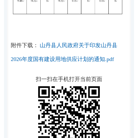
附件下载：
山丹县人民政府关于印发山丹县
2026年度国有建设用地供应计划的通知.pdf
扫一扫在手机打开当前页面