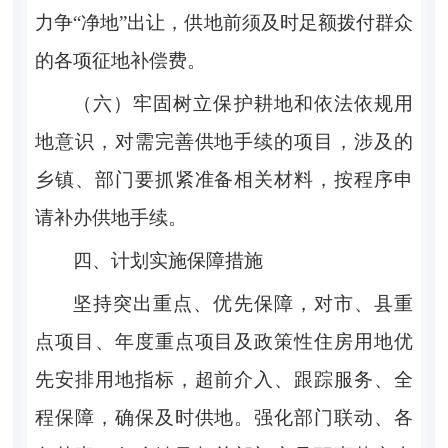
力争
“净地”
出让，供地前须及时足额拨付群众
的各项征地补偿费。
（六）
牢固树立保护耕地和依法依规用
地意识，对需完善供地手续的项目，涉及的
乡镇、部门要抓紧准备相关材料，按程序申
请补办供地手续。
四
、
计划实施保障措施
坚持突出重点、优先保障，对市、县重
点项目、年度重点项目及政策性住房用地优
先安排用地指标，超前介入、跟踪服务、全
程保障，确保及时供地
。
强化部门联动、各