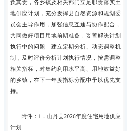
负其责，各乡镇及相关部门立足职责落实土
地供应计划，充分发挥县自然资源和规划委
员会主导作用，加强信息互通与协作配合，
共同做好项目用地前期准备，妥善解决计划
执行中的问题
。
建立定期分析、动态调整机
制，及时评价分析计划执行情况，按需调整
相关指标，对集约利用水平高、用地效益好
的乡镇，在下一年度指标分配中予以优先支
持。
附件：
1．
山丹县
202
6
年度住宅用地供应
计划