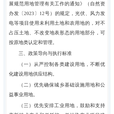
展规范用地管理有关工作的通知》（自然资
办发〔
2023
〕
12
号）的规定，光伏、风力发
电等项目使用未利用土地和农用地的，对不
占压土地、不改变地表形态的用地部分，可
按原地类认定和管理。
三
、政策导向与执行标准
（一）
从严控制各类建设用地，不断优
化建设用地供应结构。
（二）
优先确保城乡基础设施用地和公
益事业用地。
（三）
优先安排工业用地，鼓励和支持