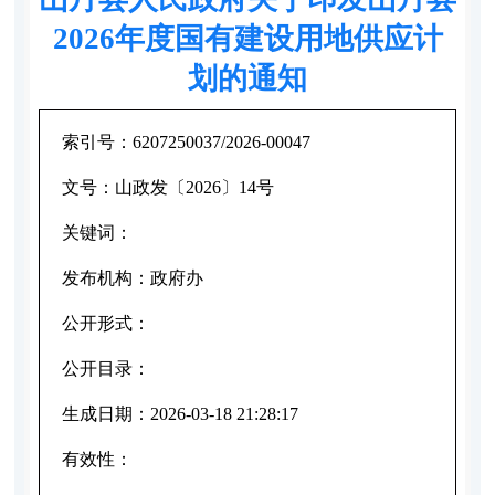
2026年度国有建设用地供应计
划的通知
索引号：
6207250037/2026-00047
文号：
山政发〔2026〕14号
关键词：
发布机构：
政府办
公开形式：
公开目录：
生成日期：
2026-03-18 21:28:17
有效性：