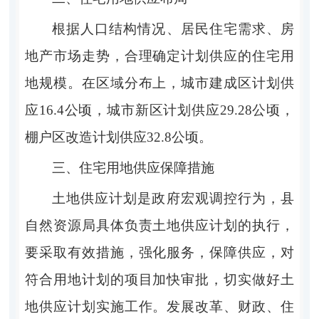
根据人口结构情况、居民住宅需求、房
地产市场走势，合理确定计划供应的住宅用
地规模。在区域分布上，
城市建成区计划供
应
16.4
公顷，城市新区计划供应
29.28
公顷，
棚户区改造计划供应
32.8
公顷。
三、住宅用地供应保障措施
土地供应计划是政府宏观调控行为，县
自然资源局具体负责土地供应计划的执行，
要采取有效措施，强化服务，保障供应，对
符合用地计划的项目加快审批，切实做好土
地供应计划实施工作。
发展改革
、财政、住