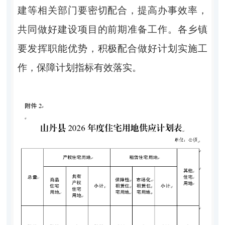
建等相关部门要密切配合，提高办事效率，
共同做好建设项目的前期准备工作。各乡镇
要发挥职能优势，积极配合做好计划实施工
作，保障计划指标有效落实。