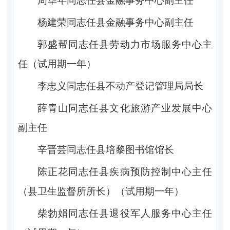
周华年
同志任县金融事务中心副主任
杨建荣同志任县金融事务中心副主任
郭盛帮同志任县劳动力市场服务中心主
任（试用期一年）
李忠义同志任
县不动产登记管理局局长
薛青山同志任县文化旅游产业发展中心
副主任
辛晋芸同志任县培黎图书馆馆长
陈正花同志任
县疾病预防控制中心主任
（
县卫生监督所所长
）
（试用期一年）
柴勃娟同志任县退役军人服务中心主任