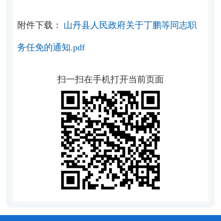
附件下载：
山丹县人民政府关于丁鹏等同志职
务任免的通知.pdf
扫一扫在手机打开当前页面