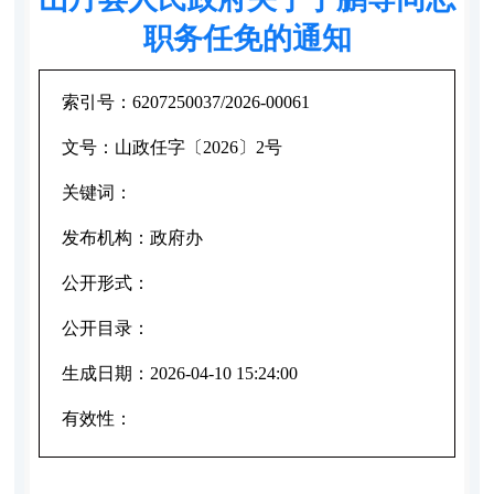
职务任免的通知
索引号：
6207250037/2026-00061
文号：
山政任字〔2026〕2号
关键词：
发布机构：
政府办
公开形式：
公开目录：
生成日期：
2026-04-10 15:24:00
有效性：