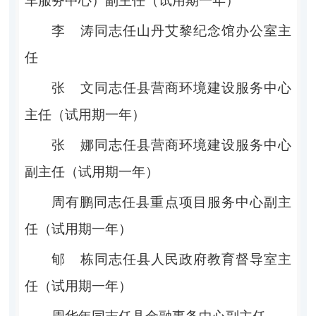
车服务中心）副主任（试用期一年）
李
涛
同志任山丹艾黎纪念馆办公室主
任
张
文同志任县营商环境建设服务中心
主任（试用期一年）
张
娜
同志任县营商环境建设服务中心
副主任（试用期一年）
周有鹏
同志任
县重点项目服务中心副主
任（试用期一年）
郇
栋
同志任县人民政府教育督导室主
任（试用期一年）