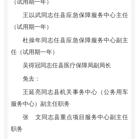
（试用期一年）
王以武同志任县应急保障服务中心主任
（试用期一年）
杜操年同志任县应急保障服务中心副主
任（试用期一年）
吴得冠同志任县医疗保障局副局长
免去：
王延亮
同志
县机关事务中心（公务用车
服务中心）副主任
职务
张
文同志县重点项目服务中心副主任
职务