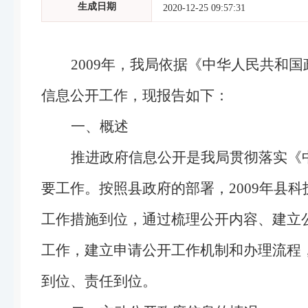
生成日期
2020-12-25 09:57:31
2009
年，我局依据《中华人民共和国
信息公开工作，现报告如下：
一、概述
推进政府信息公开是我局贯彻落实《
要工作。按照县政府的部署，2009年县
工作措施到位，通过梳理公开内容、建立
工作，建立申请公开工作机制和办理流程
到位、责任到位。