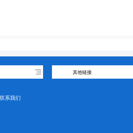
其他链接
联系我们