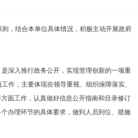
原则，结合本单位具体情况，积极主动开展政府
，是深入推行政务公开，实现管理创新的一项重
项工作，主要体现在领导重视、组织保障落实、
等方面工作，认真做好信息公开指南和目录修订
各个办理环节的具体要求，做到人员到位、措施