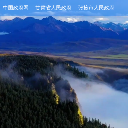
中国政府网
甘肃省人民政府
张掖市人民政府