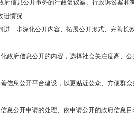
关政府信息公开事务的行政复议案、行政诉讼案和
改进情况
何进一步深化公开内容、拓展公开形式、完善长
深化政府信息公开的内容，选择社会关注度高、公
完善信息公开平台建设，以更贴近公众、方便群众
府信息公开申请的处理、依申请公开的政府信息目