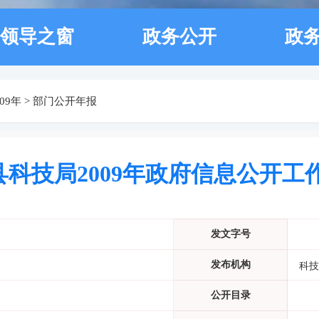
领导之窗
政务公开
政
009年
>
部门公开年报
县科技局2009年政府信息公开工
发文字号
发布机构
科技
公开目录