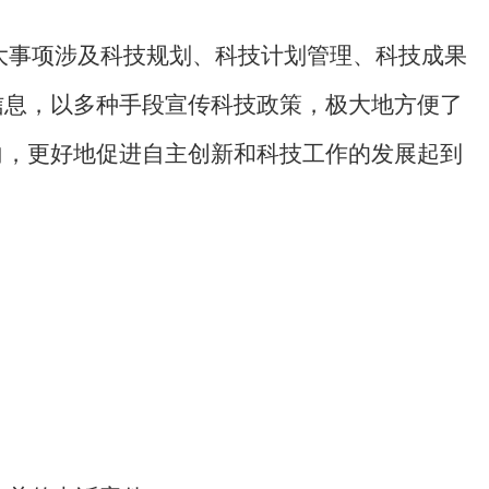
重大事项涉及科技规划、科技计划管理、科技成果
信息，以多种手段宣传科技政策，极大地方便了
向，更好地促进自主创新和科技工作的发展起到