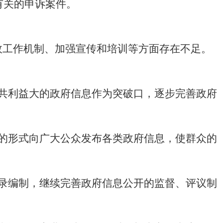
有关的申诉案件。
效工作机制、加强宣传和培训等方面存在不足。
共利益大的政府信息作为突破口，逐步完善政府
的形式向广大公众发布各类政府信息，使群众的
录编制，继续完善政府信息公开的监督、评议制