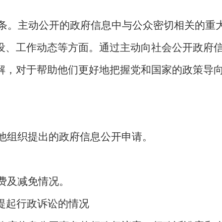
42条。主动公开的政府信息中与公众密切相关的
设、工作动态等方面。通过主动向社会公开政府
解，对于帮助他们更好地把握党和国家的政策导
其他组织提出的政府信息公开申请。
收费及减免情况。
提起行政诉讼的情况