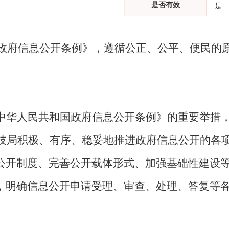
是否有效
是
政府信息公开条例》，遵循公正、公平、便民的
中华人民共和国政府信息公开条例》的重要举措
科技局积极、有序、稳妥地推进政府信息公开的各
公开制度、完善公开载体形式、加强基础性建设
，明确信息公开申请受理、审查、处理、答复等