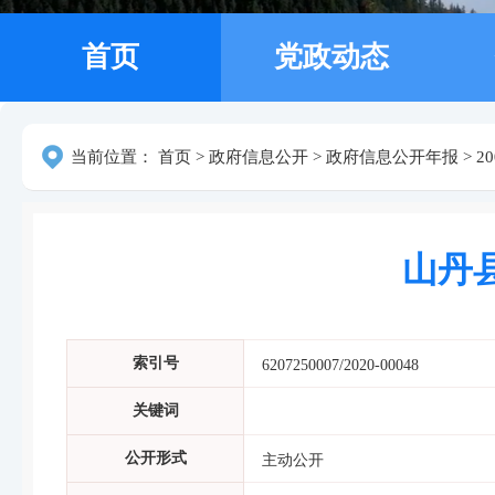
首页
党政动态
当前位置：
首页
>
政府信息公开
>
政府信息公开年报
>
2
山丹
索引号
6207250007/2020-00048
关键词
公开形式
主动公开