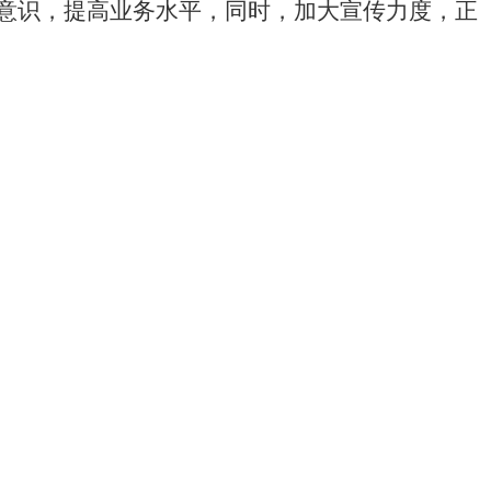
意识，提高业务水平，同时，加大宣传力度，正