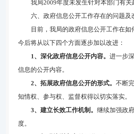
我局2009年度未发生针对本部门有
六、政府信息公开工作存在的问题及
目前，我局的政府信息公开工作在如
今后将从以下四个方面逐步加以改进：
1
、深化政府信息公开内容。
进一步
信息的公开内容。
2
、拓展政府信息公开的形式。
不断
知情权、参与权、监督权得以切实落实。
3
、建立长效工作机制。
继续加强政
度。