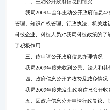
二、主动公开政府信息的情况
我局2009年全年主动公开政府信息
管理、知识产权管理、行政执法、机关建
科技企业、科技人员对我局科技政策的了
了积极作用。
三、依申请公开政府信息办理情况
我局2009年度未收到公民、法人和
四、政府信息公开的收费及减免情况
我局2009年度未发生政府信息公开
五、因政府信息公开申请行政复议、