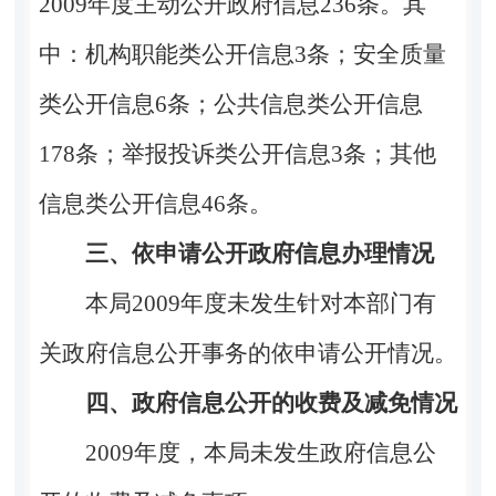
2009年度主动公开政府信息236条。其
中：机构职能类公开信息3条；安全质量
类公开信息6条；公共信息类公开信息
178条；举报投诉类公开信息3条；其他
信息类公开信息46条。
三、依申请公开政府信息办理情况
本局
2009年度未发生针对本部门有
关政府信息公开事务的依申请公开情况。
四、政府信息公开的收费及减免情况
2009年度，本局未发生政府信息公