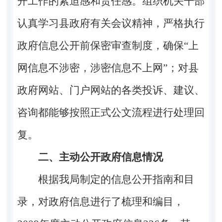
开工作的紧迫感和责任感。组织机关干部
认真学习县政府有关会议精神，严格执行
政府信息公开前保密审查制度，确保
“上
网信息不涉密，涉密信息不上网”；对
县
政府网站、门户网站的各类投诉、建议、
咨询都能够按照正式公文流程进行处理回
复。
二、主动公开政府信息情况
根据我局制定的信息公开指南和目
录，对政府信息进行了梳理和编目，