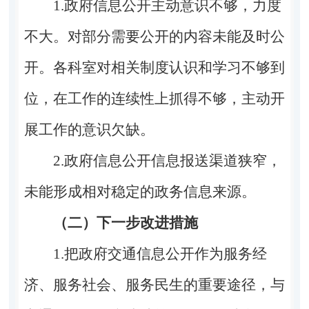
1.政府信息公开主动意识不够，力度
不大。对部分需要公开的内容未能及时公
开。各科室对相关制度认识和学习不够到
位，在工作的连续性上抓得不够，主动开
展工作的意识欠缺。
2.政府信息公开信息报送渠道狭窄，
未能形成相对稳定的政务信息来源。
（二）下一步改进措施
1.把政府交通信息公开作为服务经
济、服务社会、服务民生的重要途径，与