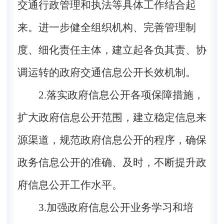
交通行政管理和执法等具体工作结合起
来。进一步健全组织机构、完善管理制
度、细化责任主体，建立起各负其责、协
调运转的政府交通信息公开长效机制。
2.落实政府信息公开各项保障措施，
扩大政府信息公开范围，建立稳定信息来
源渠道，规范政府信息公开的程序，确保
政务信息公开的准确、及时，不断提升政
府信息公开工作水平。
3.加强政府信息公开业务学习和培