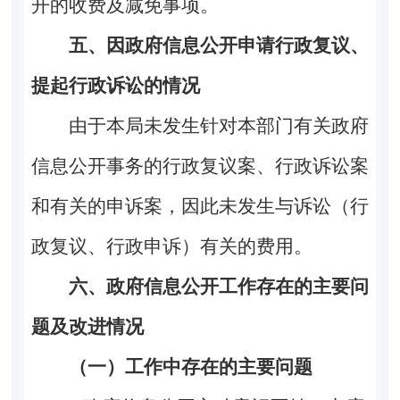
开的收费及减免事项。
五、因政府信息公开申请行政复议、
提起行政诉讼的情况
由于本局未发生针对本部门有关政府
信息公开事务的行政复议案、行政诉讼案
和有关的申诉案，因此未发生与诉讼（行
政复议、行政申诉）有关的费用。
六、政府信息公开工作存在的主要问
题及改进情况
（一）工作中存在的主要问题