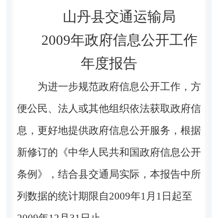
山丹县交通运输局
2009年政府信息公开工作
年度报告
为进一步规范政府信息公开工作，方
便公民、法人或其他组织依法获取政府信
息，更好地提供政府信息公开服务，根据
新修订的《中华人民共和国政府信息公开
条例》，结合县交通局实际，本报告中所
列数据的统计期限自
2009年1月1日起至
2009年12月31日止。