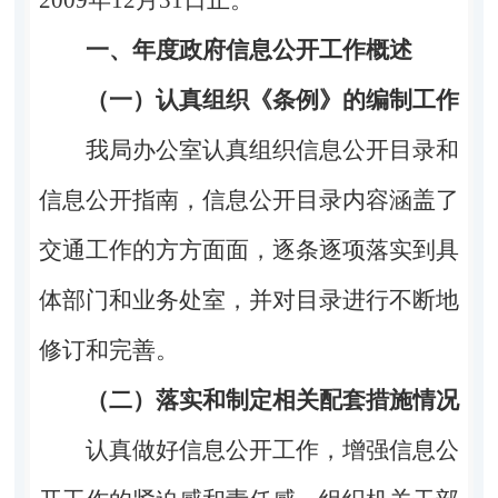
一、年度政府信息公开工作概述
（一）认真组织《条例》的编制工作
我局办公室认真组织信息公开目录和
信息公开指南，信息公开目录内容涵盖了
交通工作的方方面面，逐条逐项落实到具
体部门和业务处室，并对目录进行不断地
修订和完善。
（二）落实和制定相关配套措施情况
认真做好信息公开工作，增强信息公