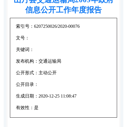
信息公开工作年度报告
索引号：
6207250026/2020-00076
文号：
关键词：
发布机构：
交通运输局
公开形式：
主动公开
公开目录：
生成日期：
2020-12-25 11:08:47
有效性：
是