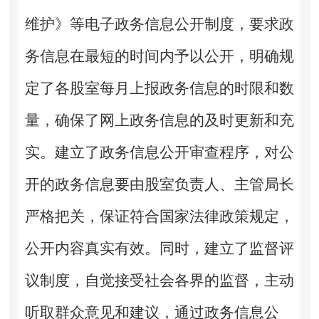
维护》等电子政务信息公开制度，要求政
务信息在最短的时间内予以公开，明确规
定了各股室每月上报政务信息的时限和数
量，确保了网上政务信息的及时更新和充
实。建立了政务信息公开审查程序，对公
开的政务信息要由股室负责人、主管局长
严格把关，保证符合国家法律政策规定，
公开内容真实有效。同时，建立了监督评
议制度，自觉接受社会各界的监督，主动
听取群众意见和建议，通过政务信息公