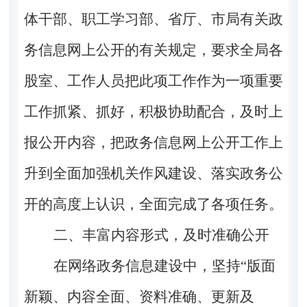
体干部、职工学习部、省厅、市局有关政
务信息网上公开的有关规定，要求全局各
股室、工作人员把此项工作作为一项重要
工作抓紧、抓好，积极协助配合，及时上
报公开内容，把政务信息网上公开工作上
升到全面加强机关作风建设、落实政务公
开的高度上认识，全面完成了各项任务。
二、丰富内容形式，及时准确公开
在网络政务信息建设中，坚持“版面
新颖、内容全面、资料准确、更新及