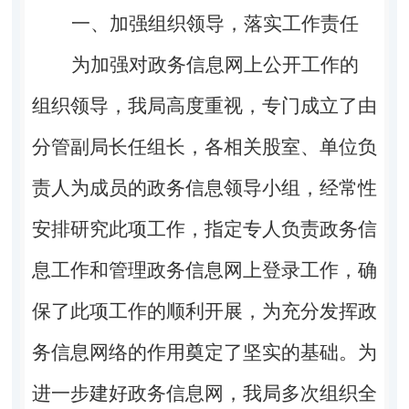
一、加强组织领导，落实工作责任
为加强对政务信息网上公开工作的
组织领导，我局高度重视，专门成立了由
分管副局长任组长，各相关股室、单位负
责人为成员的政务信息领导小组，经常性
安排研究此项工作，指定专人负责政务信
息工作和管理政务信息网上登录工作，确
保了此项工作的顺利开展，为充分发挥政
务信息网络的作用奠定了坚实的基础。为
进一步建好政务信息网，我局多次组织全