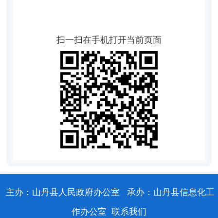
扫一扫在手机打开当前页面
主办：山丹县人民政府办公室
承办：山丹县信息化工
作办公室
联系我们