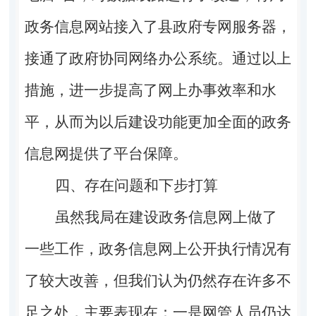
政务信息网站接入了县政府专网服务器，
接通了政府协同网络办公系统。通过以上
措施，进一步提高了网上办事效率和水
平，从而为以后建设功能更加全面的政务
信息网提供了平台保障。
四、存在问题和下步打算
虽然我局在建设政务信息网上做了
一些工作，政务信息网上公开执行情况有
了较大改善，但我们认为仍然存在许多不
足之处，主要表现在：一是网管人员仍达