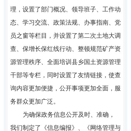
理，设置了部门概况、领导班子、工作动
态、学习交流、政策法规、办事指南、党
员之窗等栏目，并设置了第二次土地大调
查、保增长保红线行动、整顿规范矿产资
源管理秩序、全面培训县乡国土资源管理
干部等专栏，同时设置了友情链接，使查
询内容更加便捷，公开事项更加全面，服
务群众更加广泛。
为确保政务信息公开及时、准确，
我们制定了《信息编报》、《网络管理与