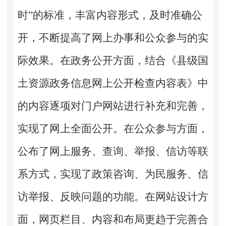
时”的标准，丰富内容形式，及时准确公
开，不断提高了网上办事和公众参与的实
际效果。在政务公开方面，结合《县级国
土资源政务信息网上公开检查内容表》中
的内容逐项对门户网站进行补充和完善，
实现了网上全面公开。在公众参与方面，
公布了网上服务、查询、举报、信访等联
系方式，实现了政策咨询、为民服务、信
访举报、反映问题的功能。在网站设计方
面，网页栏目、内容和布局更趋于完善合