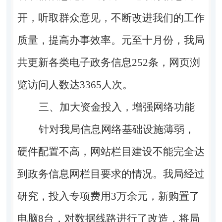
开，听取群众意见，不断改进我们的工作
质量，提高办事效率。元至十月份，我局
共更新各类电子政务信息252条，网页浏
览访问人数达3365人次。
三、加大资金投入，增强网络功能
针对我局信息网络基础设施薄弱，
硬件配置不高，网站栏目建设不能完全达
到政务信息网栏目要求的情况。我局经过
研究，投入专项费用3万余元，新购置了
电脑8台，对数据线路进行了改造，将局