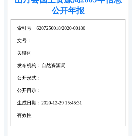
公开年报
索引号：
6207250018/2020-00180
文号：
关键词：
发布机构：
自然资源局
公开形式：
公开目录：
生成日期：
2020-12-29 15:45:31
有效性：