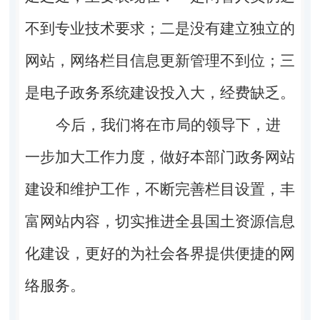
不到专业技术要求；二是没有建立独立的
网站，网络栏目信息更新管理不到位；三
是电子政务系统建设投入大，经费缺乏。
今后，我们将在市局的领导下，进
一步加大工作力度，做好本部门政务网站
建设和维护工作，不断完善栏目设置，丰
富网站内容，切实推进全县国土资源信息
化建设，更好的为社会各界提供便捷的网
络服务。