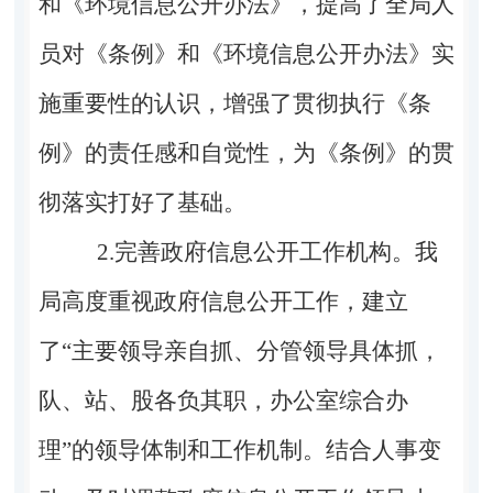
和《环境信息公开办法》，提高了全局人
员对《条例》和《环境信息公开办法》实
施重要性的认识，增强了贯彻执行《条
例》的责任感和自觉性，为《条例》的贯
彻落实打好了基础。
2.完善政府信息公开工作机构。我
局高度重视政府信息公开工作，建立
了“主要领导亲自抓、分管领导具体抓，
队、站、股各负其职，办公室综合办
理”的领导体制和工作机制。结合人事变