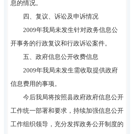
息的情况。
四、复议、诉讼及申诉情况
2009年我局未发生针对政务信息公
开事务的行政复议和行政诉讼案件。
五、政府信息公开收费信息
2009年我局未发生需收取提供政府
信息费用的事项。
今后我局将按照县政府政府信息公开
工作统一部署和要求，持续加强信息公开
工作组织领导，充分发挥政务公开制度的