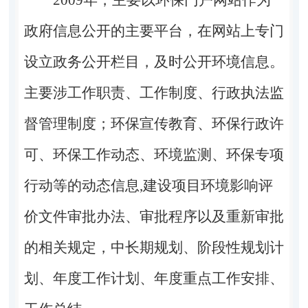
政府信息公开的主要平台，在网站上专门
设立政务公开栏目，及时公开环境信息。
主要涉工作职责、工作制度、行政执法监
督管理制度；环保宣传教育、环保行政许
可、环保工作动态、环境监测、环保专项
行动等的动态信息,建设项目环境影响评
价文件审批办法、审批程序以及重新审批
的相关规定，中长期规划、阶段性规划计
划、年度工作计划、年度重点工作安排、