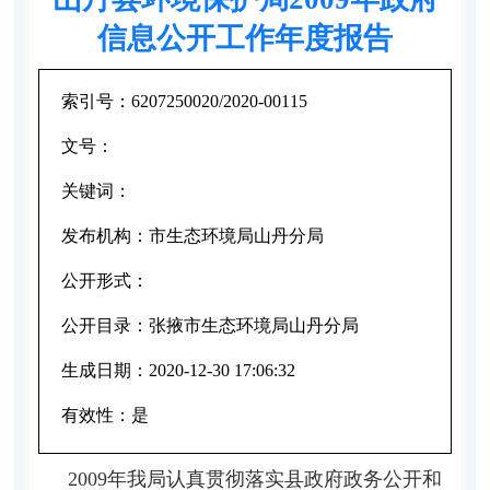
信息公开工作年度报告
索引号：
6207250020/2020-00115
文号：
关键词：
发布机构：
市生态环境局山丹分局
公开形式：
公开目录：
张掖市生态环境局山丹分局
生成日期：
2020-12-30 17:06:32
有效性：
是
2009年我局认真贯彻落实县政府政务公开和