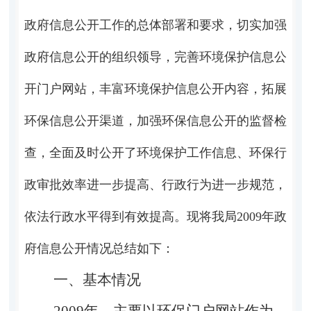
政府信息公开工作的总体部署和要求，切实加强
政府信息公开的组织领导，完善环境保护信息公
开门户网站，丰富环境保护信息公开内容，拓展
环保信息公开渠道，加强环保信息公开的监督检
查，全面及时公开了环境保护工作信息、环保行
政审批效率进一步提高、行政行为进一步规范，
依法行政水平得到有效提高。现将我局2009年政
府信息公开情况总结如下：
一、基本情况
2009年，主要以环保门户网站作为