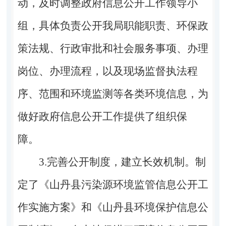
动，及时调整政府信息公开工作领导小
组，具体负责公开我局职能职责、环保政
策法规、行政审批和社会服务事项、办理
岗位、办理流程，以及现场监督执法程
序、范围和环境监测等各类环境信息，为
做好政府信息公开工作提供了组织保
障。
3.完善公开制度，建立长效机制。制
定了《山丹县污染源环境监管信息公开工
作实施方案》和《山丹县环境保护信息公