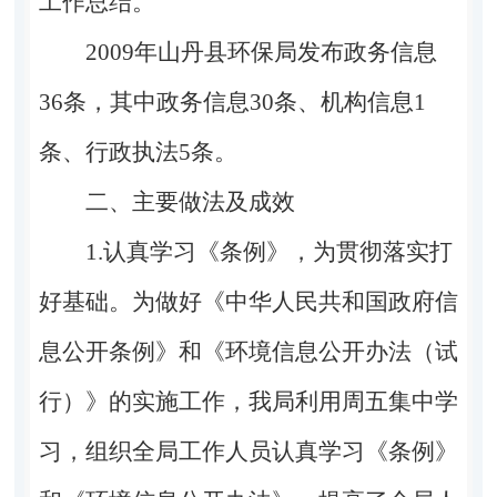
工作总结。
2009年山丹县环保局发布政务信息
36条，其中政务信息30条、机构信息1
条、行政执法5条。
二、主要做法及成效
1.认真学习《条例》，为贯彻落实打
好基础。为做好《中华人民共和国政府信
息公开条例》和《环境信息公开办法（试
行）》的实施工作，我局利用周五集中学
习，组织全局工作人员认真学习《条例》