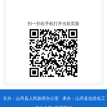
扫一扫在手机打开当前页面
主办：山丹县人民政府办公室
承办：山丹县信息化工