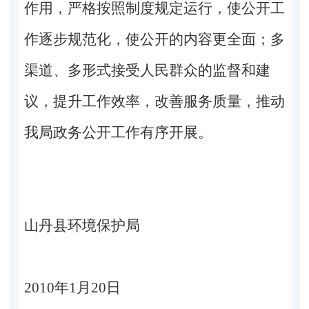
作用，严格按照制度规定运行，使公开工
作逐步规范化，使公开的内容更全面；多
渠道、多形式接受人民群众的监督和建
议，提升工作效率，改善服务质量，推动
我局政务公开工作有序开展。
山丹县环境保护局
2010年1月20日