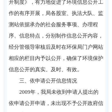
开制度》，有力地促进了环境信息公开工
作的有序开展，局各股室、执法大队、监
测站依据承办的社会服务事项、办理程
序、信息特点，分别制作信息公开内容，
经分管领导审核后及时在环保局门户网站
相应的栏目内予以公开，确保了环境保护
信息公开的真实、及时、有效。
三、依申请公开信息情况
2009年，我局未收到申请人提出的
依申请公开申请，未出现不予公开政府信