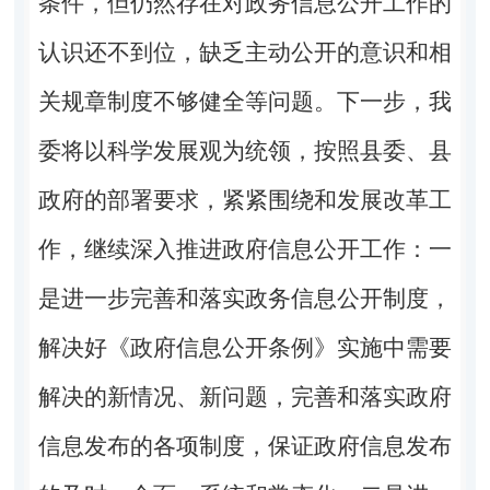
条件，但仍然存在对政务信息公开工作的
认识还不到位，缺乏主动公开的意识和相
关规章制度不够健全等问题。下一步，我
委将以科学发展观为统领，按照县委、县
政府的部署要求，紧紧围绕和发展改革工
作，继续深入推进政府信息公开工作：一
是进一步完善和落实政务信息公开制度，
解决好《政府信息公开条例》实施中需要
解决的新情况、新问题，完善和落实政府
信息发布的各项制度，保证政府信息发布