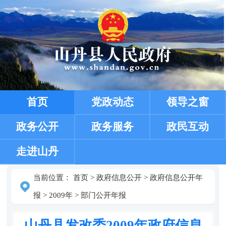
首页
党政动态
领导之窗
政务公开
政务服务
政民互动
走进山丹
当前位置：
首页
>
政府信息公开
>
政府信息公开年
报
>
2009年
>
部门公开年报
山丹县发改委2009年政府信息