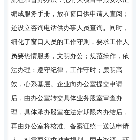
编成服务手册，放在窗口供申请人查阅；
还设立咨询电话供办事人员查询。同时，
细化了窗口人员的工作守则，要求工作人
员要热情服务，文明办公；规范操作，依
法办理；遵守纪律，工作守时；廉明高
效，心系基层。企业向办公室提交申请
后，由办公室转交具体业务股室审查办
理，具体承办股室在法定期限内办结后，
再由办公室将核准、备案证统一送达申请