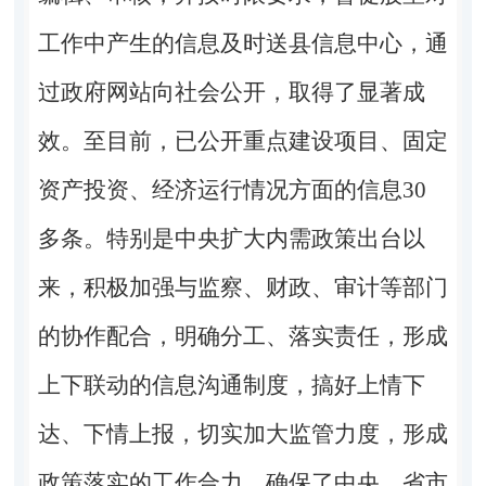
工作中产生的信息及时送县信息中心，通
过政府网站向社会公开，取得了显著成
效。至目前，已公开重点建设项目、固定
资产投资、经济运行情况方面的信息
30
多条。特别是中央扩大内需政策出台以
来，积极加强与监察、财政、审计等部门
的协作配合，明确分工、落实责任，形成
上下联动的信息沟通制度，搞好上情下
达、下情上报，切实加大监管力度，形成
政策落实的工作合力，确保了中央、省市