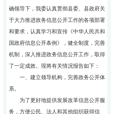
确领导下，我委认真贯彻县委、县政府关
于大力推进政务信息公开工作的各项部署
和要求，认真学习和宣传《中华人民共和
国政府信息公开条例》，健全制度，完善
机制，深入推进政务信息公开工作，取得
了一定成效。现将有关情况报告如下：
一、建立领导机构，完善政务公开体
系。
为了更好地提供发展改革信息公开服
务，方便公民、法人和其他组织获得信