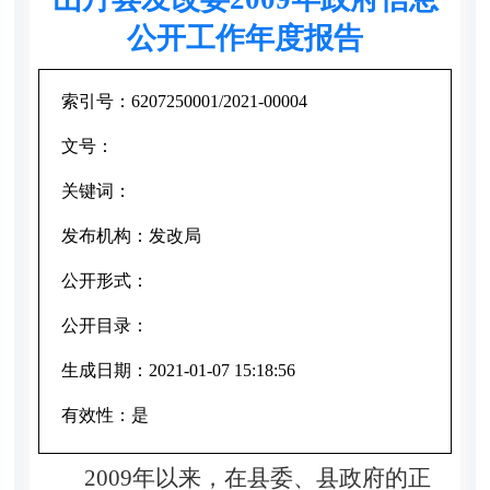
公开工作年度报告
索引号：
6207250001/2021-00004
文号：
关键词：
发布机构：
发改局
公开形式：
公开目录：
生成日期：
2021-01-07 15:18:56
有效性：
是
2009年以来，在县委、县政府的正