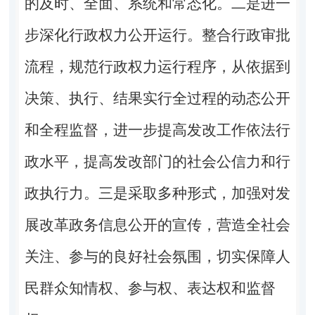
的及时、全面、系统和常态化。二是进一
步深化行政权力公开运行。整合行政审批
流程，规范行政权力运行程序，从依据到
决策、执行、结果实行全过程的动态公开
和全程监督，进一步提高发改工作依法行
政水平，提高发改部门的社会公信力和行
政执行力。三是采取多种形式，加强对发
展改革政务信息公开的宣传，营造全社会
关注、参与的良好社会氛围，切实保障人
民群众知情权、参与权、表达权和监督