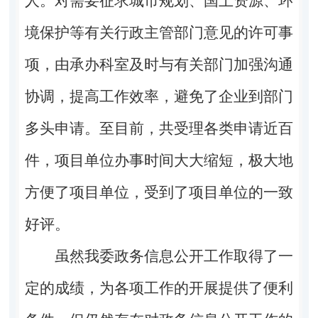
人。对需要征求城市规划、国土资源、环
境保护等有关行政主管部门意见的许可事
项，由承办科室及时与有关部门加强沟通
协调，提高工作效率，避免了企业到部门
多头申请。至目前，共受理各类申请近百
件，项目单位办事时间大大缩短，极大地
方便了项目单位，受到了项目单位的一致
好评。
虽然我委政务信息公开工作取得了一
定的成绩，为各项工作的开展提供了便利