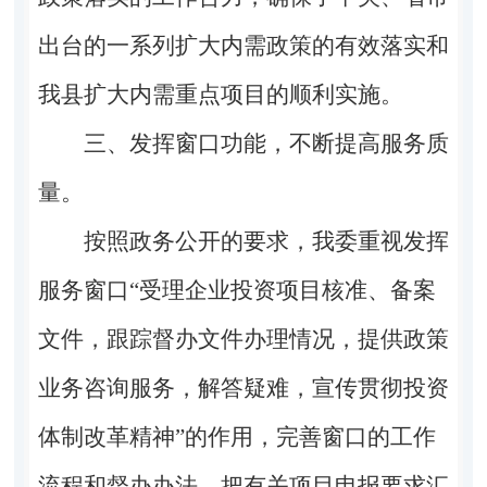
出台的一系列扩大内需政策的有效落实和
我县扩大内需重点项目的顺利实施。
三、发挥窗口功能，不断提高服务质
量。
按照政务公开的要求，我委重视发挥
服务窗口
“受理企业投资项目核准、备案
文件，跟踪督办文件办理情况，提供政策
业务咨询服务，解答疑难，宣传贯彻投资
体制改革精神”的作用，完善窗口的工作
流程和督办办法，把有关项目申报要求汇