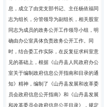
息，成立了由党支部书记、主任
杨依福
同
志为组长，分管领导为副组长，相关股室
同志为成员的政务公开工作领导小组，明
确由办公室具体负责政务公开工作。同
时，结合委工作实际，在反复征求科室意
见的基础上，根据《
山丹
县人民政府办公
室关于编制政府信息公开指南和目录的通
知》精神，编制了《
山丹
县发展和改革委
员会政府信息公开指南》和《
山丹
县发展
和改革委员会政府信息公开目录》，规定