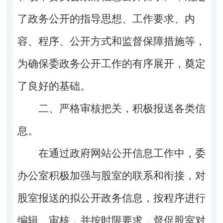
了政务公开的指导思想、工作要求、内
容、程序、公开方式和监督保障措施等，
为确保委政务公开工作的有序展开，奠定
了良好的基础。
二、严格审核把关，积极报送各类信
息。
在通过政府网站公开信息工作中，委
办公室积极加强与股室的联系和衔接，对
股室报送的拟公开政务信息，按程序进行
编辑、审核，并按时限要求，督促股室对