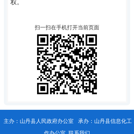
权。
扫一扫在手机打开当前页面
主办：山丹县人民政府办公室
承办：山丹县信息化工
作办公室
联系我们