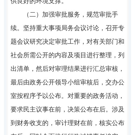
供良好的环境支撑。
（二）加强审批服务，规范审批手
续。坚持重大事项局务会议讨论，召开专
题会议研究决定审批工作，对有关部门和
社会所需公开的内容及项目进行整理，列
出清单，然后对审理结果进行汇总审核，
最后由政务公开领导小组审核后，交办公
室按程序予以公布。对重要的政务活动，
要求民主议事在前，决策公布在后。涉及
到财务收支的，审计理财在前，核实公布