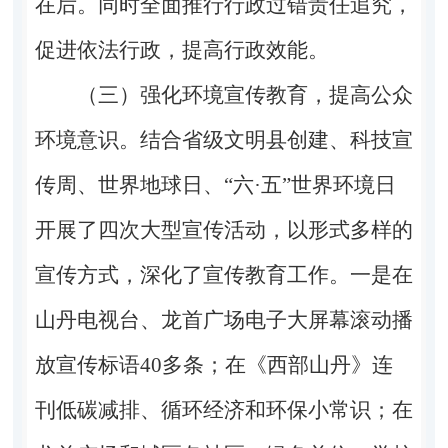
在后。同时全面推行行政过错责任追究，
促进依法行政，提高行政效能。
（三）强化环境宣传教育，提高公众
环境意识。结合省级文明县创建、科技宣
传周、世界地球日、“六·五”世界环境日
开展了四次大型宣传活动，以形式多样的
宣传方式，深化了宣传教育工作。一是在
山丹电视台、龙首广场电子大屏幕滚动播
放宣传标语40多条；在《西部山丹》连
刊低碳减排、循环经济和环保小常识；在