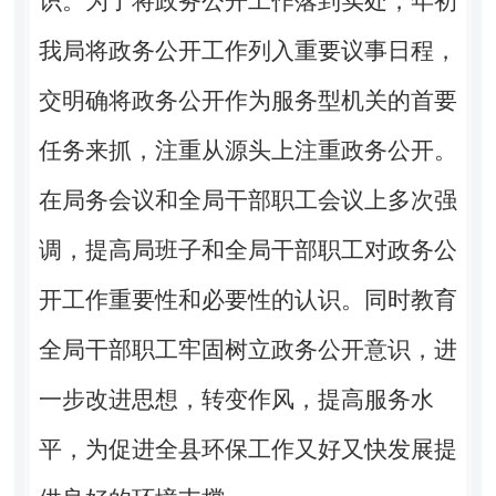
识。为了将政务公开工作落到实处，年初
我局将政务公开工作列入重要议事日程，
交明确将政务公开作为服务型机关的首要
任务来抓，注重从源头上注重政务公开。
在局务会议和全局干部职工会议上多次强
调，提高局班子和全局干部职工对政务公
开工作重要性和必要性的认识。同时教育
全局干部职工牢固树立政务公开意识，进
一步改进思想，转变作风，提高服务水
平，为促进全县环保工作又好又快发展提