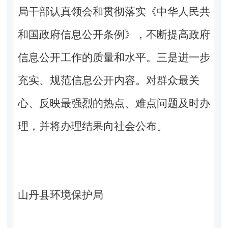
局干部认真领会和贯彻落实《中华人民共
和国政府信息公开条例》，不断提高政府
信息公开工作的质量和水平。三是进一步
充实、规范信息公开内容。对群众最关
心、反映最强烈的热点、难点问题及时办
理，并将办理结果向社会公布。
山丹县环境保护局