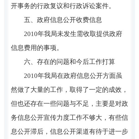
开事务的行政复议和行政诉讼案件。
五、政府信息公开收费信息
2010年我局未发生需收取提供政府
信息费用的事项。
六、存在的问题和今后工作打算
2010年我局在政府信息公开方面虽
然做了大量的工作，取得了一定的成效，
但也还存在一些问题与不足，主要是对政
务信息公开宣传力度工作不够大，有些信
息公开滞后，信息公开渠道有待于进一步