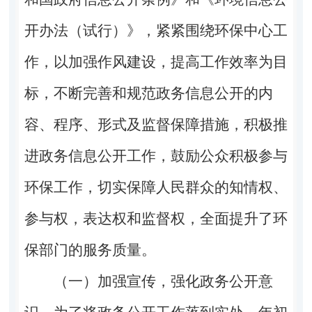
开办法（试行）》，紧紧围绕环保中心工
作，以加强作风建设，提高工作效率为目
标，不断完善和规范政务信息公开的内
容、程序、形式及监督保障措施，积极推
进政务信息公开工作，鼓励公众积极参与
环保工作，切实保障人民群众的知情权、
参与权，表达权和监督权，全面提升了环
保部门的服务质量。
（一）加强宣传，强化政务公开意