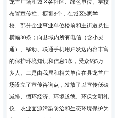
龙首广场和城区各社区、绿色单位、学校
布置宣传栏、橱窗8个，在城区5家学
校、部分企业事业单位楼前和主街道悬挂
横幅30条；向县域内所有电信（含小灵
通）、移动、联通手机用户发送内容丰富
的保护环境知识和信息9条，受众约5万
多人。二是由我局和相关单位在县龙首广
场设立了宣传咨询点，发放了以宣传低碳
减排、循环经济、环境道德、环保文明礼
仪、农业面源污染防治和生态环境保护为