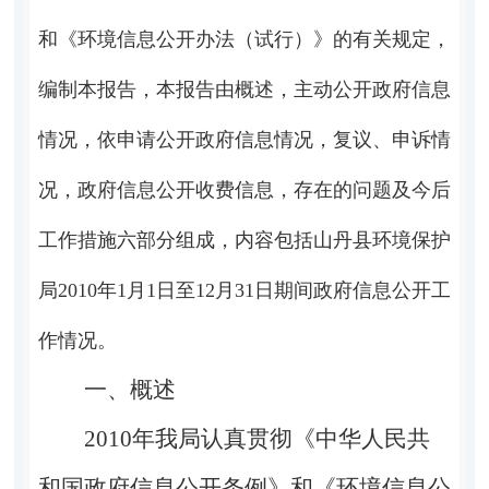
和《环境信息公开办法（试行）》的有关规定，
编制本报告，本报告由概述，主动公开政府信息
情况，依申请公开政府信息情况，复议、申诉情
况，政府信息公开收费信息，存在的问题及今后
工作措施六部分组成，内容包括山丹县环境保护
局2010年1月1日至12月31日期间政府信息公开工
作情况。
一、概述
2010年我局认真贯彻《中华人民共
和国政府信息公开条例》和《环境信息公