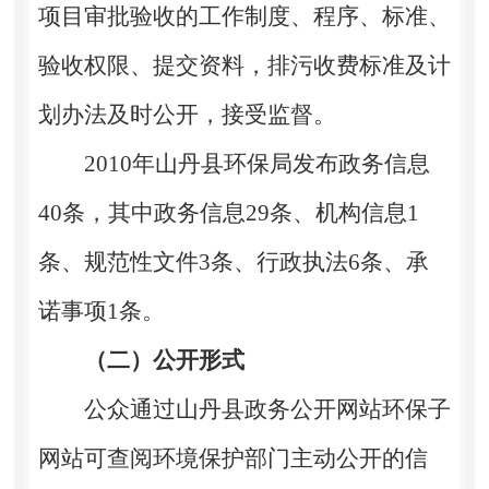
项目审批验收的工作制度、程序、标准、
验收权限、提交资料，排污收费标准及计
划办法及时公开，接受监督。
2010年山丹县环保局发布政务信息
40条，其中政务信息29条、机构信息1
条、规范性文件3条、行政执法6条、承
诺事项1条。
（二）公开形式
公众通过山丹县政务公开网站环保子
网站可查阅环境保护部门主动公开的信