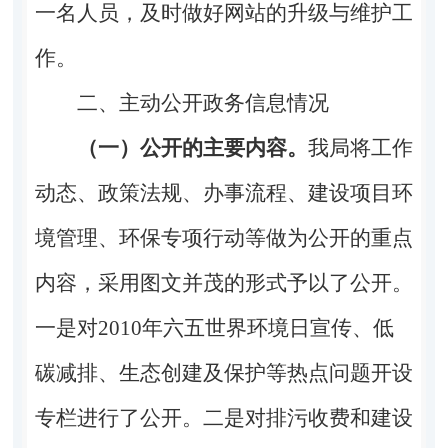
一名人员，及时做好网站的升级与维护工
作。
二、主动公开政务信息情况
（一）公开的主要内容。
我局将工作
动态、政策法规、办事流程、建设项目环
境管理、环保专项行动等做为公开的重点
内容，采用图文并茂的形式予以了公开。
一是对2010年六五世界环境日宣传、低
碳减排、生态创建及保护等热点问题开设
专栏进行了公开。二是对排污收费和建设