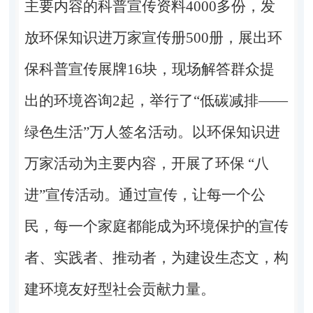
主要内容的科普宣传资料4000多份，发
放环保知识进万家宣传册500册，展出环
保科普宣传展牌16块，现场解答群众提
出的环境咨询2起，举行了“低碳减排——
绿色生活”万人签名活动。以环保知识进
万家活动为主要内容，开展了环保 “八
进”宣传活动。通过宣传，让每一个公
民，每一个家庭都能成为环境保护的宣传
者、实践者、推动者，为建设生态文，构
建环境友好型社会贡献力量。