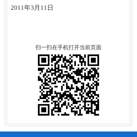
2011年3月11日
扫一扫在手机打开当前页面