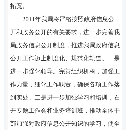
拓宽。
2011年我局将严格按照政府信息公
开和政务公开的有关要求，进一步完善我
局政务信息公开制度，推进我局政府信息
公开工作迈上制度化、规范化轨道。一是
进一步强化领导。完善组织机构，加强工
作力量，细化工作职责，确保各项工作落
到实处。二是进一步加强学习和培训，召
开专题工作会和业务培训班，推动全体干
部加强对政府信息公开知识的学习，使全