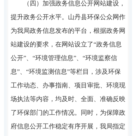
（四）加强政务信息公开网站建设，
提升政务公开水平。山丹县环保公众网作
为我局政务信息发布的平台，根据政务网
站建设的要求，在网站设立了“政务信息
公开”、“环境管理信息”、“环境监察信
息”、“环境监测信息”等栏目，涉及环保
工作动态、办事指南、项目审批、环境现
场执法等内容，均及时、全面、准确反映
了环保部门的工作情况。同时，为保障政
府信息公开工作稳定有序开展，我局指定