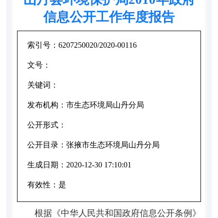
信息公开工作年度报告
索引号：
6207250020/2020-00116
文号：
关键词：
发布机构：
市生态环境局山丹分局
公开形式：
公开目录：
张掖市生态环境局山丹分局
生成日期：
2020-12-30 17:10:01
有效性：
是
根据《中华人民共和国政府信息公开条例》