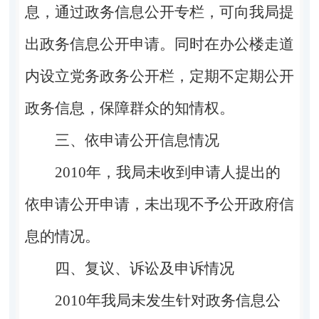
息，通过政务信息公开专栏，可向我局提
出政务信息公开申请。同时在办公楼走道
内设立党务政务公开栏，定期不定期公开
政务信息，保障群众的知情权。
三、依申请公开信息情况
2010年，我局未收到申请人提出的
依申请公开申请，未出现不予公开政府信
息的情况。
四、复议、诉讼及申诉情况
2010年我局未发生针对政务信息公