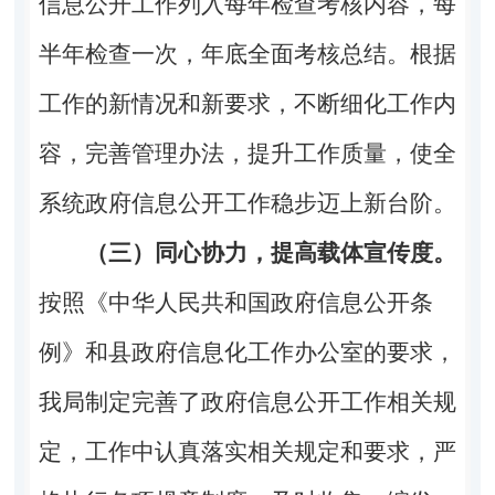
信息公开工作列入每年检查考核内容，每
半年检查一次，年底全面考核总结。根据
工作的新情况和新要求，不断细化工作内
容，完善管理办法，提升工作质量，使全
系统政府信息公开工作稳步迈上新台阶。
（三）同心协力，提高载体宣传度。
按照《中华人民共和国政府信息公开条
例》和县政府信息化工作办公室的要求，
我局制定完善了政府信息公开工作相关规
定，工作中认真落实相关规定和要求，严