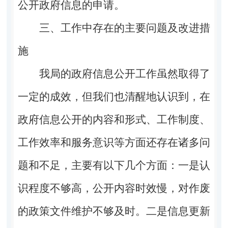
公开政府信息的申请。
三、工作中存在的主要问题及改进措
施
我局的政府信息公开工作虽然取得了
一定的成效，但我们也清醒地认识到，在
政府信息公开的内容和形式、工作制度、
工作效率和服务意识等方面还存在诸多问
题和不足，主要有以下几个方面：一是认
识程度不够高，公开内容时效慢，对作废
的政策文件维护不够及时。二是信息更新