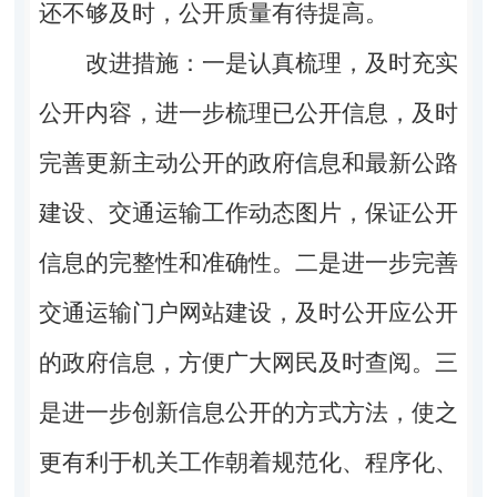
还不够及时，公开质量有待提高。
改进措施：一是认真梳理，及时充实
公开内容，进一步梳理已公开信息，及时
完善更新主动公开的政府信息和最新公路
建设、交通运输工作动态图片，保证公开
信息的完整性和准确性。二是进一步完善
交通运输门户网站建设，及时公开应公开
的政府信息，方便广大网民及时查阅。三
是进一步创新信息公开的方式方法，使之
更有利于机关工作朝着规范化、程序化、