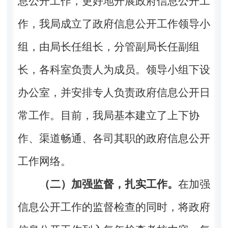
息公开工作，更好地开展政府信息公开工
作，我局成立了政府信息公开工作领导小
组，由局长任组长，分管副局长任副组
长，各科室负责人为成员。领导小组下设
办公室，并安排专人负责政府信息公开日
常工作。目前，我局基本建立了上下协
作、渠道畅通、各司其职的政府信息公开
工作网络。
（二）加强监督，扎实工作。
在加强
信息公开工作的监督检查的同时，将政府