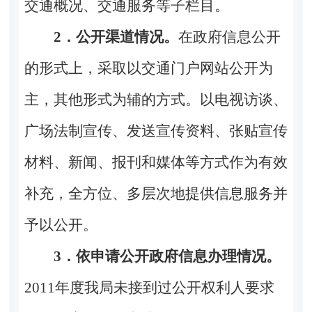
交通概况、交通服务等子栏目。
2．公开渠道情况。
在政府信息公开
的形式上，采取以交通门户网站公开为
主，其他形式为辅的方式。以电视访谈、
广场法制宣传、发送宣传资料、张贴宣传
材料、新闻、报刊和媒体等方式作为有效
补充，全方位、多层次地提供信息服务并
予以公开。
3．依申请公开政府信息办理情况。
2011年度我局未接到过公开权利人要求