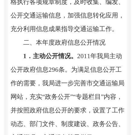
格执行各项规章制度，及时收集、编发、
公开交通运输信息，加强信息转化应用，
充分利用信息成果指导交通运输工作。
二、本年度政府信息公开情况
1．主动公开情况。
2011年我局主动
公开政府信息296
条。为满足信息公开工
作的需要，我局进一步完善市交通运输局
网站，充实
“政务公开”“专题栏目”内容，
并按照政府信息公开的要求，设置了工作
动态、部门文件、制度建设、政务公告、