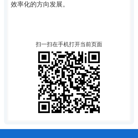
效率化的方向发展。
扫一扫在手机打开当前页面