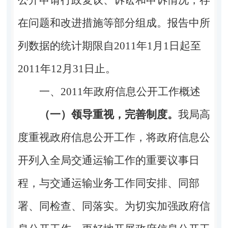
在问题和改进措施等部分组成。报告中所
列数据的统计期限自
2011年1月1日起至
2011年12月31日止。
一、2011年政府信息公开工作概述
（一）领导重视，完善制度。
我局高
度重视政府信息公开工作，将政府信息公
开列入全局交通运输工作的重要议事日
程，与交通运输业务工作同安排、同部
署、同检查、同落实。为切实加强政府信