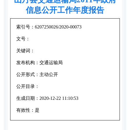
信息公开工作年度报告
索引号：
6207250026/2020-00073
文号：
关键词：
发布机构：
交通运输局
公开形式：
主动公开
公开目录：
生成日期：
2020-12-22 11:10:53
有效性：
是