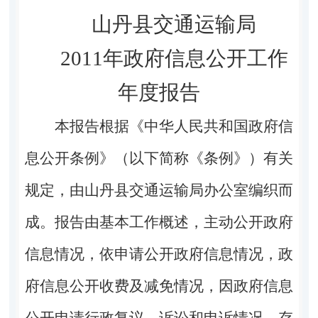
山丹县交通运输局
2011年政府信息公开工作
年度报告
本报告根据《中华人民共和国政府信
息公开条例》（以下简称《条例》）有关
规定，由山丹县交通运输局办公室编织而
成。报告由基本工作概述，主动公开政府
信息情况，依申请公开政府信息情况，政
府信息公开收费及减免情况，因政府信息
公开申请行政复议、诉讼和申诉情况，存