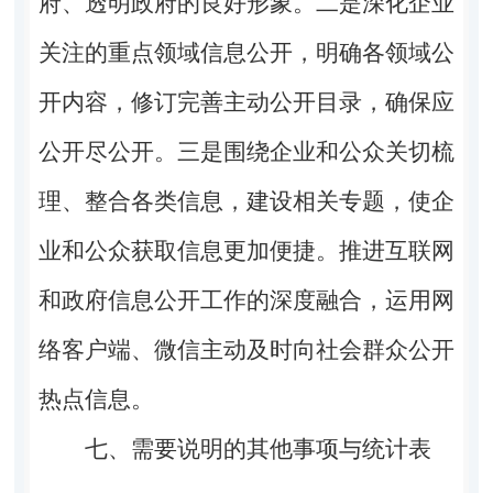
府、透明政府的良好形象。
二是
深化企业
关注的重点领域信息公开，明确各领域公
开内容，修订完善主动公开目录，确保应
公开尽公开。
三是
围绕企业和公众关切梳
理、整合各类信息，建设相关专题，使企
业和公众获取信息更加便捷。推进互联网
和政府信息公开工作的深度融合，运用网
络客户端、微信主动及时向社会群众公开
热点信息。
七、需要说明的其他事项与统计表