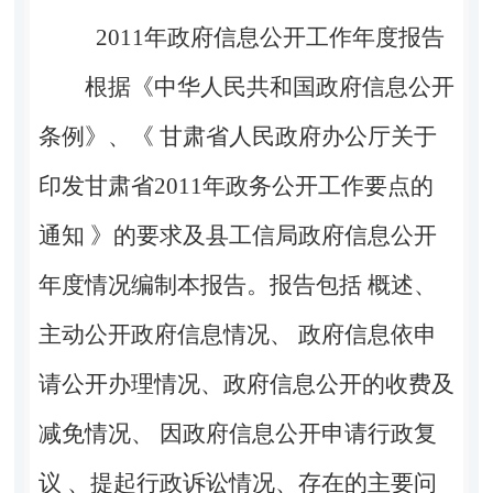
2011
年政府信息公开工作年度报告
根据《中华人民共和国政府信息公开
条例》、《 甘肃省人民政府办公厅关于
印发甘肃省
2011
年政务公开工作要点的
通知 》的要求及县工信局政府信息公开
年度情况编制本报告。报告包括 概述、
主动公开政府信息情况、 政府信息依申
请公开办理情况、政府信息公开的收费及
减免情况、 因政府信息公开申请行政复
议 、提起行政诉讼情况、存在的主要问