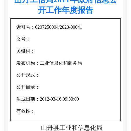
开工作年度报告
索引号：
6207250004/2020-00041
文号：
关键词：
发布机构：
工业信息化和商务局
公开形式：
公开目录：
生成日期：
2012-03-16 09:30:00
有效性：
山丹县工业和信息化局