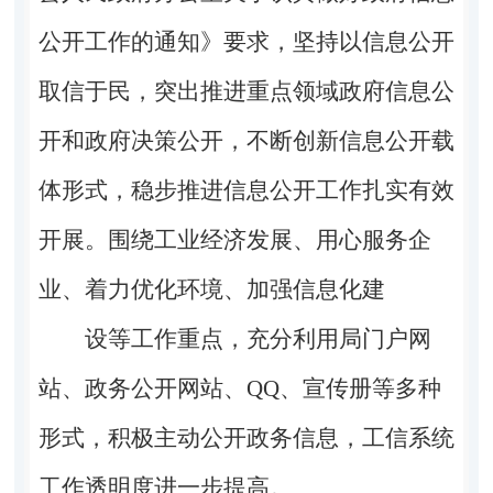
公开工作的通知》要求，坚持以信息公开
取信于民，突出推进重点领域政府信息公
开和政府决策公开，不断创新信息公开载
体形式，稳步推进信息公开工作扎实有效
开展。围绕工业经济发展、用心服务企
业、着力优化环境、加强信息化建
设等工作重点，充分利用局门户网
站、政务公开网站、
QQ
、宣传册等多种
形式，积极主动公开政务信息，工信系统
工作透明度进一步提高。