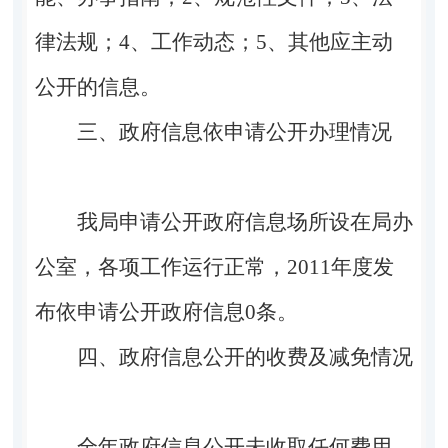
律法规；
4
、工作动态；
5
、其他应主动
公开的信息。
三、政府信息依申请公开办理情况
我局申请公开政府信息场所设在局办
公室，各项工作运行正常，
2011
年度发
布依申请公开政府信息
0
条。
四、政府信息公开的收费及减免情况
全年政府信息公开未收取任何费用。