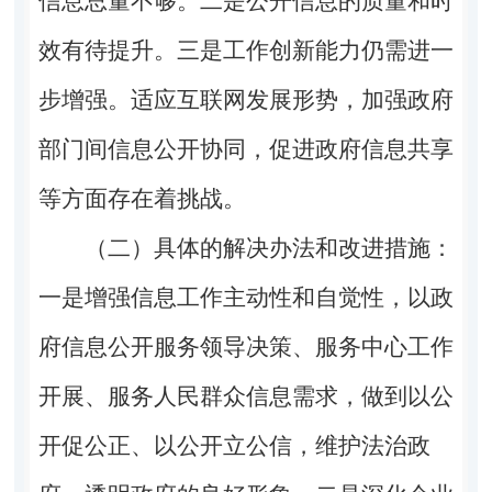
信息总量不够。
二是
公开信息的质量和时
效有待提升。
三是
工作创新能力仍需进一
步增强。适应互联网发展形势，加强政府
部门间信息公开协同，促进政府信息共享
等方面存在着挑战。
（二）具体的解决办法和改进措施：
一是
增强信息工作主动性和自觉性，以政
府信息公开服务领导决策、服务中心工作
开展、服务人民群众信息需求，做到以公
开促公正、以公开立公信，维护法治政