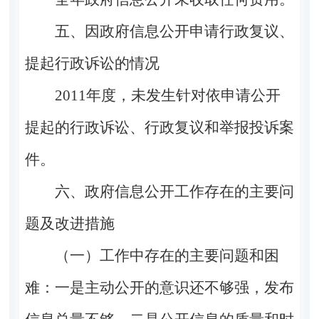
五、因政府信息公开申请行政复议、
提起行政诉讼的情况
2011
年度，未发生针对依申请公开
提起的行政诉讼、行政复议和举报投诉案
件。
六、政府信息公开工作存在的主要问
题及改进措施
（一）工作中存在的主要问题和困
难：
一是
主动公开的意识还不够强，发布