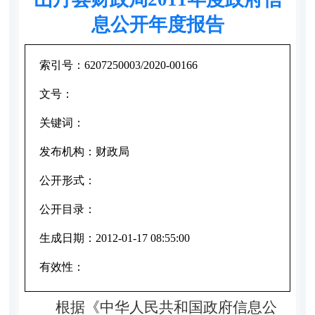
息公开年度报告
索引号：
6207250003/2020-00166
文号：
关键词：
发布机构：
财政局
公开形式：
公开目录：
生成日期：
2012-01-17 08:55:00
有效性：
根据《中华人民共和国政府信息公