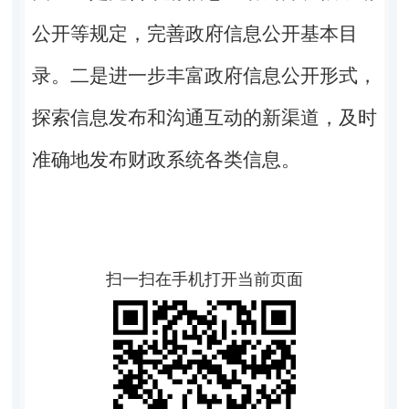
公开等规定，完善政府信息公开基本目
录。二是进一步丰富政府信息公开形式，
探索信息发布和沟通互动的新渠道，及时
准确地发布财政系统各类信息。
扫一扫在手机打开当前页面