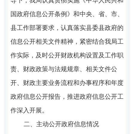
导下，我局认真贯彻实施《中华人民共和
国政府信息公开条例》和中央、省、市、
县工作部署要求，认真落实县委县政府的
信息公开相关文件精神，紧密结合我局工
作实际，及时公开财政机构设置及工作职
责、财政政策与法规规章、相关文件公
开、财政主要业务流程和办事程序和年度
政府信息公开报告，推进政府信息公开工
作深入开展。
二、主动公开政府信息情况