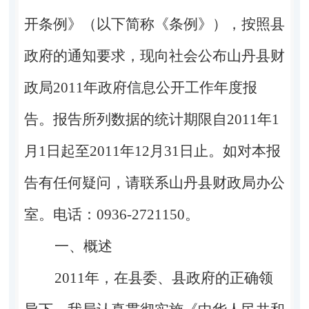
开条例》（以下简称《条例》），按照县
政府的通知要求，现向社会公布山丹县财
政局2011年政府信息公开工作年度报
告。报告所列数据的统计期限自2011年1
月1日起至2011年12月31日止。如对本报
告有任何疑问，请联系山丹县财政局办公
室。电话：0936-2721150。
一、概述
2011年，在县委、县政府的正确领