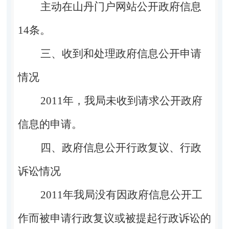
主动在山丹门户网站公开政府信息
14条。
三、收到和处理政府信息公开申请
情况
2011年，我局未收到请求公开政府
信息的申请。
四、政府信息公开行政复议、行政
诉讼情况
2011年我局没有因政府信息公开工
作而被申请行政复议或被提起行政诉讼的