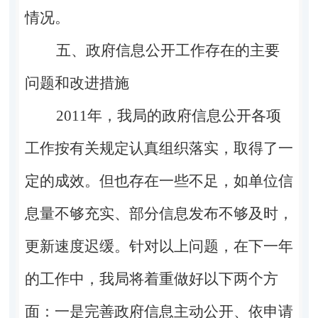
情况。
五、政府信息公开工作存在的主要
问题和改进措施
2011年，我局的政府信息公开各项
工作按有关规定认真组织落实，取得了一
定的成效。但也存在一些不足，如单位信
息量不够充实、部分信息发布不够及时，
更新速度迟缓。针对以上问题，在下一年
的工作中，我局将着重做好以下两个方
面：一是完善政府信息主动公开、依申请