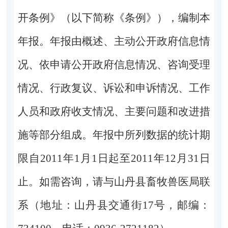
开条例》（以下简称《条例》），编制本
年报。年报由概述、主动公开政府信息情
况、依申请公开政府信息情况、咨询受理
情况、行政复议、诉讼和申诉情况、工作
人员和政府收支情况、主要问题和改进措
施等部分组成。年报中所列数据的统计期
限自2011年1月1日起至2011年12月31日
止。
如需咨询，请与山丹县畜牧兽医局联
系（地址：山丹县交通街17号，邮编：