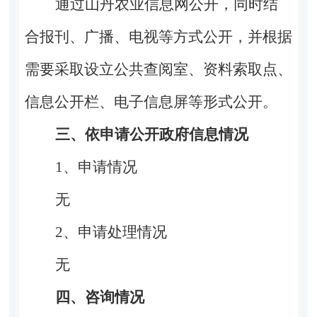
通过山丹农业信息网公开，同时结
合报刊、广播、电视等方式公开，并根据
需要采取设立公共查阅室、资料索取点、
信息公开栏、电子信息屏等形式公开。
三、依申请公开政府信息情况
1
、申请情况
无
2
、申请处理情况
无
四、咨询情况