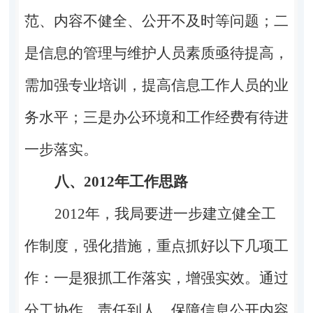
范、内容不健全、公开不及时等问题；二
是信息的管理与维护人员素质亟待提高，
需加强专业培训，提高信息工作人员的业
务水平；三是办公环境和工作经费有待进
一步落实。
八、2012年工作思路
2012
年，我局要进一步建立健全工
作制度，强化措施，重点抓好以下几项工
作：一是狠抓工作落实，增强实效。通过
分工协作，责任到人，保障信息公开内容