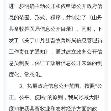
进一步明确主动公开和依申请公开政府信
息的范围、形式、程序，并制定了《山丹
县畜牧兽医局信息公开目录》。同时，下
发了《关于山丹县畜牧兽医局信息管理员
工作责任的通知》，通过建立政务公开信
息员制度，保证了政府信息公开来源的制
度化、常态化。
3
、拓展政府信息公开范围。按照“公
正、公平、便民”的原则，我局尽最大限
度地把我县畜牧业和农村经济方面的政