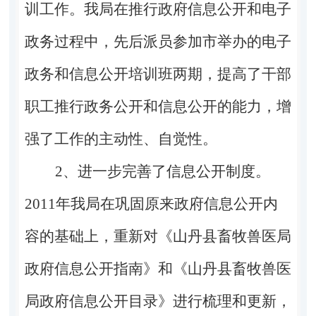
训工作。我局在推行政府信息公开和电子
政务过程中，先后派员参加市举办的电子
政务和信息公开培训班两期，提高了干部
职工推行政务公开和信息公开的能力，增
强了工作的主动性、自觉性。
2
、进一步完善了信息公开制度。
2011年我局在巩固原来政府信息公开内
容的基础上，重新对《山丹县畜牧兽医局
政府信息公开指南》和《山丹县畜牧兽医
局政府信息公开目录》进行梳理和更新，