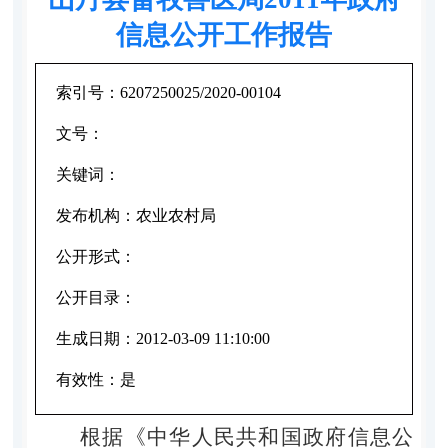
信息公开工作报告
索引号：
6207250025/2020-00104
文号：
关键词：
发布机构：
农业农村局
公开形式：
公开目录：
生成日期：
2012-03-09 11:10:00
有效性：
是
根据《中华人民共和国政府信息公