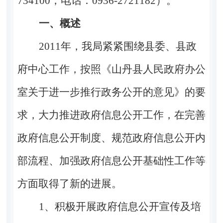
734100，电话：0936-2721182）。
一、概述
2011
年，我局紧紧围绕县委、县政
府中心工作，按照《山丹县人民政府办公
室关于进一步推行政务公开的意见》的要
求，大力推进政府信息公开工作，在完善
政府信息公开制度、规范政府信息公开内
部流程、加强政府信息公开基础性工作等
方面取得了新的进展。
1
、积极开展政府信息公开宣传及培