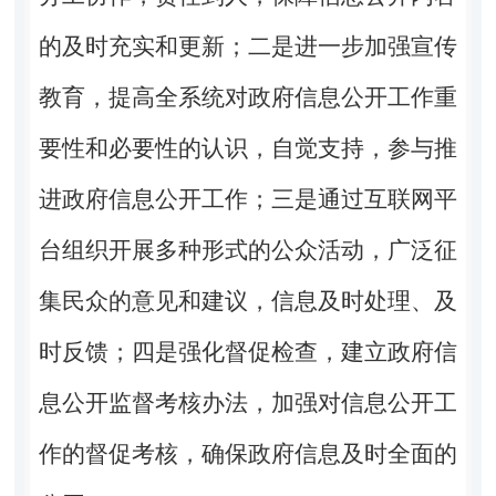
的及时充实和更新；二是进一步加强宣传
教育，提高全系统对政府信息公开工作重
要性和必要性的认识，自觉支持，参与推
进政府信息公开工作；三是通过互联网平
台组织开展多种形式的公众活动，广泛征
集民众的意见和建议，信息及时处理、及
时反馈；四是强化督促检查，建立政府信
息公开监督考核办法，加强对信息公开工
作的督促考核，确保政府信息及时全面的