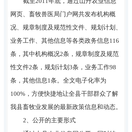
截至2011年底，通过山丹农业信息
网页、畜牧兽医局门户网共发布机构概
况、规章制度及规范性文件、规划计划、
业务工作、其他信息等各类政务信息116
条，其中机构概况2条，规章制度及规范
性文件2条，规划计划3条，业务工作98
条，其他信息1条。全文电子化率为
100%，方便快捷地让全县干部群众了解
我县畜牧业发展的最新政策信息和动态。
2
、公开的主要形式