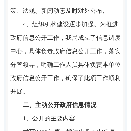
策、法规、新闻动态及时对外公布。
4
、组织机构建设逐步加强。为推进
政府信息公开工作，我局成立了信息调度
中心，具体负责政府信息公开工作，落实
分管领导，明确工作人员具体负责本单位
政府信息公开工作，确保了此项工作顺利
开展。
二、主动公开政府信息情况
1
、公开的主要内容