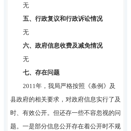
无
五、行政复议和行政诉讼情况
无
六、政府信息收费及减免情况
无
七、存在问题
2011
年，我局严格按照《条例》及
县政府的相关要求，对政府信息实行了及
时、有效公开。但还存一些不容忽视的问
题。一是部分信息公开存在着公开时不规