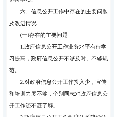
六
、信息公开工作中存在的主要问题
及改进情况
(一)存在的主要问题
1.政府信息公开工作业务水平有待学
习提高，政府信息公开不够及时、不够规
范。
2.对政府信息公开工作投入少，宣传
和培训力度不够，个别同志对政府信息公
开工作还不甚了解。