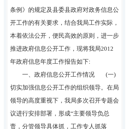
条例》的规定及县委县政府对政务信息公
开工作的有关要求，结合我局工作实际，
本着依法公开，便民高效的原则，进一步
推进政府信息公开工作，现将我局
2012
年政府信息年度工作报告如下:
一、政府信息公开工作情况
(一)
切实加强信息公开工作的组织领导。
在局
领导的高度重视下，我局多次召开专题会
议进行安排部署，形成
“主要领导负总
责，分管领导具体抓，工作专人抓落