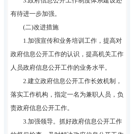
3.政府信息公开工作制度体系建设还
有待进一步加强。
(二)改进措施
1.加强宣传和业务培训工作，提高对
政府信息公开工作的认识，提高机关工作
人员政府信息公开工作的业务水平。
2.建立政府信息公开工作长效机制，
落实工作机构，指定一名为兼职人员，负
责政府信息公开工作。
3.加强领导。抓好政府信息公开工作