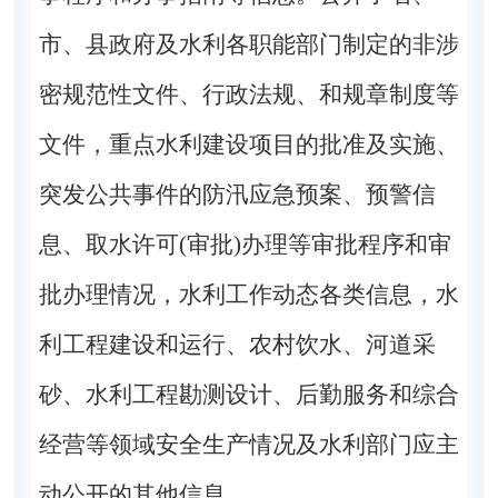
市、县政府及水利各职能部门制定的非涉
密规范性文件、行政法规、和规章制度等
文件，重点水利建设项目的批准及实施、
突发公共事件的防汛应急预案、预警信
息、取水许可(审批)办理等审批程序和审
批办理情况，水利工作动态各类信息，水
利工程建设和运行、农村饮水、河道采
砂、水利工程勘测设计、后勤服务和综合
经营等领域安全生产情况及水利部门应主
动公开的其他信息。