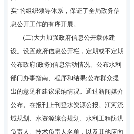
实”的组织领导体系，保证了全局政务信
息公开工作的有序开展。
(二)大力加强政府信息公开载体建
设。
设置政府信息公开栏，定期或不定期
公布政府(政务)信息活动情况。公布水利
部门办事指南、程序和结果;公布群众提
出的意见和建议采纳情况。通过新闻媒介
公布。在报刊上刊登水资源公报、江河流
域规划、水资源综合规划、水利工程防洪
负责人、技术负责人名单，以及其他应向