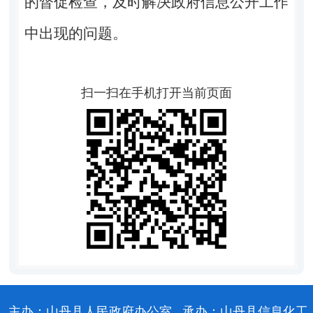
的督促检查，及时解决政府信息公开工作
中出现的问题。
扫一扫在手机打开当前页面
主办：山丹县人民政府办公室
承办：山丹县信息化工