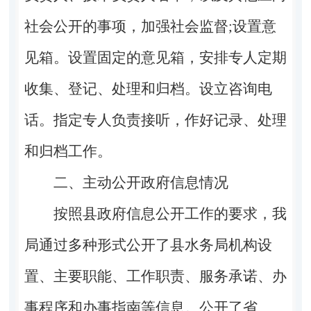
社会公开的事项，加强社会监督;设置意
见箱。设置固定的意见箱，安排专人定期
收集、登记、处理和归档。设立咨询电
话。指定专人负责接听，作好记录、处理
和归档工作。
二、主动公开政府信息情况
按照县政府信息公开工作的要求，我
局通过多种形式公开了县水务局机构设
置、主要职能、工作职责、服务承诺、办
事程序和办事指南等信息。公开了省、