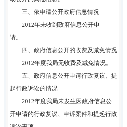
三、依申请公开政府信息情况
2012年未收到政府信息公开申
请。
四、
政府信息公开的收费及减免情况
20
12
年度我局无收费及减免情况。
五、
政府信息公开申请行政复议、提
起行政诉讼的情况
20
12
年度我局未发生因政府信息公
开申请的行政复议、申诉案件和提起行政
诉讼事项。