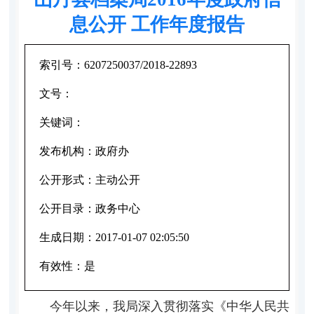
息公开 工作年度报告
索引号：
6207250037/2018-22893
文号：
关键词：
发布机构：
政府办
公开形式：
主动公开
公开目录：
政务中心
生成日期：
2017-01-07 02:05:50
有效性：
是
今年以来，我局深入贯彻落实《中华人民共