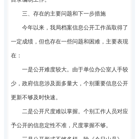
三、存在的主要问题和下一步措施
今年以来，我局档案信息公开工作虽取得了
一定成绩，但也存在一些问题和困难，主要表现
在：
一是公开难度较大。由于单位办公室人手较
少，政府信息涉及面多量大，个别重要信息公开
更新不够及时快速。
二是公开尺度难以掌握。个别工作人员对应
予公开的信息定性不准，尺度掌握不够。