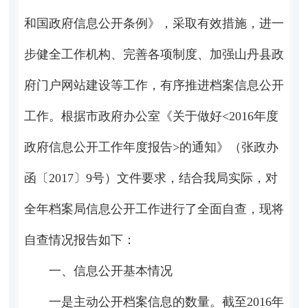
和国政府信息公开条例》，采取有效措施，进一
步健全工作机构、完善各项制度、加强山丹县政
府门户网站建设等工作，有序推进档案信息公开
工作。根据市政府办公室《关于做好<2016年度
政府信息公开工作年度报告>的通知》（张政办
函〔2017〕9号）文件要求，结合我局实际，对
全年档案局信息公开工作进行了全面自查，现将
自查情况报告如下：
一、信息公开基本情况
一是主动公开档案信息的数量。截至2016年