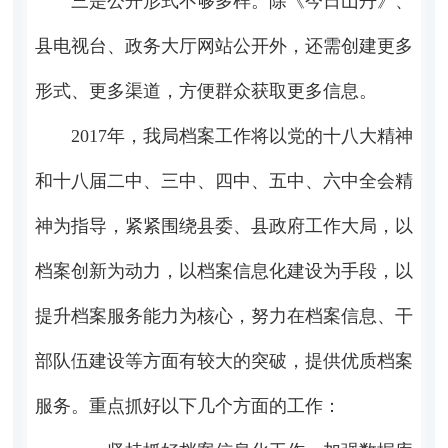
三是公开形式不够多样。除《今日山丹》、
县电视台、政务大厅网站公开外，还需创建更多
形式、更多渠道，方便群众获取更多信息。
2017年，我局档案工作将以党的十八大精神
和十八届二中、三中、四中、五中、六中全会精
神为指导，紧紧围绕县委、县政府工作大局，以
档案创新为动力，以档案信息化建设为手段，以
提升档案服务能力为核心，努力在档案信息、干
部队伍建设等方面有较大的突破，提供优质档案
服务。重点抓好以下几个方面的工作：