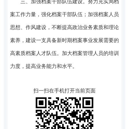
三、加强档案干部队伍建设。努力充实局档
案工作力量，强化档案干部队伍；加强档案人员
思想、作风建设，不断提高政治业务素质和理论
素养，建设一支具备新时期档案事业发展需要的
高素质档案人才队伍。加大档案管理人员的培训
力度，提高业务能力和水平。
扫一扫在手机打开当前页面