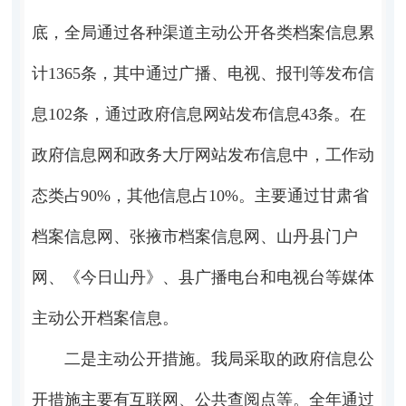
底，全局通过各种渠道主动公开各类档案信息累
计1365条，其中通过广播、电视、报刊等发布信
息102条，通过政府信息网站发布信息43条。在
政府信息网和政务大厅网站发布信息中，工作动
态类占90%，其他信息占10%。主要通过甘肃省
档案信息网、张掖市档案信息网、山丹县门户
网、《今日山丹》、县广播电台和电视台等媒体
主动公开档案信息。
二是主动公开措施。我局采取的政府信息公
开措施主要有互联网、公共查阅点等。全年通过