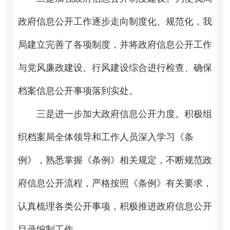
政府信息公开工作逐步走向制度化、规范化，我
局建立完善了各项制度，并将政府信息公开工作
与党风廉政建设、行风建设综合进行检查、确保
档案信息公开事项落到实处。
三是进一步加大政府信息公开力度。积极组
织档案局全体领导和工作人员深入学习《条
例》，熟悉掌握《条例》相关规定，不断规范政
府信息公开流程，严格按照《条例》有关要求，
认真梳理各类公开事项，积极推进政府信息公开
目录编制工作。