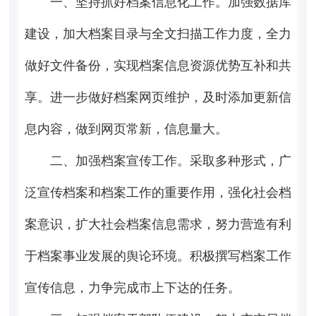
一、坚持抓好档案信息化工作。加强数据库
建设，加大档案目录与全文扫描工作力度，全力
做好文件备份，实现档案信息资源优势互补和共
享。进一步做好档案网页维护，及时添加更新信
息内容，做到网页常新，信息量大。
二、加强档案宣传工作。采取多种形式，广
泛宣传档案和档案工作的重要作用，强化社会档
案意识，扩大社会档案信息需求，努力营造有利
于档案事业发展的舆论环境。积极撰写档案工作
宣传信息，力争完成市上下达的任务。