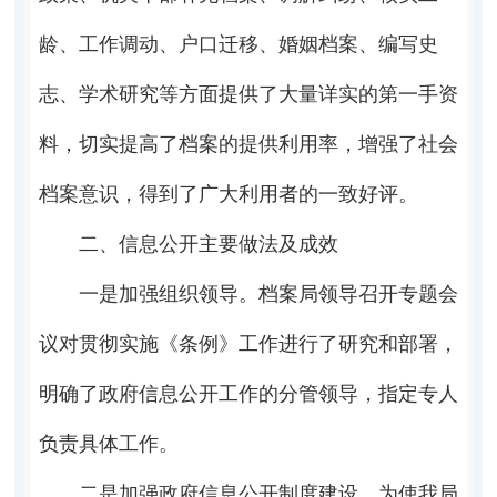
龄、工作调动、户口迁移、婚姻档案、编写史
志、学术研究等方面提供了大量详实的第一手资
料，切实提高了档案的提供利用率，增强了社会
档案意识，得到了广大利用者的一致好评。
二、信息公开主要做法及成效
一是加强组织领导。档案局领导召开专题会
议对贯彻实施《条例》工作进行了研究和部署，
明确了政府信息公开工作的分管领导，指定专人
负责具体工作。
二是加强政府信息公开制度建设。为使我局