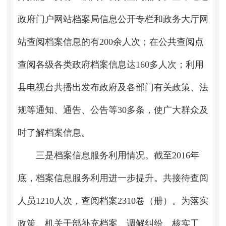
政府门户网站档案局信息公开专栏和政务大厅网
站查阅档案信息的有200余人次；在公共查阅点
查阅各级各类政府档案信息达160多人次；利用
县电视台共播出发布政府及各部门有关政策、法
规等通知、通告、公告等30多条，使广大群众及
时了解档案信息。
三是档案信息服务利用情况。截至2016年
底，档案信息服务利用进一步提升。共接待查阅
人员1210人次，查阅档案2310卷（册）。为落实
政策、机关干部补充档案、调解纠纷、核实工