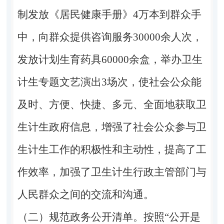
制发放《居民健康手册》4万本到群众手
中，向群众提供咨询服务30000余人次，
发放计划生育药具60000余盒，举办卫生
计生专题文艺演出3场次，使社会公众能
及时、方便、快捷、多元、全面地获取卫
生计生政府信息，增强了社会公众参与卫
生计生工作的积极性和主动性，提高了工
作效率，加强了卫生计生行政主管部门与
人民群众之间的交流和沟通。
（二）规范政务公开清单。按照“公开是