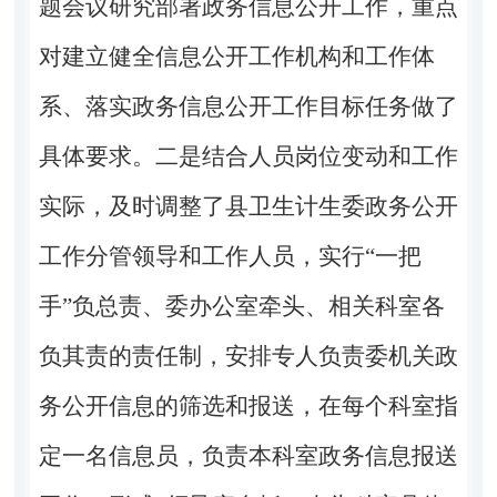
题会议研究部署政务信息公开工作，重点
对建立健全信息公开工作机构和工作体
系、落实政务信息公开工作目标任务做了
具体要求。二是结合人员岗位变动和工作
实际，及时调整了县卫生计生委政务公开
工作分管领导和工作人员，实行“一把
手”负总责、委办公室牵头、相关科室各
负其责的责任制，安排专人负责委机关政
务公开信息的筛选和报送，在每个科室指
定一名信息员，负责本科室政务信息报送