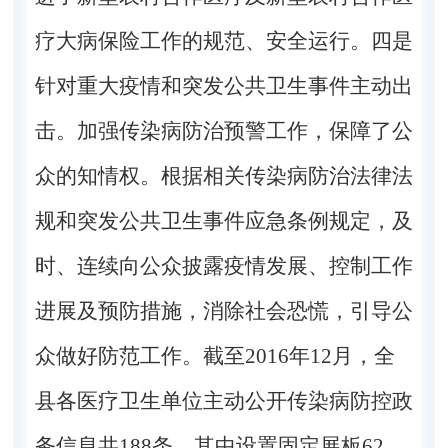
疗大病保险工作的规范、安全运行。四是
针对重大疫情和突发公共卫生事件主动出
击。加强传染病防治预警工作，保障了公
众的知情权。根据相关传染病防治法律法
规和突发公共卫生事件应急条例规定，及
时、连续向公众披露疫情发展、控制工作
进展及预防措施，消除社会恐慌，引导公
众做好防范工作。截至2016年12月，全
县各医疗卫生单位主动公开传染病防控政
务信息共188条，其中设置固定展板62