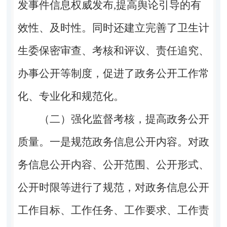
发事件信息权威发布,提高舆论引导的有
效性、及时性。同时还建立完善了卫生计
生委保密审查、考核和评议、责任追究、
办事公开等制度，促进了政务公开工作常
化、专业化和规范化。
（二）强化监督考核，提高政务公开
质量。一是规范政务信息公开内容。对政
务信息公开内容、公开范围、公开形式、
公开时限等进行了规范，对政务信息公开
工作目标、工作任务、工作要求、工作责