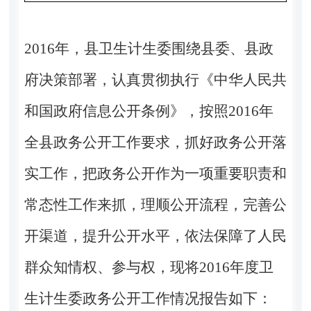
2016年，县卫生计生委围绕县委、县政
府决策部署，认真贯彻执行《中华人民共
和国政府信息公开条例》，按照2016年
全县政务公开工作要求，抓好政务公开落
实工作，把政务公开作为一项重要职责和
常态性工作来抓，理顺公开流程，完善公
开渠道，提升公开水平，依法保障了人民
群众知情权、参与权，现将2016年度卫
生计生委政务公开工作情况报告如下：