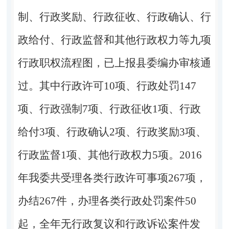
制、行政奖励、行政征收、行政确认、行
政给付、行政监督和其他行政权力等九项
行政职权流程图，已上报县委编办审核通
过。其中行政许可10项、行政处罚147
项、行政强制7项、行政征收1项、行政
给付3项、行政确认2项、行政奖励3项、
行政监督1项、其他行政权力5项。2016
年我委共受理各类行政许可事项267项，
办结267件，办理各类行政处罚案件50
起，全年无行政复议和行政诉讼案件发