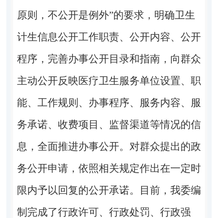
原则，不公开是例外”的要求，明确卫生
计生信息公开工作职责、公开内容、公开
程序，完善办事公开目录和指南，向群众
主动公开反映医疗卫生服务单位设置、职
能、工作规则、办事程序、服务内容、服
务承诺、收费项目、监督渠道等情况的信
息，全面推进办事公开。对群众提出的政
务公开申请，依照相关规定作出在一定时
限内予以回复的公开承诺。目前，我委编
制完成了行政许可、行政处罚、行政强