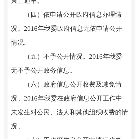
策直通车。
（四）依申请公开政府信息办理情
况。2016年我委政府信息无依申请公开
情况。
（五）不予公开情况。2016年我委
无不予公开政务信息。
（六）政府信息公开收费及减免情
况。2016年我委在政府信息公开工作中
未发生对公民、法人和其他组织收费的情
况。