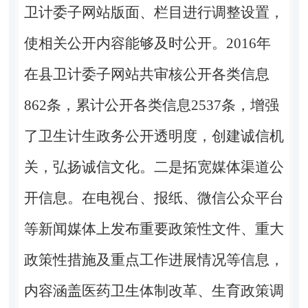
卫计委子网站版面、栏目进行调整设置，
使相关公开内容能够及时公开。2016年
在县卫计委子网站共审核公开各类信息
862条，累计公开各类信息2537条，增强
了卫生计生政务公开透明度，创建诚信机
关，弘扬诚信文化。二是拓宽媒体渠道公
开信息。在电视台、报纸、微信公众平台
等新闻媒体上发布重要政策性文件、重大
政策性措施及重点工作进展情况等信息，
内容涵盖医药卫生体制改革、生育政策调