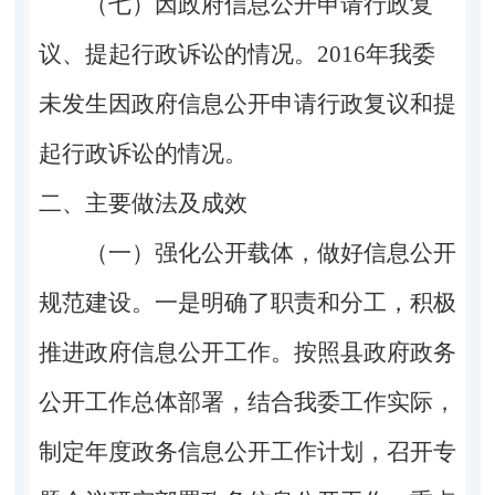
（七）因政府信息公开申请行政复
议、提起行政诉讼的情况。2016年我委
未发生因政府信息公开申请行政复议和提
起行政诉讼的情况。
二、主要做法及成效
（一）强化公开载体，做好信息公开
规范建设。一是明确了职责和分工，积极
推进政府信息公开工作。按照县政府政务
公开工作总体部署，结合我委工作实际，
制定年度政务信息公开工作计划，召开专