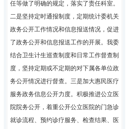
任等做了明确的规定，落实了责任科室。
二是坚持定时通报制度，定期统计委机关
政务公开工作情况和信息报送情况，促进
了政务公开和信息报送工作的开展。我委
结合卫生计生巡查制度和日常工作督查制
度，坚持定期或不定期的对下属各单位政
务公开情况进行督查。三是加大惠民医疗
服务政务信息公开力度。积极推进公立医
院院务公开，着重公开公立医院的门急诊
就诊流程、预约诊疗服务、检查结果、医