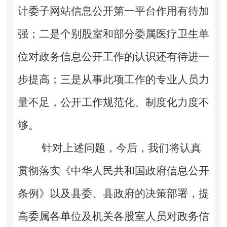
计委子网站信息公开第一平台作用有待加
强；二是个别股室和部分委属医疗卫生单
位对政务信息公开工作的认识还有待进一
步提高；三是从事此项工作的专业人员力
量不足，公开工作规范化、制度化力度不
够。
针对上述问题，今后，我们将认真
贯彻落实《中华人民共和国政府信息公开
条例》以及县委、县政府的决策部署，提
高委属各单位及机关各股室人员对政务信