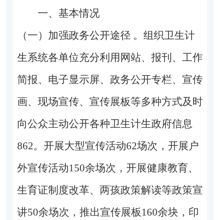
一、基本情况
（一）加强政务公开途径 。组织卫生计
生系统各单位充分利用网站、报刊、工作
简报、电子显示屏、政务公开专栏、宣传
画、现场宣传、宣传展板等多种方式及时
向公众主动公开各种卫生计生政府信息
862。开展大型宣传活动62场次，开展户
外宣传活动150余场次，开展健康教育、
生育证制度改革、两孩政策解读等政策宣
讲50余场次，推出宣传展板160余块，印