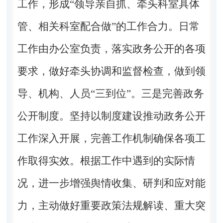
工作，形成“领导亲自抓、牵头科室具体
管、相关科室配合做”的工作合力。日常
工作由办公室负责，落实政务公开的各项
要求，做好牵头协调和监督检查，做到领
导、机构、人员“三到位”。三是完善政务
公开制度。坚持以制度建设推动政务公开
工作深入开展，完善工作机制确保各项工
作取得实效。根据工作中遇到的实际情
况，进一步增强舆情收集、研判和应对能
力，主动做好重要政策法规解读、重大突