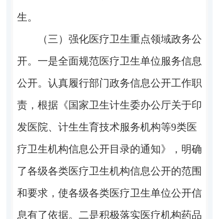
生。
（三）强化医疗卫生重点领域政务公
开。一是全面规范医疗卫生单位服务信息
公开。认真履行部门政务信息公开工作职
责，根据《国家卫生计生委办公厅关于印
发医院、计生生育技术服务机构等9类医
疗卫生机构信息公开目录的通知》，明确
了各级各类医疗卫生机构信息公开的范围
和要求，使各级各类医疗卫生单位公开信
息有了依据。二是积极落实医疗机构药品