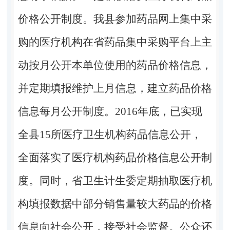
价格公开制度。我县参加药品网上集中采
购的医疗机构在省药品集中采购平台上主
动按月公开本单位使用的药品价格信息，
并定期填报维护上月信息，建立药品价格
信息每月公开制度。2016年底，已实现
全县15所医疗卫生机构药品信息公开，
全面落实了医疗机构药品价格信息公开制
度。同时，省卫生计生委定期抽取医疗机
构填报数据中部分销售量较大药品的价格
信息向社会公开，接受社会监督。公众还