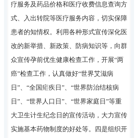
疗服务及药品价格和医疗收费信息查询方
式、入出转院等医疗服务内容，切实保障
患者的知情权。利用各种形式宣传深化医
改的新举措、新政策、防病知识等，向群
众宣传孕前优生健康检查工作，开展“两
癌”检查工作，认真做好“世界艾滋病
日”、“全国疟疾日”、“世界防治结核病
日”、“世界人口日”、“世界家庭日”等重
大卫生计生纪念日的宣传活动，大力宣传
实施基本药物制度的好处等。四是组织开