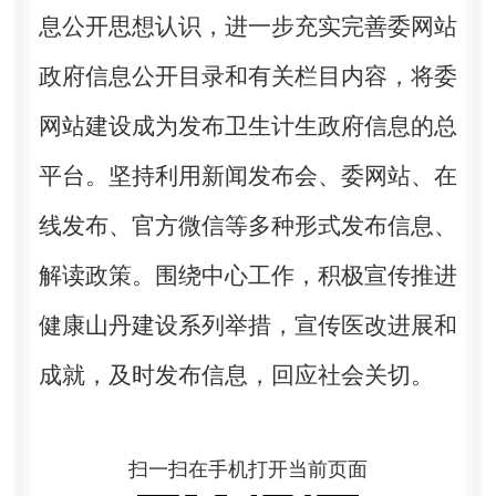
息公开思想认识，进一步充实完善委网站
政府信息公开目录和有关栏目内容，将委
网站建设成为发布卫生计生政府信息的总
平台。坚持利用新闻发布会、委网站、在
线发布、官方微信等多种形式发布信息、
解读政策。围绕中心工作，积极宣传推进
健康山丹建设系列举措，宣传医改进展和
成就，及时发布信息，回应社会关切。
扫一扫在手机打开当前页面