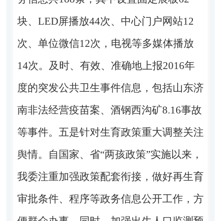
块、LED屏播放44次、中心门户网站12
次、单位微信12次，电视等多媒体播放
14次。及时、有效、准确地上报2016年
度的突发公共卫生事件信息，包括山东济
南非法经营疫苗案、酒钢西沟矿8.16事故
等事件。五是针对生育政策重大调整关注
舆情。自国家、省“两孩政策”实施以来，
我委注重加强政策配套衔接，做好再生育
审批条件、程序等政务信息公开工作，方
便群众办事。同时，加强出生人口监测预