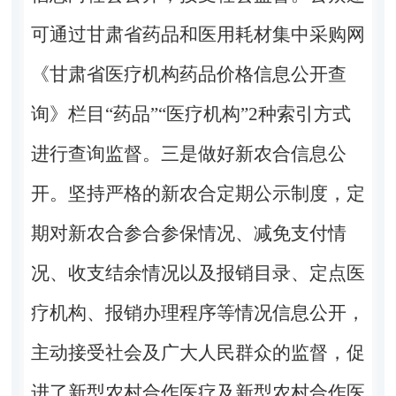
可通过甘肃省药品和医用耗材集中采购网
《甘肃省医疗机构药品价格信息公开查
询》栏目“药品”“医疗机构”2种索引方式
进行查询监督。三是做好新农合信息公
开。坚持严格的新农合定期公示制度，定
期对新农合参合参保情况、减免支付情
况、收支结余情况以及报销目录、定点医
疗机构、报销办理程序等情况信息公开，
主动接受社会及广大人民群众的监督，促
进了新型农村合作医疗及新型农村合作医