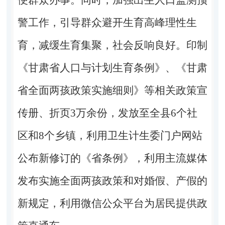
警工作，引导群众避开生育高峰理性生
育，减缓生育集聚，社会反响良好。印制
《甘肃省人口与计划生育条例》、《甘肃
省全面两孩政策实施细则》等相关政策宣
传册、折页3万余份，发放至全县6个社
区和8个乡镇，利用卫生计生委门户网站
公布新修订的《省条例》，利用主流媒体
发布实施全面两孩政策和对婚假、产假的
新规定，利用微信公众平台为居民提供政