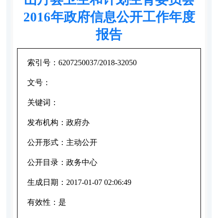
2016年政府信息公开工作年度
报告
索引号：
6207250037/2018-32050
文号：
关键词：
发布机构：
政府办
公开形式：
主动公开
公开目录：
政务中心
生成日期：
2017-01-07 02:06:49
有效性：
是