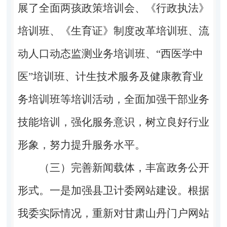
展了全面两孩政策培训会、《行政执法》
培训班、《生育证》制度改革培训班、流
动人口动态监测业务培训班、“西医学中
医”培训班、计生技术服务及健康教育业
务培训班等培训活动，全面加强干部业务
技能培训，强化服务意识，树立良好行业
形象，努力提升服务水平。
（三）完善新闻载体，丰富政务公开
形式。一是加强县卫计委网站建设。根据
我委实际情况，重新对甘肃山丹门户网站