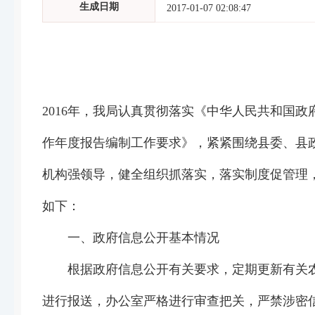
生成日期
2017-01-07 02:08:47
2016年，我局认真贯彻落实《中华人民共和国
作年度报告编制工作要求》，紧紧围绕县委、县
机构强领导，健全组织抓落实，落实制度促管理，
如下：
一、政府信息公开基本情况
根据政府信息公开有关要求，定期更新有关农
进行报送，办公室严格进行审查把关，严禁涉密信