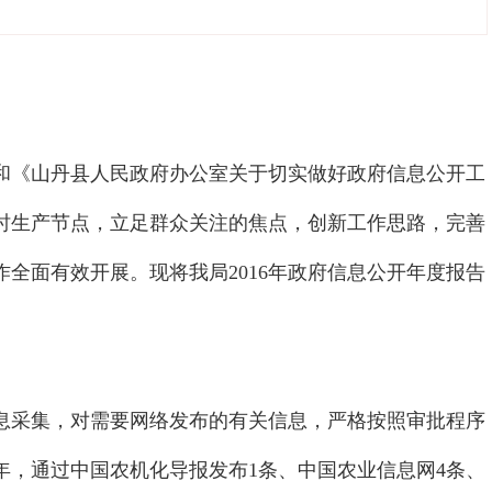
》和《山丹县人民政府办公室关于切实做好政府信息公开工
时生产节点，立足群众关注的焦点，创新工作思路，完善
全面有效开展。现将我局2016年政府信息公开年度报告
采集，对需要网络发布的有关信息，严格按照审批程序
年，通过中国农机化导报发布1条、中国农业信息网4条、