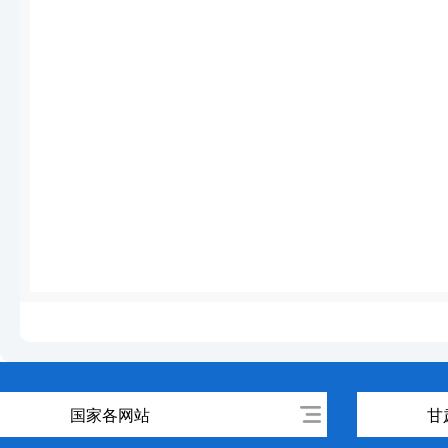
国家各网站
甘