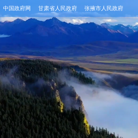
中国政府网
甘肃省人民政府
张掖市人民政府