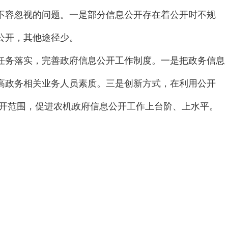
不容忽视的问题。一是部分信息公开存在着公开时不规
公开，其他途径少。
务落实，完善政府信息公开工作制度。一是把政务信息
高政务相关业务人员素质。三是创新方式，在利用公开
公开范围，促进农机政府信息公开工作上台阶、上水平。