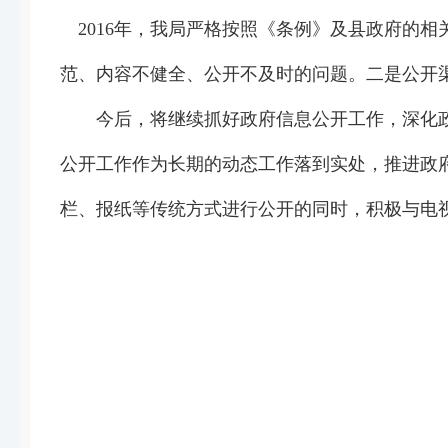
2016年，我局严格按照《条例》及县政府的
范、内容不健全、公开不及时的问题。二是公开
今后，将继续抓好政府信息公开工作，深化政
公开工作作为长期的动态工作落到实处，推进政
栏、报纸等传统方式进行公开的同时，积极与电
山丹县农业
2017年