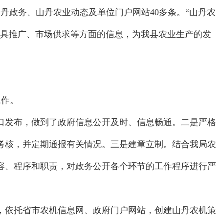
丹政务、山丹农业动态及单位门户网站40多条。“山丹农
机具推广、市场供求等方面的信息，为我县农业生产的发
工作。
发布，做到了政府信息公开及时、信息畅通。二是严格
考核，并定期通报有关情况。三是建章立制。结合我局农
容、程序和职责，对政务公开各个环节的工作程序进行严
依托省市农机信息网、政府门户网站，创建山丹农机策