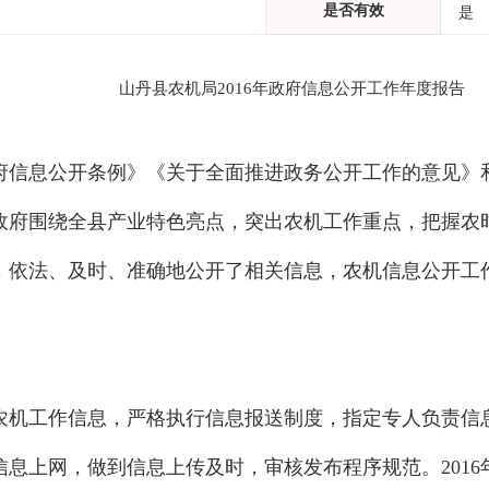
是否有效
是
山丹县农机局2016年政府信息公开工作年度报告
政府信息公开条例》《关于全面推进政务公开工作的意见
政府围绕全县产业特色亮点，突出农机工作重点，把握农
依法、及时、准确地公开了相关信息，农机信息公开工作
机工作信息，严格执行信息报送制度，指定专人负责信息
息上网，做到信息上传及时，审核发布程序规范。2016