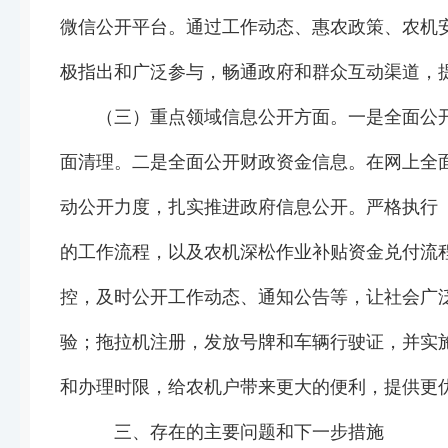
微信公开平台。通过工作动态、惠农政策、农机
极指出和广泛参与，畅通政府和群众互动渠道，
（三）重点领域信息公开方面。一是全面公开
面清理。二是全面公开财政资金信息。在网上全面公
动公开力度，扎实推进政府信息公开。严格执行
的工作流程，以及农机深松作业补贴资金兑付流
控，及时公开工作动态、通知公告等，让社会广
验；拖拉机注册，发放号牌和车辆行驶证，并实
和办理时限，给农机户带来更大的便利，提供更
三、存在的主要问题和下一步措施