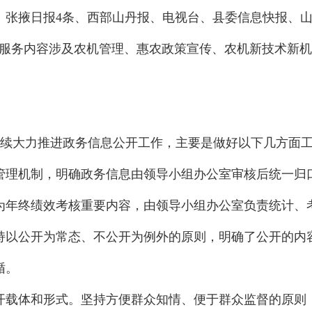
条、张掖日报4条、西部山丹报、电视台、县委信息快报、山
息服务内容涉及农机管理、惠农政策宣传、农机新技术新
续大力推进政务信息公开工作，主要是做好以下几方面
理机制，明确政务信息由领导小组办公室审核后统一归口
为年终绩效考核重要内容，由领导小组办公室负责统计、
持以公开为常态、不公开为例外的原则，明确了公开的内
循。
载体和形式。坚持方便群众知情、便于群众监督的原则，