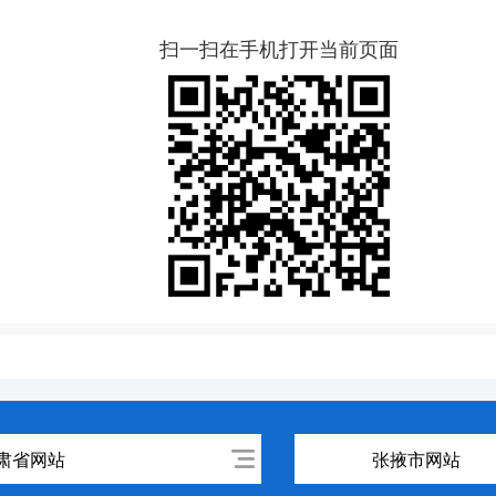
扫一扫在手机打开当前页面
肃省网站
张掖市网站