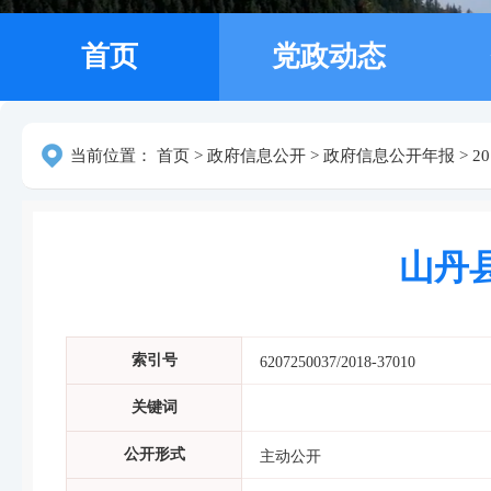
首页
党政动态
当前位置：
首页
>
政府信息公开
>
政府信息公开年报
>
2
山丹
索引号
6207250037/2018-37010
关键词
公开形式
主动公开