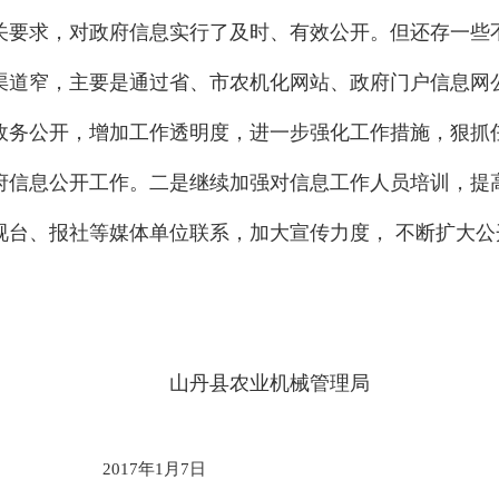
相关要求，对政府信息实行了及时、有效公开。但还存一些
渠道窄，主要是通过省、市农机化网站、政府门户信息网
务公开，增加工作透明度，进一步强化工作措施，狠抓任
府信息公开工作。二是继续加强对信息工作人员培训，提
视台、报社等媒体单位联系，加大宣传力度， 不断扩大
机械管理局
1月7日