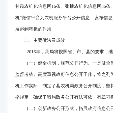
甘肃农机化信息网16条、张掖农机化信息网36
机”微信平台为农机服务平台公开信息，发布信
展起到积极的作用。
二、主要做法及成效
2016年，我局将按照省、市、县的要求，继
（一）健全机制，规范公开行为。一是健全管
监督考核。高度重视政府信息公开工作，将之列
机工作实际，制定了县农机局政务公开制度，坚
格规定，确保了我局政务公开有法可依、有章可
（二）创新政务公开形式，拓展政府信息公开